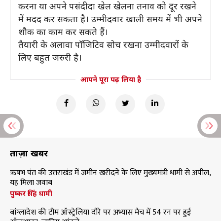
करना या अपने पसंदीदा खेल खेलना तनाव को दूर रखने
में मदद कर सकता है। उम्मीदवार खाली समय में भी अपने
शौक का काम कर सकते हैं।
तैयारी के अलावा पॉजिटिव सोच रखना उम्मीदवारों के
लिए बहुत जरुरी है।
आपने पूरा पढ़ लिया है
ताज़ा खबरें
ऋषभ पंत की उत्तराखंड में जमीन खरीदने के लिए मुख्यमंत्री धामी से अपील,
यह मिला जवाब
पुष्कर सिंह धामी
बांग्लादेश की टीम ऑस्ट्रेलिया दौरे पर अभ्यास मैच में 54 रन पर हुई