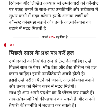
रिवीजन और लिखित अभ्यास भी उम्मीदवारों को कॉन्सेप्ट
पर पकड़ बनाने के साथ-साथ उनकी गति और सटीकता में
सुधार करने में मदद करेगा। इसके अलावा छात्रों को
कॉन्सेप्ट की समझ बढ़ाने और उनके आत्मविश्वास को
बढ़ाने में मदद मिलती है।
आपने
40%
पढ़ लिया है
#3
पिछले साल के प्रश्न पत्र करें हल
उम्मीदवारों को नियमित रूप से टेस्ट देने चाहिए। उन्हें
पिछले साल के पेपर, मॉक टेस्ट और टेस्ट सीरीज़ को हल
करना चाहिए। इससे उनकी तैयारी अच्छी होती है।
इससे उन्हें परीक्षा पैटर्न को जानने, आत्मविश्वास बनाने
और तनाव को मैनेज करने में मदद मिलेगी।
साथ ही आप अपने प्रदर्शन का विश्लेषण कर सकते हैं।
ताकत/कमजोरियों की पहचान कर सकते हैं और अपनी
तैयारी की रणनीति में बदलाव कर सकते हैं।