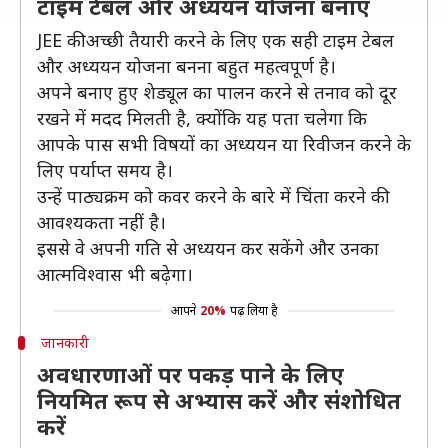
टाइम टेबल और अध्ययन योजना बनाएं
JEE की अच्छी तैयारी करने के लिए एक सही टाइम टेबल
और अध्ययन योजना बनना बहुत महत्वपूर्ण है।
अपने बनाए हुए शेड्यूल का पालन करने से तनाव को दूर
रखने में मदद मिलती है, क्योंकि यह पता चलेगा कि
आपके पास सभी विषयों का अध्ययन या रिवीजन करने के
लिए पर्याप्त समय है।
उन्हें पाठ्यक्रम को कवर करने के बारे में चिंता करने की
आवश्यकता नहीं है।
इससे वे अपनी गति से अध्ययन कर सकेंगे और उनका
आत्मविश्वास भी बढ़ेगा।
आपने
20%
पढ़ लिया है
जानकारी
अवधारणाओं पर पकड़ पाने के लिए
नियमित रूप से अभ्यास करें और संशोधित
करें