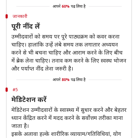
आपने
60%
पढ़ लिया है
जानकारी
पूरी नींद लें
उम्मीदवारों को समय पर पूरे पाठ्यक्रम को कवर करना
चाहिए। हालांकि उन्हें लंबे समय तक लगातार अध्ययन
करने से भी बचना चाहिए और आराम करने के लिए बीच
में ब्रेक लेना चाहिए। तनाव कम करने के लिए स्वस्थ भोजन
और पर्याप्त नींद लेना जरुरी है।
आपने
80%
पढ़ लिया है
#5
मेडिटेशन करें
मेडिटेशन उम्मीदवारों के स्वास्थ्य में सुधार करने और बेहतर
ध्यान केंद्रित करने में मदद करने के सर्वोत्तम तरीका माना
जाता है।
इसके अलावा हल्के शारीरिक व्यायाम/गतिविधियां, योग