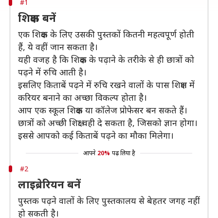
#1
शिक्षक बनें
एक शिक्षक के लिए उसकी पुस्तकों कितनी महत्वपूर्ण होती
हैं, ये वहीं जान सकता है।
यही वजह है कि शिक्षक के पढ़ाने के तरीके से ही छात्रों को
पढ़ने में रुचि आती है।
इसलिए किताबें पढ़ने में रुचि रखने वालों के पास शिक्षण में
करियर बनाने का अच्छा विकल्प होता है।
आप एक स्कूल शिक्षक या कॉलेज प्रोफेसर बन सकते हैं।
छात्रों को अच्छी शिक्षा वही दे सकता है, जिसको ज्ञान होगा।
इससे आपको कई किताबें पढ़ने का मौका मिलेगा।
आपने
20%
पढ़ लिया है
#2
लाइब्रेरियन बनें
पुस्‍तक पढ़ने वालों के लिए पुस्‍तकालय से बेहतर जगह नहीं
हो सकती है।