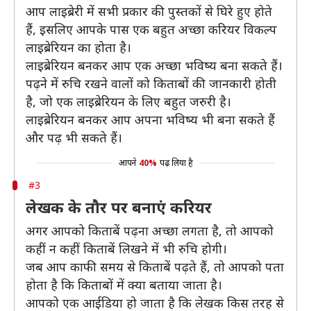
आप लाइब्रेरी में सभी प्रकार की पुस्तकों से घिरे हुए होते
हैं, इसलिए आपके पास एक बहुत अच्छा करियर विकल्प
लाइब्रेरियन का होता है।
लाइब्रेरियन बनकर आप एक अच्छा भविष्य बना सकते हैं।
पढ़ने में रुचि रखने वालों को किताबों की जानकारी होती
है, जो एक लाइब्रेरियन के लिए बहुत जरुरी है।
लाइब्रेरियन बनकर आप अपना भविष्य भी बना सकते हैं
और पढ़ भी सकते हैं।
आपने
40%
पढ़ लिया है
#3
लेखक के तौर पर बनाएं करियर
अगर आपको किताबें पढ़ना अच्छा लगता है, तो आपको
कहीं न कहीं किताबें लिखने में भी रुचि होगी।
जब आप काफी समय से किताबें पढ़ते हैं, तो आपको पता
होता है कि किताबों में क्या बताया जाता है।
आपको एक आईडिया हो जाता है कि लेखक किस तरह से