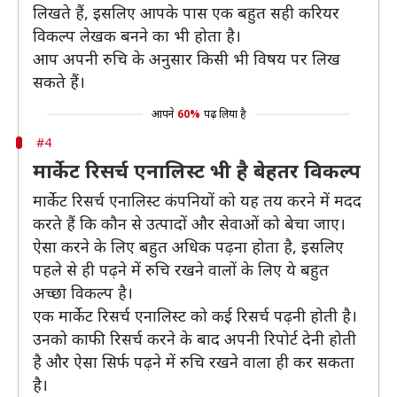
लिखते हैं, इसलिए आपके पास एक बहुत सही करियर
विकल्प लेखक बनने का भी होता है।
आप अपनी रुचि के अनुसार किसी भी विषय पर लिख
सकते हैं।
आपने
60%
पढ़ लिया है
#4
मार्केट रिसर्च एनालिस्ट भी है बेहतर विकल्प
मार्केट रिसर्च एनालिस्ट कंपनियों को यह तय करने में मदद
करते हैं कि कौन से उत्पादों और सेवाओं को बेचा जाए।
ऐसा करने के लिए बहुत अधिक पढ़ना होता है, इसलिए
पहले से ही पढ़ने में रुचि रखने वालों के लिए ये बहुत
अच्छा विकल्प है।
एक मार्केट रिसर्च एनालिस्ट को कई रिसर्च पढ़नी होती है।
उनको काफी रिसर्च करने के बाद अपनी रिपोर्ट देनी होती
है और ऐसा सिर्फ पढ़ने में रुचि रखने वाला ही कर सकता
है।