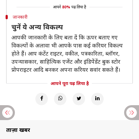
आपने
80%
पढ़ लिया है
जानकारी
चुनें ये अन्य विकल्प
आपकी जानकारी के लिए बता दें कि ऊपर बताए गए
विकल्पों के अलावा भी आपके पास कई करियर विकल्प
होते हैं। आप कंटेंट राइटर, वकील, पत्रकारिता, ब्लॉगर,
उपन्यासकार, साहित्यिक एजेंट और इंडिपेंडेंट बुक स्टोर
प्रोपराइटर आदि बनकर अपना करियर सवांर सकते हैं।
आपने पूरा पढ़ लिया है
ताज़ा खबरें