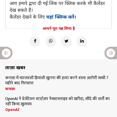
आप हमारे द्वारा दी गई लिंक पर क्लिक करके भी कैलेंडर
देख सकते हैं।
कैलेंडर देखने के लिए
यहां क्लिक करें।
आपने पूरा पढ़ लिया है
ताज़ा खबरें
कनाडा में भारतवंशी हिमांशी खुराना की हत्या करने वाला आरोपी साथी 7
महीने बाद गिरफ्तार
कनाडा
OpenAI ने प्रेजेंटेशन स्टार्टअप नेक्स्टस्लाइड को खरीदा, सौदे की शर्तों का
नहीं किया खुलासा
OpenAI