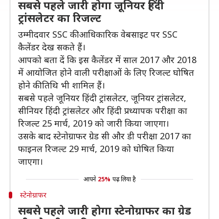
सबसे पहले जारी होगा जूनियर हिंदी
ट्रांसलेटर का रिजल्ट
उम्मीदवार SSC की आधिकारिक वेबसाइट पर SSC
कैलेंडर देख सकते हैं।
आपको बता दें कि इस कैलेंडर में साल 2017 और 2018
में आयोजित होने वाली परीक्षाओं के लिए रिजल्ट घोषित
होने की तिथि भी शामिल हैं।
सबसे पहले जूनियर हिंदी ट्रांसलेटर, जूनियर ट्रांसलेटर,
सीनियर हिंदी ट्रांसलेटर और हिंदी प्रध्यापक परीक्षा का
रिजल्ट 25 मार्च, 2019 को जारी किया जाएगा।
उसके बाद स्टेनोग्राफर ग्रेड सी और डी परीक्षा 2017 का
फाइनल रिजल्ट 29 मार्च, 2019 को घोषित किया
जाएगा।
आपने
25%
पढ़ लिया है
स्टेनोग्राफर
सबसे पहले जारी होगा स्टेनोग्राफर का ग्रेड