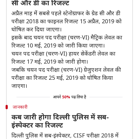
सी और डी का रिजल्ट
अप्रैल माह में सबसे पहले स्टेनोग्राफर के ग्रेड सी और डी
परीक्षा 2018 का फाइनल रिजल्ट 15 अप्रैल, 2019 को
घोषित कर दिया जाएगा।
इसके बाद चयन पद परीक्षा (चरण-VI) मैट्रिक लेवल का
रिजल्ट 10 मई, 2019 को जारी किया जाएगा।
चयन पद परीक्षा (चरण-VI) हायर सेकेंडरी लेवल का
रिजल्ट 17 मई, 2019 को जारी होगा।
जबकि चयन पद परीक्षा (चरण-VI) ग्रेजुएशन लेवल की
परीक्षा का रिजल्ट 25 मई, 2019 को घोषित किया
जाएगा।
आपने
50%
पढ़ लिया है
जानकारी
कब जारी होगा दिल्ली पुलिस में सब-
इंस्पेक्टर का रिजल्ट
दिल्ली पुलिस में सब-इंस्पेक्टर, CISF परीक्षा 2018 में