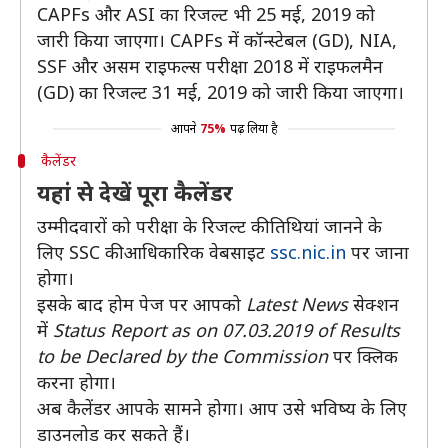
CAPFs और ASI का रिजल्ट भी 25 मई, 2019 को
जारी किया जाएगा। CAPFs में कॉन्स्टेबल (GD), NIA,
SSF और असम राइफल्स परीक्षा 2018 में राइफलमैन
(GD) का रिजल्ट 31 मई, 2019 को जारी किया जाएगा।
आपने
75%
पढ़ लिया है
कैलेंडर
यहां से देखें पूरा कैलेंडर
उम्मीदवारों को परीक्षा के रिजल्ट की तिथियां जानने के
लिए SSC की आधिकारिक वेबसाइट
ssc.nic.in
पर जाना
होगा।
इसके बाद होम पेज पर आपको
Latest News
सेक्शन
में
Status Report as on 07.03.2019 of Results
to be Declared by the Commission
पर क्लिक
करना होगा।
अब कैलेंडर आपके सामने होगा। आप उसे भविष्य के लिए
डाउनलोड कर सकते हैं।