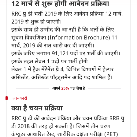
12 मार्च से शुरू होगी आवेदन प्रक्रिया
RRC ग्रुप डी भर्ती 2019 के लिए आवेदन प्रक्रिया 12 मार्च,
2019 से शुरू हो जाएगी।
इसके साथ ही उम्मीद की जा रही है कि भर्ती के लिए
सूचना विवरणिका (Information Brochure) 11
मार्च, 2019 की रात जारी कर दी जाएगी।
इसके जरिए लगभग 91,121 पदों पर भर्ती की जाएगी।
इसके तहत लेवल 1 पदों पर भर्ती होगी।
लेवल 1 में ट्रैक मेंटेनेंस ग्रेड 4, विभिन्न विभागों में हेल्पर
असिस्टेंट, असिस्टेंट पॉइंट्समैन आदि पद शामिल हैं।
आपने
25%
पढ़ लिया है
जानकारी
क्या है चयन प्रक्रिया
RRC ग्रुप डी की आवेदन प्रक्रिया और चयन प्रक्रिया RRB ग्रुप
डी 2018 की तरह हो सकती है। जिसमें तीन चरण
कंप्यूटर आधारित टेस्ट, शारीरिक दक्षता परीक्षा (PET)