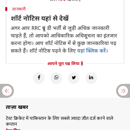
जानकारी
शॉर्ट नोटिस यहां से देखें
अगर आप RRC ग्रुप डी भर्ती से जुड़ी अधिक जानकारी
चाहते हैं, तो आपको आधिकारिक अधिसूचना का इंतजार
करना होगा। आप शॉर्ट नोटिस में से कुछ जानकारियां पढ़
सकते हैं। शॉर्ट नोटिस पढ़ने के लिए
यहां क्लिक करें।
आपने पूरा पढ़ लिया है
ताज़ा खबरें
टेस्ट क्रिकेट में पाकिस्तान के लिए सबसे ज्यादा जीत दर्ज करने वाले
कप्तान