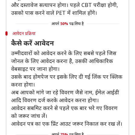
और दस्तावेज सत्यापन होगा। पहले CBT परीक्षा होगी,
उसको पास करने वाले PET में शामिल होंगे।
आपने
50%
पढ़ लिया है
आवेदन प्रक्रिया
कैसे करें आवेदन
उम्मीदवारों को आवेदन करने के लिए सबसे पहले जिस
जोनल के लिए आवेदन करना है, उसकी आधिकारिक
वेबसाइट पर जाना होगा।
उसके बाद होमपेज पर इसके लिए दी गई लिंक पर क्लिक
करना होगा।
अब आपको मांगे जा रहे विवरण जैसे नाम, ईमेल आईडी
आदि विवरण दर्ज करके आवेदन करना होगा।
आवेदन सबमिट करने से पहले एक बार भरे गए विवरण
को जरूर जांच लें।
आवेदन पत्र का एक प्रिंट आउट जरूर निकाल कर रख लें।
आपने
75%
पढ़ लिया है