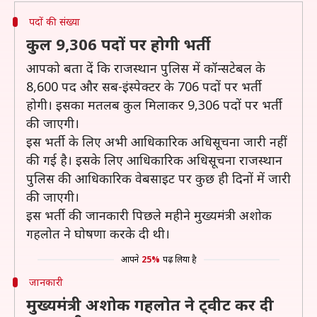
पदों की संख्या
कुल 9,306 पदों पर होगी भर्ती
आपको बता दें कि राजस्थान पुलिस में कॉन्सटेबल के
8,600 पद और सब-इंस्पेक्टर के 706 पदों पर भर्ती
होगी। इसका मतलब कुल मिलाकर 9,306 पदों पर भर्ती
की जाएगी।
इस भर्ती के लिए अभी आधिकारिक अधिसूचना जारी नहीं
की गई है। इसके लिए आधिकारिक अधिसूचना राजस्थान
पुलिस की आधिकारिक वेबसाइट पर कुछ ही दिनों में जारी
की जाएगी।
इस भर्ती की जानकारी पिछले महीने मुख्यमंत्री अशोक
गहलोत ने घोषणा करके दी थी।
आपने
25%
पढ़ लिया है
जानकारी
मुख्यमंत्री अशोक गहलोत ने ट्वीट कर दी