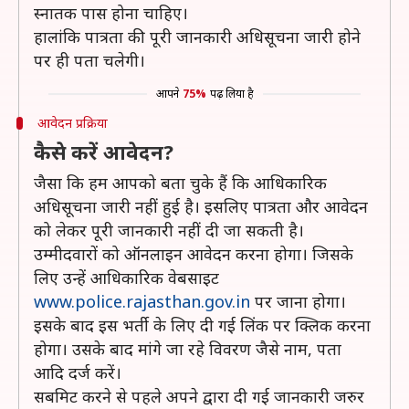
स्नातक पास होना चाहिए।
हालांकि पात्रता की पूरी जानकारी अधिसूचना जारी होने
पर ही पता चलेगी।
आपने
75%
पढ़ लिया है
आवेदन प्रक्रिया
कैसे करें आवेदन?
जैसा कि हम आपको बता चुके हैं कि आधिकारिक
अधिसूचना जारी नहीं हुई है। इसलिए पात्रता और आवेदन
को लेकर पूरी जानकारी नहीं दी जा सकती है।
उम्मीदवारों को ऑनलाइन आवेदन करना होगा। जिसके
लिए उन्हें आधिकारिक वेबसाइट
www.police.rajasthan.gov.in
पर जाना होगा।
इसके बाद इस भर्ती के लिए दी गई लिंक पर क्लिक करना
होगा। उसके बाद मांगे जा रहे विवरण जैसे नाम, पता
आदि दर्ज करें।
सबमिट करने से पहले अपने द्वारा दी गई जानकारी जरुर