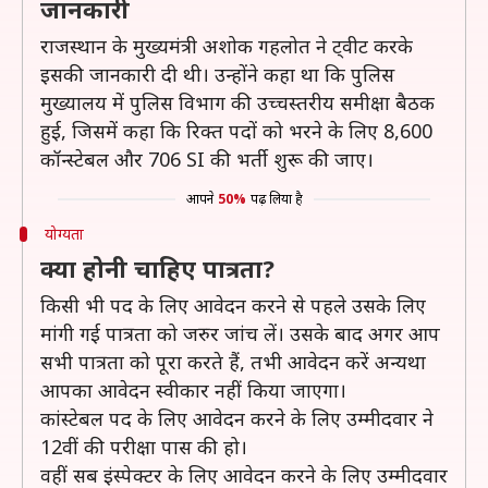
जानकारी
राजस्थान के मुख्यमंत्री अशोक गहलोत ने ट्वीट करके
इसकी जानकारी दी थी। उन्होंने कहा था कि पुलिस
मुख्यालय में पुलिस विभाग की उच्चस्तरीय समीक्षा बैठक
हुई, जिसमें कहा कि रिक्त पदों को भरने के लिए 8,600
कॉन्स्टेबल और 706 SI की भर्ती शुरू की जाए।
आपने
50%
पढ़ लिया है
योग्यता
क्या होनी चाहिए पात्रता?
किसी भी पद के लिए आवेदन करने से पहले उसके लिए
मांगी गई पात्रता को जरुर जांच लें। उसके बाद अगर आप
सभी पात्रता को पूरा करते हैं, तभी आवेदन करें अन्यथा
आपका आवेदन स्वीकार नहीं किया जाएगा।
कांस्टेबल पद के लिए आवेदन करने के लिए उम्मीदवार ने
12वीं की परीक्षा पास की हो।
वहीं सब इंस्पेक्टर के लिए आवेदन करने के लिए उम्मीदवार