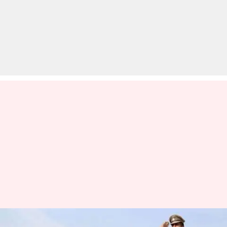
राजस्थान पुलिस में नौ हजार से भी