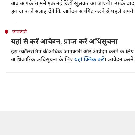
अब आपके सामने एक नई विंडों खुलकर आ जाएगी। उसके बाद मा
हम आपको सलाह देंगे कि आवेदन सबमिट करने से पहले अपने द्व
जानकारी
यहां से करें आवेदन, प्राप्त करें अधिसूचना
इस स्कॉलरशिप की अधिक जानकारी और आवेदन करने के लिए आप
आधिकारिक अधिसूचना के लिए
यहां क्लिक करें
। आवेदन करने