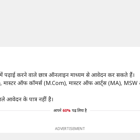
ष में पढ़ाई करने वाले छात्र ऑनलाइन माध्यम से आवेदन कर सकते हैं।
), मास्टर ऑफ कॉमर्स (M.Com), मास्टर ऑफ आर्ट्स (MA), MSW और
ले आवेदन के पात्र नहीं है।
आपने
60%
पढ़ लिया है
ADVERTISEMENT