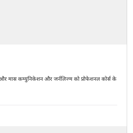
 मास कम्युनिकेशन और जर्नलिज्म को प्रोफेशनल कोर्स के