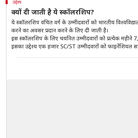
उद्देश्य
क्यों दी जाती है ये स्कॉलरशिप?
ये स्कॉलरशिप वंचित वर्ग के उम्मीदवारों को भारतीय विश्वविद्यालयो
करने का अवसर प्रदान करने के लिए दी जाती है।
इस स्कॉलरशिप के लिए चयनित उम्मीदवारों को प्रत्येक महीने 
इसका उद्देश्य एक हजार SC/ST उम्मीदवारों को फाइनेंशियल सहा