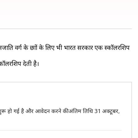
जाति वर्ग के छात्रों के लिए भी भारत सरकार एक स्कॉलरशिप
्कॉलरशिप देती है।
शुरू हो गई है और आवेदन करने की अंतिम तिथि 31 अक्टूबर,