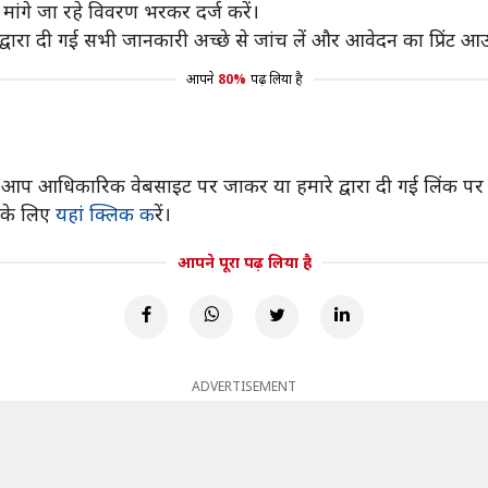
ंगे जा रहे विवरण भरकर दर्ज करें।
ारा दी गई सभी जानकारी अच्छे से जांच लें और आवेदन का प्रिंट आउ
आपने
80%
पढ़ लिया है
 आधिकारिक वेबसाइट पर जाकर या हमारे द्वारा दी गई लिंक पर क
 के लिए
यहां क्लिक क
रें।
आपने पूरा पढ़ लिया है
ADVERTISEMENT