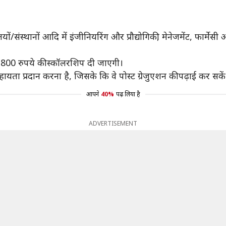
ं/संस्थानों आदि में इंजीनियरिंग और प्रौद्योगिकी, मेनेजमेंट, फार्मेसी 
7,800 रुपये की स्कॉलरशिप दी जाएगी।
यता प्रदान करना है, जिसके कि वे पोस्ट ग्रेजुएशन की पढ़ाई कर सकें
आपने
40%
पढ़ लिया है
ADVERTISEMENT