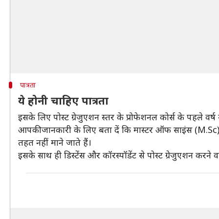
पात्रता
ये होनी चाहिए पात्रता
इसके लिए पोस्ट ग्रेजुएशन स्तर के प्रोफेशनल कोर्स के पहले वर्
आपकी जानकारी के लिए बता दें कि मास्टर ऑफ साइंस (M.Sc
तहत नहीं माने जाते हैं।
इसके साथ ही डिस्टेंस और कॉरस्पॉडेंट से पोस्ट ग्रेजुएशन करने वा