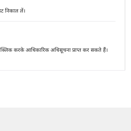
ट निकाल लें।
्लिक करके आधिकारिक अधिसूचना प्राप्त कर सकते हैं।