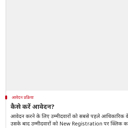
आवेदन प्रक्रिया
कैसे करें आवेदन?
आवेदन करने के लिए उम्मीदवारों को सबसे पहले आधिकारिक 
उसके बाद उम्मीदवारों को New Registration पर क्लिक क