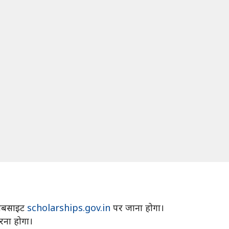
वेबसाइट
scholarships.gov.in
पर जाना होगा।
रना होगा।