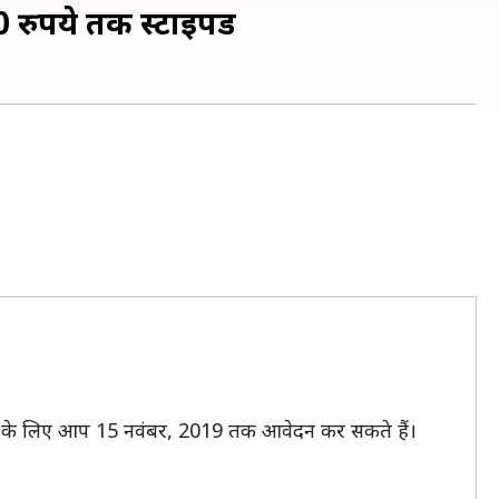
0 रुपये तक स्टाइपेंड
्नशिप के लिए आप 15 नवंबर, 2019 तक आवेदन कर सकते हैं।