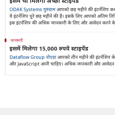
इसमें भी मिलेगा अच्छा स्टाइपेंड
ODAK Systems गुरुग्राम
आपको छह महीने की इंटर्नशिप करा 
ये इंटर्नशिप पूरे छह महीने की है। इसके लिए आपको अंति
इस इंटर्नशिप की अधिक जानकारी के लिए और आवेदन करने क
जानकारी
इसमें मिलेगा 15,000 रुपये स्टाइपेंड
Dataflow Group नोएडा
आपको तीन महीने की इंटर्नशिप के
और JavaScript आनी चाहिए। अधिक जानकारी और आवेदन