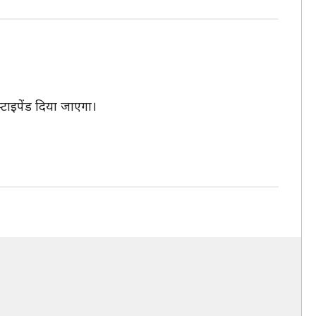
ाइपेंड दिया जाएगा।