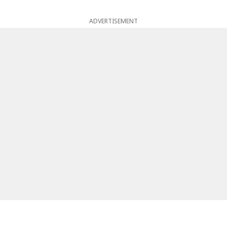
ADVERTISEMENT