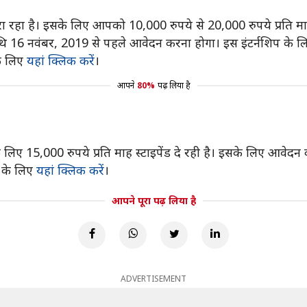
रहा है। इसके लिए आपको 10,000 रुपये से 20,000 रुपये प्रति माह
म तिथि 16 नवंबर, 2019 से पहले आवेदन करना होगा। इस इंटर्नश
े लिए
यहां क्लिक करें
।
आपने
80%
पढ़ लिया है
 लिए 15,000 रुपये प्रति माह स्टाइपेंड दे रही है। इसके लिए आव
 के लिए
यहां क्लिक करें
।
आपने पूरा पढ़ लिया है
ADVERTISEMENT