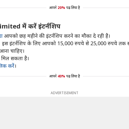
आपने
20%
पढ़ लिया है
d में करें इंटर्नशिप
ा
आपको छह महीने की इंटर्नशिप करने का मौका दे रही है।
 इंटर्नशिप के लिए आपको 15,000 रुपये से 25,000 रुपये तक स्ट
आना चाहिए।
ी मिल सकता है।
लिक करें
।
आपने
40%
पढ़ लिया है
ADVERTISEMENT