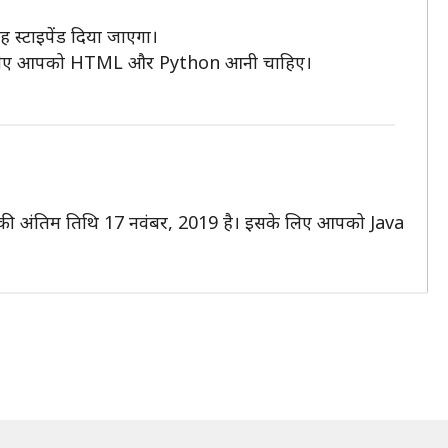
 स्टाइपेंड दिया जाएगा।
िप के लिए आपको HTML और Python आनी चाहिए।
ेदन की अंतिम तिथि 17 नवंबर, 2019 है। इसके लिए आपको Java