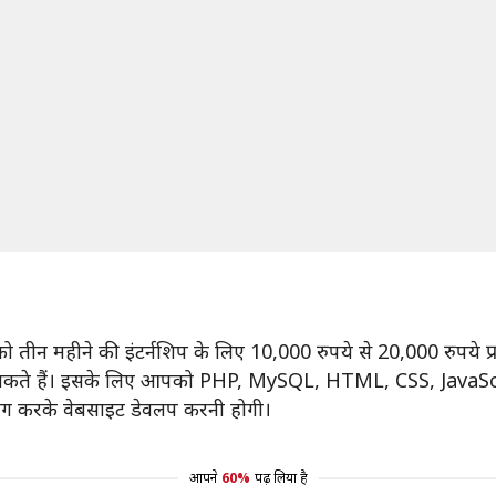
 महीने की इंटर्नशिप के लिए 10,000 रुपये से 20,000 रुपये प्रत
र सकते हैं। इसके लिए आपको PHP, MySQL, HTML, CSS, Java
 करके वेबसाइट डेवलप करनी होगी।
आपने
60%
पढ़ लिया है