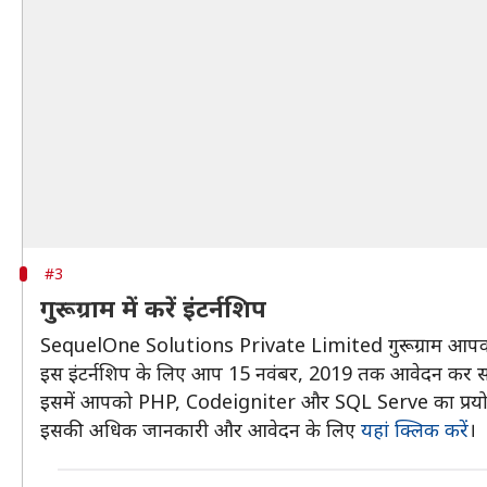
#3
गुरूग्राम में करें इंटर्नशिप
SequelOne Solutions Private Limited गुरूग्राम आपको तीन
इस इंटर्नशिप के लिए आप 15 नवंबर, 2019 तक आवेदन क
इसमें आपको PHP, Codeigniter और SQL Serve का प्रयोग
इसकी अधिक जानकारी और आवेदन के लिए
यहां क्लिक करें
।