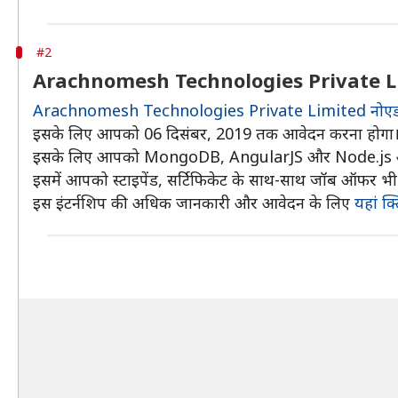
#2
Arachnomesh Technologies Private Limite
Arachnomesh Technologies Private Limited नोएड
इसके लिए आपको 06 दिसंबर, 2019 तक आवेदन करना होगा। इस
इसके लिए आपको MongoDB, AngularJS और Node.js 
इसमें आपको स्टाइपेंड, सर्टिफिकेट के साथ-साथ जॉब ऑफर भ
इस इंटर्नशिप की अधिक जानकारी और आवेदन के लिए
यहां क्