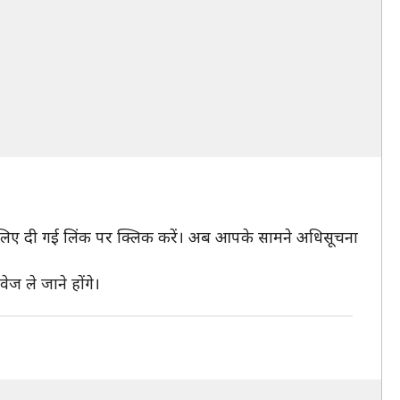
े लिए दी गई लिंक पर क्लिक करें। अब आपके सामने अधिसूचना
ज ले जाने होंगे।