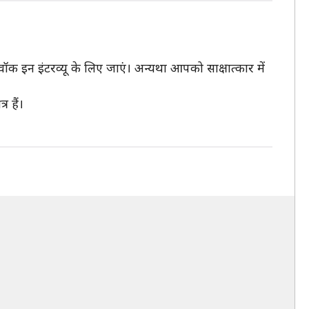
वॉक इन इंटरव्यू के लिए जाएं। अन्यथा आपको साक्षात्कार में
 हैं।