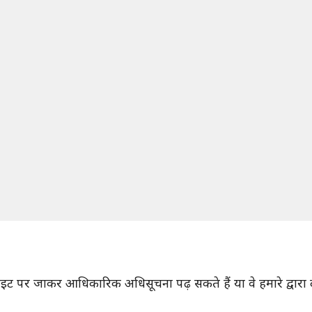
ट पर जाकर आधिकारिक अधिसूचना पढ़ सकते हैं या वे हमारे द्वारा