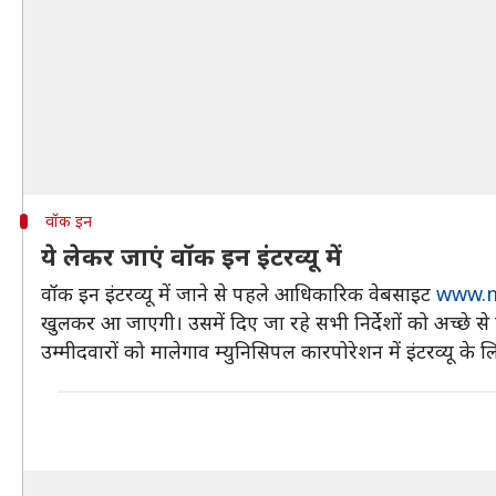
वॉक इन
ये लेकर जाएं वॉक इन इंटरव्यू में
वॉक इन इंटरव्यू में जाने से पहले आधिकारिक वेबसाइट
www.m
खुलकर आ जाएगी। उसमें दिए जा रहे सभी निर्देशों को अच्छे से पढ
उम्मीदवारों को मालेगाव म्युनिसिपल कारपोरेशन में इंटरव्यू क