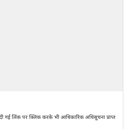
 दी गई लिंक पर क्लिक करके भी आधिकारिक अधिसूचना प्राप्त