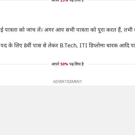
आपने
25%
पढ़ लिया है
गई पात्रता को जांच लें। अगर आप सभी पात्रता को पूरा करत हैं, तभी 
द के लिए 8वीं पास से लेकर B.Tech, ITI डिप्लोमा धारक आदि पात्र
आपने
50%
पढ़ लिया है
ADVERTISEMENT