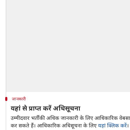
जानकारी
यहां से प्राप्त करें अधिसूचना
उम्मीदवार भर्ती की अधिक जानकारी के लिए आधिकारिक वेबसाइ
कर सकते हैं। आधिकारिक अधिसूचना के लिए
यहां क्लिक करें
।