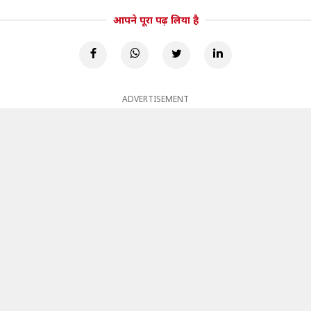
आपने पूरा पढ़ लिया है
ADVERTISEMENT