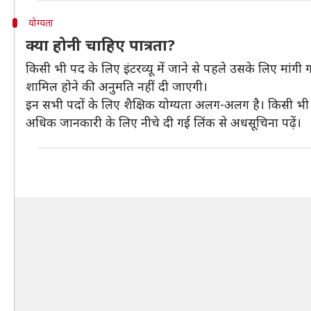
योग्यता
क्या होनी चाहिए पात्रता?
किसी भी पद के लिए इंटरव्यू में जाने से पहले उसके लिए मांगी 
शामिल होने की अनुमति नहीं दी जाएगी।
इन सभी पदों के लिए शैक्षिक योग्यता अलग-अलग है। किसी भी प
अधिक जानकारी के लिए नीचे दी गई लिंक से अधसूचिना पढ़ें।