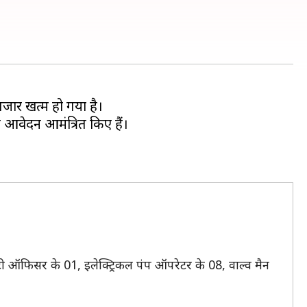
जार खत्म हो गया है।
ए आवेदन आमंत्रित किए हैं।
िटी ऑफिसर के 01, इलेक्ट्रिकल पंप ऑपरेटर के 08, वाल्व मैन