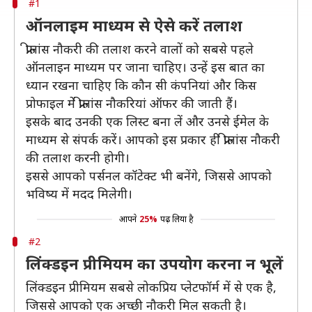
#1
ऑनलाइम माध्यम से ऐसे करें तलाश
फ्रीलांस नौकरी की तलाश करने वालों को सबसे पहले
ऑनलाइन माध्यम पर जाना चाहिए। उन्हें इस बात का
ध्यान रखना चाहिए कि कौन सी कंपनियां और किस
प्रोफाइल में फ्रीलांस नौकरियां ऑफर की जाती हैं।
इसके बाद उनकी एक लिस्ट बना लें और उनसे ईमेल के
माध्यम से संपर्क करें। आपको इस प्रकार ही फ्रीलांस नौकरी
की तलाश करनी होगी।
इससे आपको पर्सनल कॉटेक्ट भी बनेंगे, जिससे आपको
भविष्य में मदद मिलेगी।
आपने
25%
पढ़ लिया है
#2
लिंक्डइन प्रीमियम का उपयोग करना न भूलें
लिंक्डइन प्रीमियम सबसे लोकप्रिय प्लेटफॉर्म में से एक है,
जिससे आपको एक अच्छी नौकरी मिल सकती है।