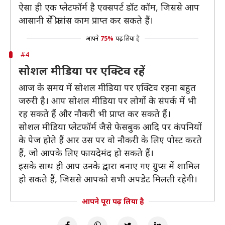
ऐसा ही एक प्लेटफॉर्म है एक्सपर्ट डॉट कॉम, जिससे आप
आसानी से फ्रीलांस काम प्राप्त कर सकते हैं।
आपने
75%
पढ़ लिया है
#4
सोशल मीडिया पर एक्टिव रहें
आज के समय में सोशल मीडिया पर एक्टिव रहना बहुत
जरुरी है। आप सोशल मीडिया पर लोगों के संपर्क में भी
रह सकते हैं और नौकरी भी प्राप्त कर सकते हैं।
सोशल मीडिया प्लेटफॉर्म जैसे फेसबुक आदि पर कंपनियों
के पेज होते हैं आर उस पर वो नौकरी के लिए पोस्ट करते
हैं, जो आपके लिए फायदेमंद हो सकते हैं।
इसके साथ ही आप उनके द्वारा बनाए गए ग्रुप्स में शामिल
हो सकते हैं, जिससे आपको सभी अपडेट मिलती रहेगी।
आपने पूरा पढ़ लिया है