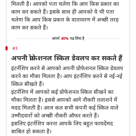
मिलती है। आपको पता चलेगा कि आप किस प्रकार का
काम कर सकते हैं। इसके साथ ही आपको ये भी पता
चलेगा कि आप किस प्रकार के वातावरण में अच्छी तरह
काम कर सकते हैं।
आपने
40%
पढ़ लिया है
#3
अपनी प्रोफेशनल स्किल डेवलप कर सकते हैं
इंटर्नशिप करने से आपको अपनी प्रोफेशनल स्किल डेवलप
करने का मौका मिलता है। आप इंटर्नशिप करने से नई-नई
स्किल सीखते हैं।
इंटर्नशिप में आपको कई प्रोफेशनल स्किल सीखने का
मौका मिलता है। इससे आपको आगे नौकरी तलाशने में
मदद मिलती है। आज कल सभी कंपनी कई स्किल वाले
उम्मीदवारों को अच्छी नौकरी ऑफर करते हैं।
इसलिए इंटर्नशिप करना आपके लिए बहुत फायदेंमद
साबित हो सकता है।