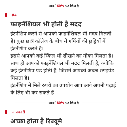
आपने
60%
पढ़ लिया है
#4
फाइनेंशियल भी होती है मदद
इंटर्नशिप करने से आपको फाइनेंशियल भी मदद मिलती
है। कुछ छात्र कॉलेज के बीच में गर्मियों की छुट्टियों में
इंटर्नशिप करते हैं।
इससे आपको कई स्किल भी सीखने का मौका मिलता है।
साथ ही आपको फाइनेंशियल भी मदद मिलती है, क्योंकि
कई इंटर्नशिप पेड होती हैं, जिसमें आपको अच्छा स्टाइपेंड
मिलता है।
इंटर्नशिप में मिले रुपये का उपयोग आप आगे अपनी पढ़ाई
के लिए भी कर सकते हैं।
आपने
80%
पढ़ लिया है
जानकारी
अच्छा होता है रिज्यूमे