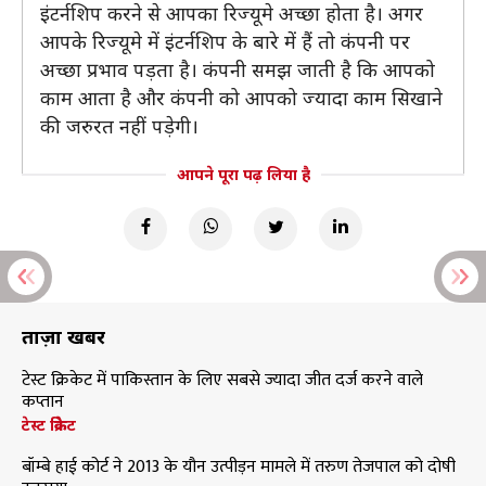
इंटर्नशिप करने से आपका रिज्यूमे अच्छा होता है। अगर
आपके रिज्यूमे में इंटर्नशिप के बारे में हैं तो कंपनी पर
अच्छा प्रभाव पड़ता है। कंपनी समझ जाती है कि आपको
काम आता है और कंपनी को आपको ज्यादा काम सिखाने
की जरुरत नहीं पड़ेगी।
आपने पूरा पढ़ लिया है
ताज़ा खबरें
टेस्ट क्रिकेट में पाकिस्तान के लिए सबसे ज्यादा जीत दर्ज करने वाले
कप्तान
टेस्ट क्रिकेट
बॉम्बे हाई कोर्ट ने 2013 के यौन उत्पीड़न मामले में तरुण तेजपाल को दोषी