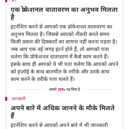
#1
एक प्रोफेशनल वातावरण का अनुभव मिलता
है
इंटर्नशिप करने से आपको एक प्रोफेशनल वातावरण का
अनुभव मिलता है। जिससे आपको नौकरी करते समय
किसी प्रकार की दिक्कतों का सामना नहीं करना पड़ता है।
जब आप एक नई जगह इंटर्न होते हैं, तो आपको पता
चलेगा कि प्रोफेशनल वातावरण में कैसे काम करते हैं।
इसके साथ ही आपको ये भी पता चलेगा कि आपको अपने
को इंप्लॉई के साथ बातचीत के तरीके और उनके साथ
काम करने के तरीके पता चलते हैं।
आपने
20%
पढ़ लिया है
जानकारी
अपने बारे में अधिक जानने के मौके मिलते
हैं
इंटर्नशिप करने से आपको अपने बारे में भी जानकारी