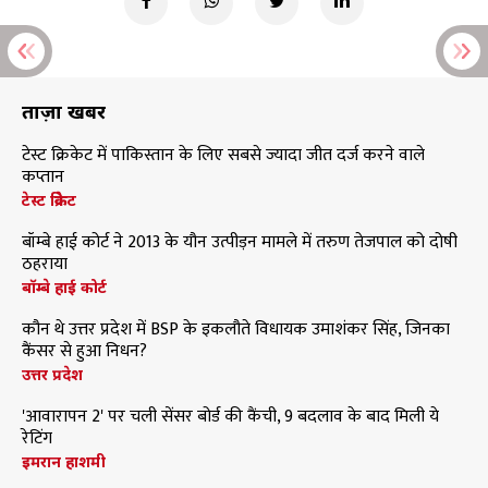
ताज़ा खबरें
टेस्ट क्रिकेट में पाकिस्तान के लिए सबसे ज्यादा जीत दर्ज करने वाले
कप्तान
टेस्ट क्रिकेट
बॉम्बे हाई कोर्ट ने 2013 के यौन उत्पीड़न मामले में तरुण तेजपाल को दोषी
ठहराया
बॉम्बे हाई कोर्ट
कौन थे उत्तर प्रदेश में BSP के इकलौते विधायक उमाशंकर सिंह, जिनका
कैंसर से हुआ निधन?
उत्तर प्रदेश
'आवारापन 2' पर चली सेंसर बोर्ड की कैंची, 9 बदलाव के बाद मिली ये
रेटिंग
इमरान हाशमी