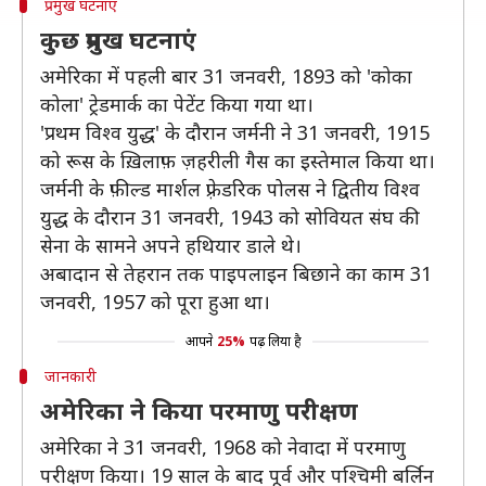
प्रमुख घटनाएं
कुछ प्रमुख घटनाएं
अमेरिका में पहली बार 31 जनवरी, 1893 को 'कोका
कोला' ट्रेडमार्क का पेटेंट किया गया था।
'प्रथम विश्व युद्ध' के दौरान जर्मनी ने 31 जनवरी, 1915
को रूस के ख़िलाफ़ ज़हरीली गैस का इस्तेमाल किया था।
जर्मनी के फ़ील्ड मार्शल फ़्रेडरिक पोलस ने द्वितीय विश्व
युद्ध के दौरान 31 जनवरी, 1943 को सोवियत संघ की
सेना के सामने अपने हथियार डाले थे।
अबादान से तेहरान तक पाइपलाइन बिछाने का काम 31
जनवरी, 1957 को पूरा हुआ था।
आपने
25%
पढ़ लिया है
जानकारी
अमेरिका ने किया परमाणु परीक्षण
अमेरिका ने 31 जनवरी, 1968 को नेवादा में परमाणु
परीक्षण किया। 19 साल के बाद पूर्व और पश्चिमी बर्लिन