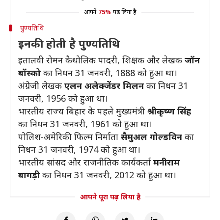
आपने
75%
पढ़ लिया है
पुण्यतिथि
इनकी होती है पुण्यतिथि
इतालवी रोमन कैथोलिक पादरी, शिक्षक और लेखक
जॉन
बॉस्को
का निधन 31 जनवरी, 1888 को हुआ था।
अंग्रेजी लेखक
एलन अलेक्जेंडर मिलन
का निधन 31
जनवरी, 1956 को हुआ था।
भारतीय राज्य बिहार के पहले मुख्यमंत्री
श्रीकृष्ण सिंह
का निधन 31 जनवरी, 1961 को हुआ था।
पोलिश-अमेरिकी फिल्म निर्माता
सैमुअल गोल्डविन
का
निधन 31 जनवरी, 1974 को हुआ था।
भारतीय सांसद और राजनीतिक कार्यकर्ता
मनीराम
बागड़ी
का निधन 31 जनवरी, 2012 को हुआ था।
आपने पूरा पढ़ लिया है