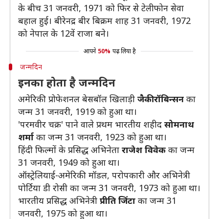
के बीच 31 जनवरी, 1971 को फिर से टेलीफोन सेवा
बहाल हुई। बीरेनद्र बीर बिक्रम शाह 31 जनवरी, 1972
को नेपाल के 12वें राजा बने।
आपने
50%
पढ़ लिया है
जन्मदिन
इनका होता है जन्मदिन
अमेरिकी प्रोफेशनल बेसबॉल खिलाड़ी
जैकी रॉबिन्सन
का
जन्म 31 जनवरी, 1919 को हुआ था।
'परमवीर चक्र' पाने वाले प्रथम भारतीय शहीद
सोमनाथ
शर्मा
का जन्म 31 जनवरी, 1923 को हुआ था।
हिंदी फिल्मों के प्रसिद्ध अभिनेता
राजेश विवेक
का जन्म
31 जनवरी, 1949 को हुआ था।
ऑस्ट्रेलियाई-अमेरिकी मॉडल, परोपकारी और अभिनेत्री
पोर्टिया डी रोसी का जन्म 31 जनवरी, 1973 को हुआ था।
भारतीय प्रसिद्ध अभिनेत्री
प्रीति जिंटा
का जन्म 31
जनवरी, 1975 को हुआ था।