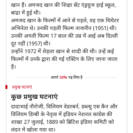
खान हैं। अमजद खान की शिक्षा सेंट एंड्रयूज हाई स्कूल,
बांद्रा में हुई थी।
अमजद खान के फिल्मों में आने से पहले, वह एक थियेटर
अभिनेता थे। उनकी पहली फिल्म नाजनीन (1951) थी।
उनकी अगली फिल्म 17 साल की उम्र में आई अब दिल्ली
दूर नहीं (1957) थी।
उन्होंने 1972 में शेहला खान से शादी की थी। उन्हें कई
फिल्मों में उनके द्वारा की गई एक्टिंग के लिए जाना जाता
है।
आपने
33%
पढ़ लिया है
प्रमुख घटनाएं
कुछ प्रमुख घटनाएं
दादाभाई नौरोजी, विलियम वेडरबर्न, डब्ल्यू एस कैन और
विलियम डिग्बी के नेतृत्व में इंडियन नेशनल कांग्रेस की
शाखा 27 जुलाई, 1889 को ब्रिटिश इंडिया कमिटी को
लंदन में खोला गया था।