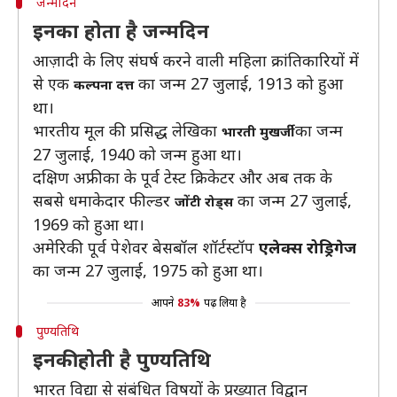
जन्मदिन
इनका होता है जन्मदिन
आज़ादी के लिए संघर्ष करने वाली महिला क्रांतिकारियों में
से एक
का जन्म 27 जुलाई, 1913 को हुआ
कल्पना दत्त
था।
भारतीय मूल की प्रसिद्ध लेखिका
का जन्म
भारती मुखर्जी
27 जुलाई, 1940 को जन्म हुआ था।
दक्षिण अफ्रीका के पूर्व टेस्‍ट क्रिकेटर और अब तक के
सबसे धमाकेदार फील्‍डर
का जन्म 27 जुलाई,
जोंटी रोड्स
1969 को हुआ था।
अमेरिकी पूर्व पेशेवर बेसबॉल शॉर्टस्टॉप
एलेक्स रोड्रिगेज
का जन्म 27 जुलाई, 1975 को हुआ था।
आपने
83%
पढ़ लिया है
पुण्यतिथि
इनकी होती है पुण्यतिथि
भारत विद्या से संबंधित विषयों के प्रख्यात विद्वान