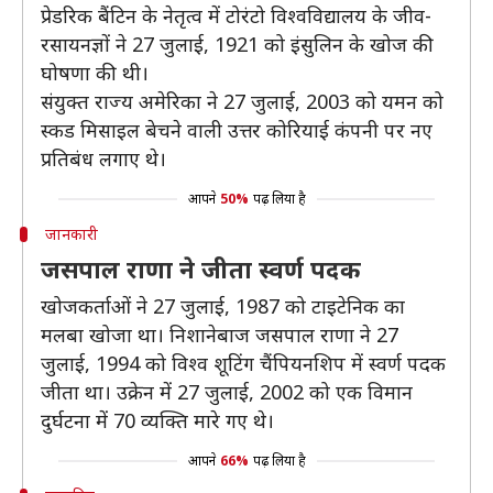
प्रेडरिक बैंटिन के नेतृत्व में टोरंटो विश्वविद्यालय के जीव-
रसायनज्ञों ने 27 जुलाई, 1921 को इंसुलिन के खोज की
घोषणा की थी।
संयुक्त राज्य अमेरिका ने 27 जुलाई, 2003 को यमन को
स्कड मिसाइल बेचने वाली उत्तर कोरियाई कंपनी पर नए
प्रतिबंध लगाए थे।
आपने
50%
पढ़ लिया है
जानकारी
जसपाल राणा ने जीता स्वर्ण पदक
खोजकर्ताओं ने 27 जुलाई, 1987 को टाइटेनिक का
मलबा खोजा था। निशानेबाज जसपाल राणा ने 27
जुलाई, 1994 को विश्व शूटिंग चैंपियनशिप में स्वर्ण पदक
जीता था। उक्रेन में 27 जुलाई, 2002 को एक विमान
दुर्घटना में 70 व्यक्ति मारे गए थे।
आपने
66%
पढ़ लिया है