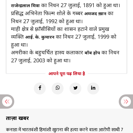
का निधन 27 जुलाई, 1891 को हुआ था।
राजेन्द्रलाल मित्रा
प्रसिद्ध अभिनेता फिल्म शोले के गब्बर
का
अमजद ख़ान
निधन 27 जुलाई, 1992 को हुआ था।
माही क्षेत्र से फ़्राँसीसियों का शासन हटाने वाले प्रमुख
व्यक्ति
का निधन 27 जुलाई, 1999 को
आई. के. कुमारन
हुआ था।
अमरीका के बहुचर्चित हास्य कलाकार
का निधन
बॉब होप
27 जुलाई, 2003 को हुआ था।
आपने पूरा पढ़ लिया है
ताज़ा खबरें
कनाडा में भारतवंशी हिमांशी खुराना की हत्या करने वाला आरोपी साथी 7