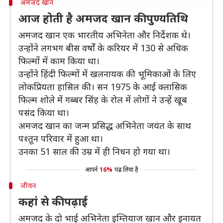
अमजद खान
आज होती है अमजद खान की पुण्यतिथि
अमजद खान एक भारतीय अभिनेता और निर्देशक थे।
उन्होंने लगभग बीस वर्षों के करियर में 130 से अधिक
फिल्मों में काम किया था।
उन्होंने हिंदी फिल्मों में खलनायक की भूमिकाओं के लिए
लोकप्रियता हासिल की। सन 1975 के आई क्लासिक
फिल्म शोले में गब्बर सिंह के रोल में लोगों ने उन्हें खूब
पसंद किया था।
अमजद खान का जन्म प्रसिद्ध अभिनेता जयंत के साथ
पश्तून परिवार में हुआ था।
उनका 51 साल की उम्र में ही निधन हो गया था।
आपने
16%
पढ़ लिया है
जीवन
कहां से की पढ़ाई
अमजद के दो भाई अभिनेता इम्तियाज खान और इनायत