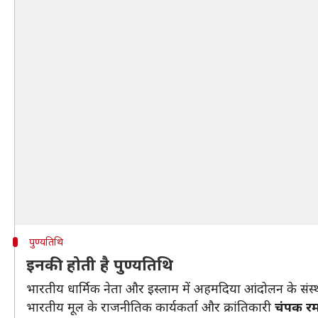
पुण्यतिथि
इनकी होती है पुण्यतिथि
भारतीय धार्मिक नेता और इस्लाम में अहमदिया आंदोलन के सं
भारतीय मूल के राजनीतिक कार्यकर्ता और क्रांतिकारी
चंपक र