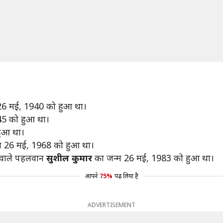
26 मई, 1940 को हुआ था।
45 को हुआ था।
ुआ था।
म 26 मई, 1968 को हुआ था।
े वाले पहलवान
सुशील कुमार
का जन्म 26 मई, 1983 को हुआ था।
आपने
75%
पढ़ लिया है
ADVERTISEMENT