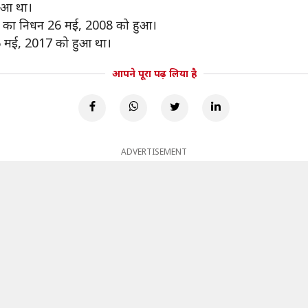
ुआ था।
क
का निधन 26 मई, 2008 को हुआ।
 मई, 2017 को हुआ था।
आपने पूरा पढ़ लिया है
ADVERTISEMENT