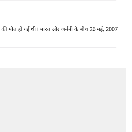
ोगों की मौत हो गई थी। भारत और जर्मनी के बीच 26 मई, 2007