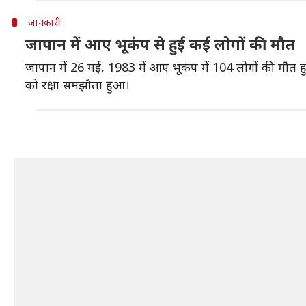
जानकारी
जापान में आए भूकंप से हुई कई लोगों की मौत
जापान में 26 मई, 1983 में आए भूकंप में 104 लोगों की मौत 
को रक्षा समझौता हुआ।