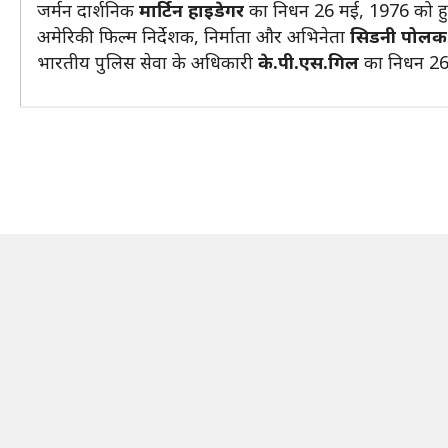
जर्मन दार्शनिक
मार्टिन हाइडेगर
का निधन 26 मई, 1976 को ह
अमेरिकी फिल्म निर्देशक, निर्माता और अभिनेता
सिडनी पोल
भारतीय पुलिस सेवा के अधिकारी
के.पी.एस.गिल
का निधन 26