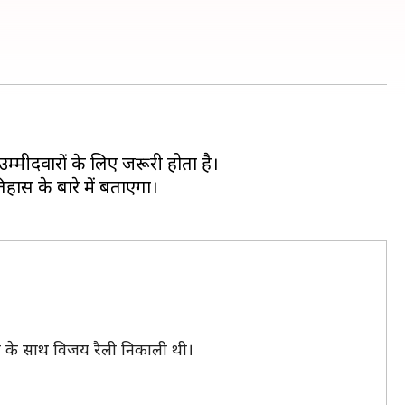
्मीदवारों के लिए जरूरी होता है।
ास के बारे में बताएगा।
ाह के साथ विजय रैली निकाली थी।