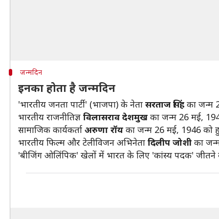
जन्मदिन
इनका होता है जन्मदिन
'भारतीय जनता पार्टी' (भाजपा) के नेता
सरताज सिंह
का जन्म 
भारतीय राजनीतिज्ञ
विलासराव देशमुख
का जन्म 26 मई, 19
सामाजिक कार्यकर्ता
अरुणा रॉय
का जन्म 26 मई, 1946 को ह
भारतीय फिल्म और टेलीविजन अभिनेता
दिलीप जोशी
का जन्
'बीजिंग ओलिंपिक' खेलों में भारत के लिए 'कांस्य पदक' जीतन