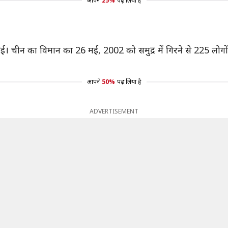
आपने
25%
पढ़ लिया है
हुई। चीन का विमान का 26 मई, 2002 को समुद्र में गिरने से 225 ल
आपने
50%
पढ़ लिया है
ADVERTISEMENT