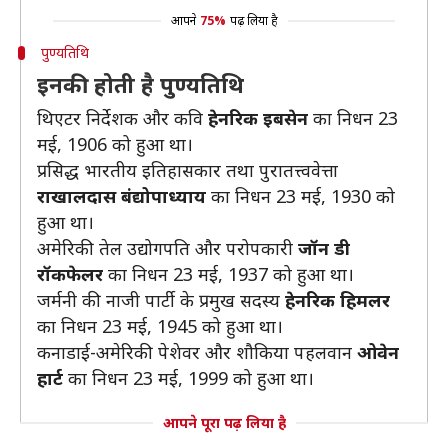
आपने
75%
पढ़ लिया है
पुण्यतिथि
इनकी होती है पुण्यतिथि
थिएटर निर्देशक और कवि
हेनरिक इबसेन
का निधन 23
मई, 1906 को हुआ था।
प्रसिद्ध भारतीय इतिहासकार तथा पुरातत्त्ववेत्ता
राखालदास बंद्योपाध्याय
का निधन 23 मई, 1930 को
हुआ था।
अमेरिकी तेल उद्योगपति और परोपकारी
जॉन डी
रॉकफेलर
का निधन 23 मई, 1937 को हुआ था।
जर्मनी की नाजी पार्टी के प्रमुख सदस्य
हेनरिक हिमलर
का निधन 23 मई, 1945 को हुआ था।
कनाडाई-अमेरिकी पेशेवर और शौकिया पहलवान
ओवेन
हार्ट
का निधन 23 मई, 1999 को हुआ था।
आपने पूरा पढ़ लिया है