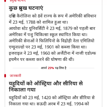
प्रमुख घटनाएं
कुछ प्रमुख घटनाएं
दक्षिण कैरोलिना को 8वें राज्य के रूप में अमेरिकी संविधान
में 23 मई, 1788 को शामिल हुआ था।
आयोवा स्टेट यूनिवर्सिटी ने 23 मई, 1879 को पहली बार
अमेरिका में पशु चिकित्सा स्कूल स्थापित किया था।
अमेरिकी सेनाओं ने फिलिपिनो के विद्रोही नेता एमिलियो
एग्यूनाल्डो पर 23 मई, 1901 को कब्जा किया था।
इजराइल ने 23 मई, 1960 को अर्जेंटीना में नाजी एडोल्फ
इचमैन पर कब्जा करने की घोषणा की थी।
आपने
25%
पढ़ लिया है
जानकारी
यहूदियों को ऑस्ट्रिया और सीरिया से
निकाला गया
यहूदियों को 23 मई, 1420 को ऑस्ट्रिया और सीरिया से
निकाला गया था। सऊदी अरब में 23 मई, 1994 को