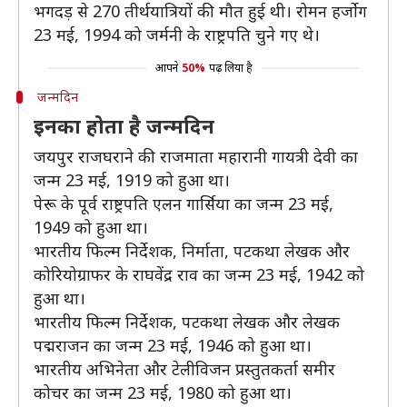
भगदड़ से 270 तीर्थयात्रियों की मौत हुई थी। रोमन हर्जाेग
23 मई, 1994 को जर्मनी के राष्ट्रपति चुने गए थे।
आपने
50%
पढ़ लिया है
जन्मदिन
इनका होता है जन्मदिन
जयपुर राजघराने की राजमाता महारानी गायत्री देवी का
जन्म 23 मई, 1919 को हुआ था।
पेरू के पूर्व राष्ट्रपति एलन गार्सिया का जन्म 23 मई,
1949 को हुआ था।
भारतीय फिल्म निर्देशक, निर्माता, पटकथा लेखक और
कोरियोग्राफर के राघवेंद्र राव का जन्म 23 मई, 1942 को
हुआ था।
भारतीय फिल्म निर्देशक, पटकथा लेखक और लेखक
पद्मराजन का जन्म 23 मई, 1946 को हुआ था।
भारतीय अभिनेता और टेलीविजन प्रस्तुतकर्ता समीर
कोचर का जन्म 23 मई, 1980 को हुआ था।