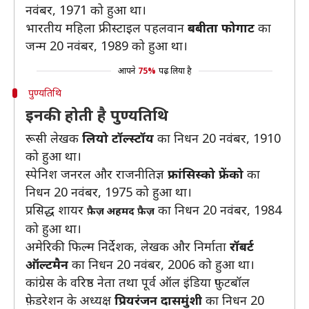
नवंबर, 1971 को हुआ था।
भारतीय महिला फ्रीस्टाइल पहलवान
बबीता फोगाट
का
जन्म 20 नवंबर, 1989 को हुआ था।
आपने
75%
पढ़ लिया है
पुण्यतिथि
इनकी होती है पुण्यतिथि
रूसी लेखक
लियो टॉल्स्टॉय
का निधन 20 नवंबर, 1910
को हुआ था।
स्पेनिश जनरल और राजनीतिज्ञ
फ्रांसिस्को फ्रेंको
का
निधन 20 नवंबर, 1975 को हुआ था।
प्रसिद्ध शायर
का निधन 20 नवंबर, 1984
फ़ैज़ अहमद फ़ैज़
को हुआ था।
अमेरिकी फिल्म निर्देशक, लेखक और निर्माता
रॉबर्ट
ऑल्टमैन
का निधन 20 नवंबर, 2006 को हुआ था।
कांग्रेस के वरिष्ठ नेता तथा पूर्व ऑल इंडिया फ़ुटबॉल
फ़ेडरेशन के अध्यक्ष
प्रियरंजन दासमुंशी
का निधन 20