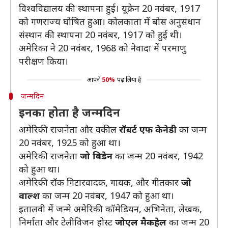
विश्वविद्यालय की स्थापना हुई। यूक्रेन 20 नवंबर, 1917
को गणराज्य घोषित हुआ। कोलकाता में बोस अनुसंधान
संस्थान की स्थापना 20 नवंबर, 1917 को हुई थी।
अमेरिका ने 20 नवंबर, 1968 को नेवादा में परमाणु
परीक्षण किया।
आपने
50%
पढ़ लिया है
जन्मदिन
इनका होता है जन्मदिन
अमेरिकी राजनेता और वकील
रॉबर्ट एफ केनेडी
का जन्म
20 नवंबर, 1925 को हुआ था।
अमेरिकी राजनेता
जो बिडेन
का जन्म 20 नवंबर, 1942
को हुआ था।
अमेरिकी रॉक गिटारवादक, गायक, और गीतकार
जो
वाल्श
का जन्म 20 नवंबर, 1947 को हुआ था।
इतालवी में जन्मे अमेरिकी कॉमेडियन, अभिनेता, लेखक,
निर्माता और टेलीविजन होस्ट
जोएल मैकहेल
का जन्म 20