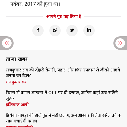
नवंबर, 2017 को हुआ था।
आपने पूरा पढ़ लिया है
ताज़ा खबरें
राजकुमार राव की दोहरी तैयारी, 'प्रहार' और फिर 'रफ्तार' से जीतने आएंगे
जनता का दिल?
राजकुमार राव
फिल्म 'मैं वापस आऊंगा' ने OTT पर दी दस्तक, जानिए कहां उठा सकेंगे
लुत्फ
इम्तियाज अली
प्रियंका चोपड़ा की हॉलीवुड में बड़ी छलांग, अब ऑस्कर विजेता रसेल क्रो के
साथ मचाएंगी धमाल