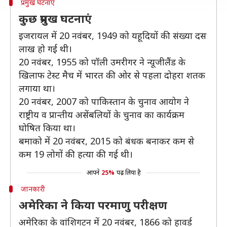
प्रमुख घटनाएं
कुछ प्रमुख घटनाएं
इजरायल में 20 नवंबर, 1949 को यहूदियों की संख्या दस
लाख हो गई थी।
20 नवंबर, 1955 को पॉली उमरीगर ने न्यूजीलैंड के
खिलाफ टेस्ट मैच में भारत की ओर से पहला दोहरा शतक
लगाया था।
20 नवंबर, 2007 को पाकिस्तान के चुनाव आयोग ने
राष्ट्रीय व प्रान्तीय असेंबलियों के चुनाव का कार्यक्रम
घोषित किया था।
बमाको में 20 नवंबर, 2015 को बंधक बनाकर कम से
कम 19 लोगों की हत्या की गई थी।
आपने
25%
पढ़ लिया है
जानकारी
अमेरिका ने किया परमाणु परीक्षण
अमेरिका के वांशिगटन में 20 नवंबर, 1866 को हावर्ड