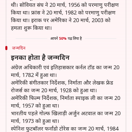
थी। सोवियत संघ ने 20 मार्च, 1956 को परमाणु परीक्षण
किया था। फ्रांस ने 20 मार्च, 1982 को परमाणु परीक्षण
किया था। इराक पर अमेरिका ने 20 मार्च, 2003 को
हमला शुरू किया था।
आपने
50%
पढ़ लिया है
जन्मदिन
इनका होता है जन्मदिन
अंग्रेज़ अधिकारी एवं इतिहासकार कर्नल टॉड का जन्म 20
मार्च, 1782 में हुआ था।
अमेरिकी संगीतकार निर्देशक, निर्माता और लेखक फ्रेड
रोजर्स का जन्म 20 मार्च, 1928 को हुआ था।
अमेरिकी फिल्म निर्देशक, निर्माता स्पाइक ली का जन्म 20
मार्च, 1957 को हुआ था।
भारतीय पहले गोल्फ खिलाड़ी अर्जुन अटवाल का जन्म 20
मार्च, 1973 को हुआ था।
स्पेनिश फुटबॉलर फर्नांडो टोरेस का जन्म 20 मार्च, 1984