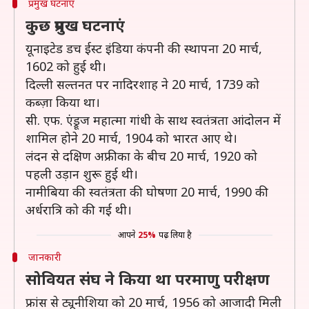
प्रमुख घटनाएं
कुछ प्रमुख घटनाएं
यूनाइटेड डच ईस्ट इंडिया कंपनी की स्थापना 20 मार्च,
1602 को हुई थी।
दिल्ली सल्तनत पर नादिरशाह ने 20 मार्च, 1739 को
कब्ज़ा किया था।
सी. एफ. एंड्रूज महात्मा गांधी के साथ स्वतंत्रता आंदोलन में
शामिल होने 20 मार्च, 1904 को भारत आए थे।
लंदन से दक्षिण अफ्रीका के बीच 20 मार्च, 1920 को
पहली उड़ान शुरू हुई थी।
नामीबिया की स्वतंत्रता की घोषणा 20 मार्च, 1990 की
अर्धरात्रि को की गई थी।
आपने
25%
पढ़ लिया है
जानकारी
सोवियत संघ ने किया था परमाणु परीक्षण
फ्रांस से ट्यूनीशिया को 20 मार्च, 1956 को आजादी मिली