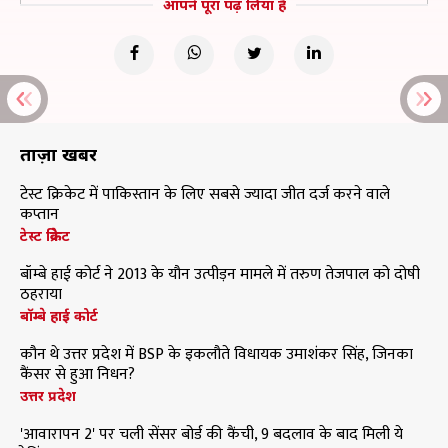
आपने पूरा पढ़ लिया है
ताज़ा खबरें
टेस्ट क्रिकेट में पाकिस्तान के लिए सबसे ज्यादा जीत दर्ज करने वाले
कप्तान
टेस्ट क्रिकेट
बॉम्बे हाई कोर्ट ने 2013 के यौन उत्पीड़न मामले में तरुण तेजपाल को दोषी
ठहराया
बॉम्बे हाई कोर्ट
कौन थे उत्तर प्रदेश में BSP के इकलौते विधायक उमाशंकर सिंह, जिनका
कैंसर से हुआ निधन?
उत्तर प्रदेश
'आवारापन 2' पर चली सेंसर बोर्ड की कैंची, 9 बदलाव के बाद मिली ये