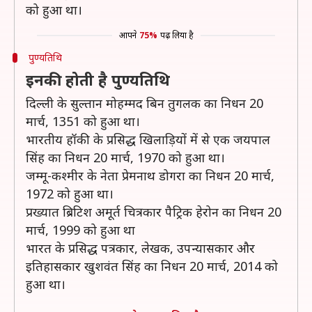
को हुआ था।
आपने
75%
पढ़ लिया है
पुण्यतिथि
इनकी होती है पुण्यतिथि
दिल्ली के सुल्तान मोहम्मद बिन तुगलक का निधन 20
मार्च, 1351 को हुआ था।
भारतीय हॉकी के प्रसिद्ध खिलाड़ियों में से एक जयपाल
सिंह का निधन 20 मार्च, 1970 को हुआ था।
जम्मू-कश्मीर के नेता प्रेमनाथ डोगरा का निधन 20 मार्च,
1972 को हुआ था।
प्रख्यात ब्रिटिश अमूर्त चित्रकार पैट्रिक हेरोन का निधन 20
मार्च, 1999 को हुआ था
भारत के प्रसिद्ध पत्रकार, लेखक, उपन्यासकार और
इतिहासकार खुशवंत सिंह का निधन 20 मार्च, 2014 को
हुआ था।