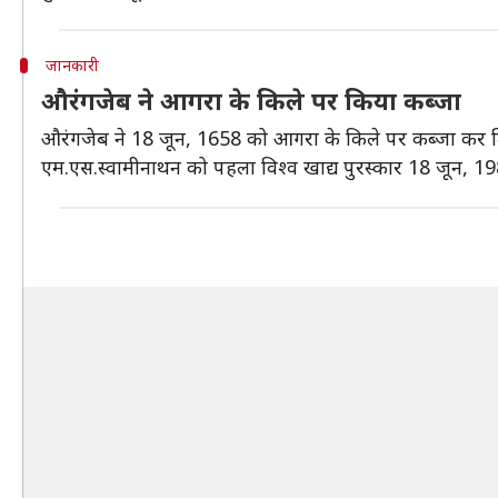
जानकारी
औरंगजेब ने आगरा के किले पर किया कब्जा
औरंगजेब ने 18 जून, 1658 को आगरा के किले पर कब्जा कर लि
एम.एस.स्वामीनाथन को पहला विश्व खाद्य पुरस्कार 18 जून, 1