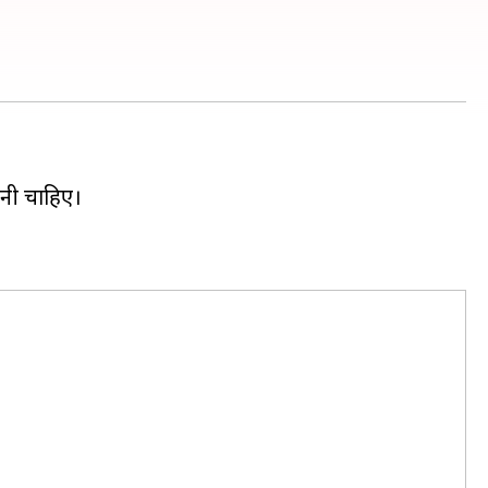
नी चाहिए।