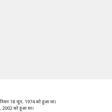
निधन 18 जून, 1974 को हुआ था।
, 2002 को हुआ था।