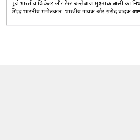
पूर्व भारतीय क्रिकेटर और टेस्ट बल्लेबाज
मुश्ताक अली
का निध
प्रसिद्ध भारतीय संगीतकार, शास्त्रीय गायक और सरोद वादक
अल