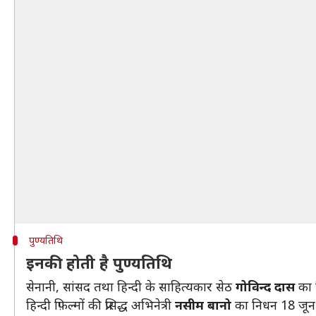
पुण्यतिथि
इनकी होती है पुण्यतिथि
सेनानी, सांसद तथा हिन्दी के साहित्यकार सेठ
गोविन्द दास
का 
हिन्दी फ़िल्मों की प्रसिद्ध अभिनेत्री
नसीम बानो
का निधन 18 जून