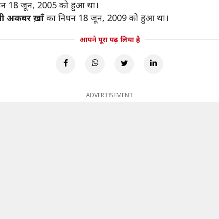
न 18 जून, 2005 को हुआ था।
ी अकबर ख़ाँ
का निधन 18 जून, 2009 को हुआ था।
आपने पूरा पढ़ लिया है
ADVERTISEMENT