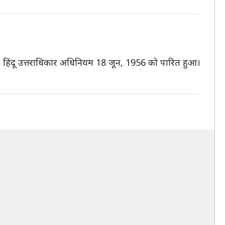
। हिंदू उत्तराधिकार अधिनियम 18 जून, 1956 को पारित हुआ।