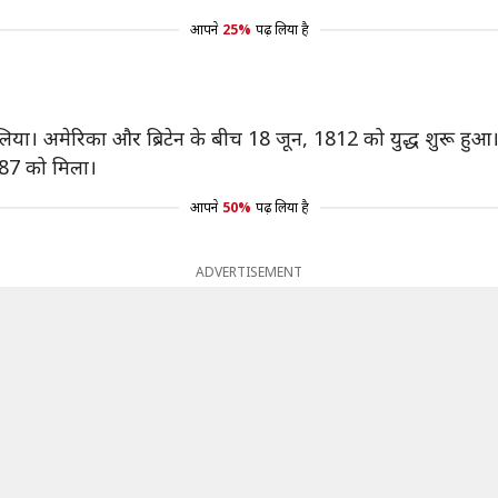
आपने
25%
पढ़ लिया है
या। अमेरिका और ब्रिटेन के बीच 18 जून, 1812 को युद्ध शुरू हुआ
987 को मिला।
आपने
50%
पढ़ लिया है
ADVERTISEMENT