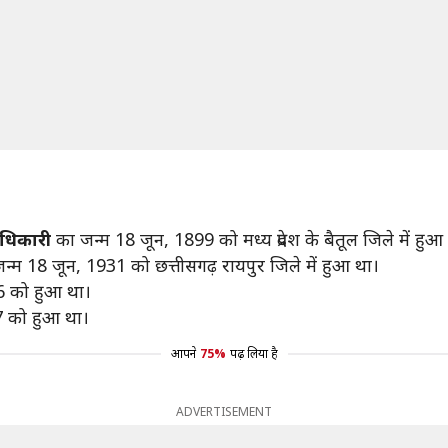
ाधिकारी
का जन्म 18 जून, 1899 को मध्य प्रदेश के बैतूल जिले में हुआ
्म 18 जून, 1931 को छत्तीसगढ़ रायपुर जिले में हुआ था।
6 को हुआ था।
7 को हुआ था।
आपने
75%
पढ़ लिया है
ADVERTISEMENT