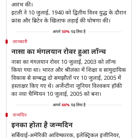
आरंभ की।
इटली ने 10 जुलाई, 1940 को द्वितीय विश्व युद्ध के दौरान
फ्रांस और ब्रिटेन के खिलाफ लड़ाई की घोषणा की।
आपने
50%
पढ़ लिया है
जानकारी
नासा का मंगलयान रोवर हुआ लॉन्च
नासा का मंगलयान रोवर 10 जुलाई, 2003 को लॉन्च
किया गया था। भारत और श्रीलंका में शिक्षा व सामुदायिक
विकास से सम्बद्ध दो समझौतों पर 10 जुलाई, 2005 में
हस्ताक्षर किए गए थे। अर्जेन्टीना जूनियर विश्वकप हॉकी
का नया चैम्पियन 10 जुलाई, 2005 को बना।
आपने
66%
पढ़ लिया है
जन्मदिन
इनका होता है जन्मदिन
सर्बियाई-अमेरिकी आविष्कारक, इलेक्ट्रिकल इंजीनियर,