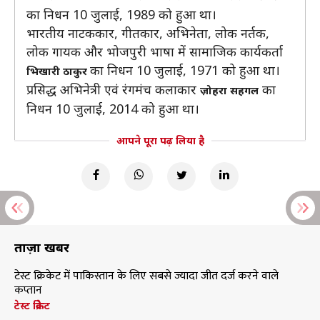
का निधन 10 जुलाई, 1989 को हुआ था।
भारतीय नाटककार, गीतकार, अभिनेता, लोक नर्तक,
लोक गायक और भोजपुरी भाषा में सामाजिक कार्यकर्ता
का निधन 10 जुलाई, 1971 को हुआ था।
भिखारी ठाकुर
प्रसिद्ध अभिनेत्री एवं रंगमंच कलाकार
का
ज़ोहरा सहगल
निधन 10 जुलाई, 2014 को हुआ था।
आपने पूरा पढ़ लिया है
ताज़ा खबरें
टेस्ट क्रिकेट में पाकिस्तान के लिए सबसे ज्यादा जीत दर्ज करने वाले
कप्तान
टेस्ट क्रिकेट