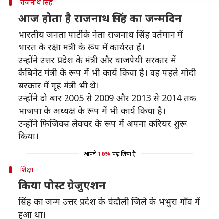
राजनाथ सिंह
आज होता है राजनाथ सिंह का जन्मदिन
भारतीय जनता पार्टी के नेता राजनाथ सिंह वर्तमान में
भारत के रक्षा मंत्री के रूप में कार्यरत हैं।
उन्होंने उत्तर प्रदेश के मंत्री और वाजपेयी सरकार में
कैबिनेट मंत्री के रूप में भी कार्य किया है। वह पहले मोदी
सरकार में गृह मंत्री भी थे।
उन्होंने दो बार 2005 से 2009 और 2013 से 2014 तक
भाजपा के अध्यक्ष के रूप में भी कार्य किया है।
उन्होंने फिजिक्स लेक्चर के रूप में अपना करियर शुरू
किया।
आपने
16%
पढ़ लिया है
शिक्षा
किया पोस्ट ग्रेजुएशन
सिंह का जन्म उत्तर प्रदेश के चंदौली जिले के भभुरा गाँव में
हुआ था।