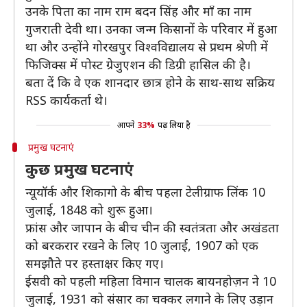
उनके पिता का नाम राम बदन सिंह और माँ का नाम
गुजराती देवी था। उनका जन्म किसानों के परिवार में हुआ
था और उन्होंने गोरखपुर विश्वविद्यालय से प्रथम श्रेणी में
फिजिक्स में पोस्ट ग्रेजुएशन की डिग्री हासिल की है।
बता दें कि वे एक शानदार छात्र होने के साथ-साथ सक्रिय
RSS कार्यकर्ता थे।
आपने
33%
पढ़ लिया है
प्रमुख घटनाएं
कुछ प्रमुख घटनाएं
न्यूयॉर्क और शिकागो के बीच पहला टेलीग्राफ लिंक 10
जुलाई, 1848 को शुरू हुआ।
फ्रांस और जापान के बीच चीन की स्वतंत्रता और अखंडता
को बरकरार रखने के लिए 10 जुलाई, 1907 को एक
समझौते पर हस्ताक्षर किए गए।
ईसवी को पहली महिला विमान चालक बायनहोज़न ने 10
जुलाई, 1931 को संसार का चक्कर लगाने के लिए उड़ान