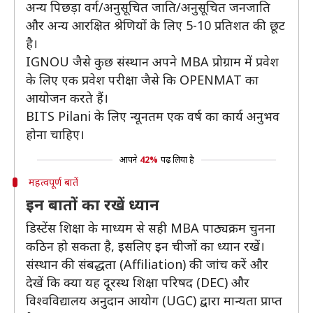
अन्य पिछड़ा वर्ग/अनुसूचित जाति/अनुसूचित जनजाति
और अन्य आरक्षित श्रेणियों के लिए 5-10 प्रतिशत की छूट
है।
IGNOU जैसे कुछ संस्थान अपने MBA प्रोग्राम में प्रवेश
के लिए एक प्रवेश परीक्षा जैसे कि OPENMAT का
आयोजन करते हैं।
BITS Pilani के लिए न्यूनतम एक वर्ष का कार्य अनुभव
होना चाहिए।
आपने
42%
पढ़ लिया है
महत्वपूर्ण बातें
इन बातों का रखें ध्यान
डिस्टेंस शिक्षा के माध्यम से सही MBA पाठ्यक्रम चुनना
कठिन हो सकता है, इसलिए इन चीजों का ध्यान रखें।
संस्थान की संबद्धता (Affiliation) की जांच करें और
देखें कि क्या यह दूरस्थ शिक्षा परिषद (DEC) और
विश्वविद्यालय अनुदान आयोग (UGC) द्वारा मान्यता प्राप्त