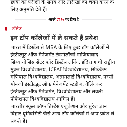
छात्रों को परीक्षा के समय और तारीखों का चयन करने के
लिए अनुमति देते हैं।
आपने
71%
पढ़ लिया है
कॉलेज
इन टॉप कॉलेजों में ले सकते हैं प्रवेश
भारत में डिस्टेंस से MBA के लिए कुछ टॉप कॉलेजों में
इंस्टीट्यूट ऑफ मैनेजमेंट टेक्नोलॉजी गाजियाबाद,
सिम्बायोसिस सेंटर फॉर डिस्टेंस लर्निंग, इंदिरा गांधी राष्ट्रीय
मुक्त विश्वविद्यालय, ICFAI विश्वविद्यालय, सिक्किम
मणिपाल विश्वविद्यालय, अन्नामलाई विश्वविद्यालय, नरसी
मोनजी इंस्टीट्यूट ऑफ मैनेजमेंट स्टडीज, वेलिंगकर
इंस्टीट्यूट ऑफ मैनेजमेंट, विश्वविद्यालय और लवली
प्रोफेशनल विश्वविद्यालय शामिल हैं।
भारतीर स्कूल ऑफ डिस्टेंस एजुकेशन और सुरेश ज्ञान
विहार यूनिवर्सिटी जैसे अन्य टॉप कॉलेजों में आप प्रवेश ले
सकते हैं।