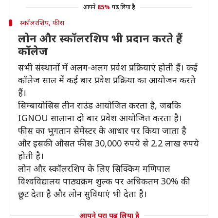
आपने
85%
पढ़ लिया है
स्कॉलरशिप, फीस
लोन और स्कॉलरशिप भी प्रदान करते हैं
कॉलेज
सभी संस्थानों में अलग-अलग प्रवेश प्रक्रियाएं होती हैं। कई
कॉलेज साल में कई बार प्रवेश प्रक्रिया का आयोजन करते
हैं।
सिम्बायोसिस तीन राउंड आयोजित करता है, जबकि
IGNOU सालाना दो बार प्रवेश आयोजित करता है।
फीस का भुगतान सेमेस्टर के आधार पर किया जाता है
और इसकी औसत फीस 30,000 रुपये से 2.2 लाख रुपये
होती है।
लोन और स्कॉलरशिप के लिए सिक्किम मणिपाल
विश्वविद्यालय पाठ्यक्रम शुल्क पर अधिकतम 30% की
छूट देता है और लोन सुविधाएं भी देता है।
आपने पूरा पढ़ लिया है