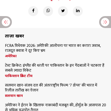
ताज़ा खबरें
FCRA विधेयक 2026: अमेरिकी आलोचना पर भारत का करारा जवाब,
राजदूत क्वात्रा ने दूर किए भ्रम
अमेरिका
टेस्ट क्रिकेट: इंग्लैंड की धरती पर पाकिस्तान के इन गेंदबाजों ने चटकाए हैं
सबसे ज्यादा विकेट
पाकिस्तान क्रिकेट टीम
सलमान खान-संजय दत्त की अंतरराष्ट्रीय फिल्म '7 डॉग्स' की भारत में
रिलीज तारीख का ऐलान
सलमान खान
अमेरिका ने ईरान के खिलाफ नाकाबंदी मजबूत की, होर्मुज के आसपास 20
से अधिक युद्धपोत तैनात