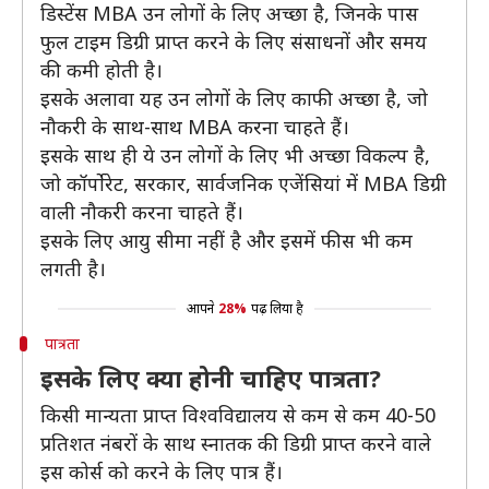
डिस्टेंस MBA उन लोगों के लिए अच्छा है, जिनके पास
फुल टाइम डिग्री प्राप्त करने के लिए संसाधनों और समय
की कमी होती है।
इसके अलावा यह उन लोगों के लिए काफी अच्छा है, जो
नौकरी के साथ-साथ MBA करना चाहते हैं।
इसके साथ ही ये उन लोगों के लिए भी अच्छा विकल्प है,
जो कॉर्पोरेट, सरकार, सार्वजनिक एजेंसियां ​में MBA डिग्री
वाली ​नौकरी करना चाहते हैं।
इसके लिए आयु सीमा नहीं है और इसमें फीस भी कम
लगती है।
आपने
28%
पढ़ लिया है
पात्रता
इसके लिए क्या होनी चाहिए पात्रता?
किसी मान्यता प्राप्त विश्वविद्यालय से कम से कम 40-50
प्रतिशत नंबरों के साथ स्नातक की डिग्री प्राप्त करने वाले
इस कोर्स को करने के लिए पात्र हैं।