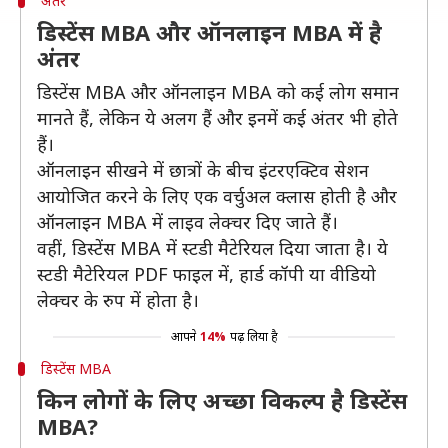
अंतर
डिस्टेंस MBA और ऑनलाइन MBA में है
अंतर
डिस्टेंस MBA और ऑनलाइन MBA को कई लोग समान
मानते हैं, लेकिन ये अलग हैं और इनमें कई अंतर भी होते
हैं।
ऑनलाइन सीखने में छात्रों के बीच इंटरएक्टिव सेशन
आयोजित करने के लिए एक वर्चुअल क्लास होती है और
ऑनलाइन MBA में लाइव लेक्चर दिए जाते हैं।
वहीं, डिस्टेंस MBA में स्टडी मैटेरियल दिया जाता है। ये
स्टडी मैटेरियल PDF फाइल में, हार्ड कॉपी या वीडियो
लेक्चर के रुप में होता है।
आपने
14%
पढ़ लिया है
डिस्टेंस MBA
किन लोगों के लिए अच्छा विकल्प है डिस्टेंस
MBA?