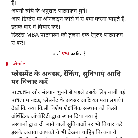
है।
अपनी रुचि के अनुसार पाठ्यक्रम चुनें।
आप डिस्टेंस या ऑनलाइन कोर्स में से क्या करना चाहते हैं,
इसके बारे में विचार करें।
डिस्टेंस MBA पाठ्यक्रम की तुलना एक रेगुलर पाठ्यक्रम
से करें।
आपने
57%
पढ़ लिया है
प्लेसमेंट
प्लेसमेंट के अवसर, रैंकिंग, सुविधाएं आदि
पर विचार करें
पाठ्यक्रम और संस्थान चुनने से पहले उसके लिए मांगी गई
पात्रता मानदंड, प्लेसमेंट के अवसर आदि का पता लगाएं।
देखें कि क्या किसी विशेष शैक्षणिक संस्थान को किसी
ऑथेंटिक ऑथॉरिटी द्वारा स्थान दिया गया है।
संस्थानों द्वारा दी जाने वाली सुविधाओं पर भी विचार करें।
इसके अलावा आपको ये भी देखना चाहिए कि क्या वे