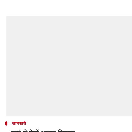
जानकारी