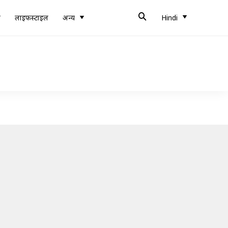
ब
लाइफस्टाइल
अन्य
Hindi