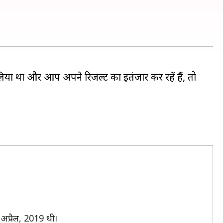
सा लिया था और आप अपने रिजल्ट का इतंजार कर रहें हैं, तो
 अप्रैल, 2019 थी।