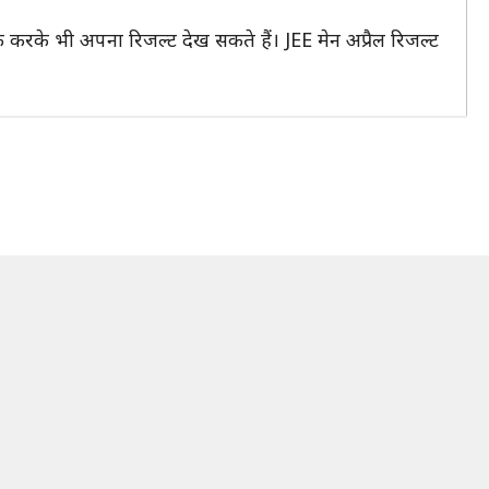
 करके भी अपना रिजल्ट देख सकते हैं। JEE मेन अप्रैल रिजल्ट