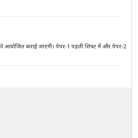
 को आयोजित कराई जाएगी। पेपर-1 पहली शिफ्ट में और पेपर-2