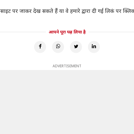
इट पर जाकर देख सकते हैं या वे हमारे द्वारा दी गई लिकं पर क्लिक
आपने पूरा पढ़ लिया है
ADVERTISEMENT