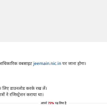
े आधिकारिक वबसाइट
jeemain.nic.in
पर जाना होगा।
े लिए डाउनलोड करके रख लें।
रों ने रजिस्ट्रेशन कराया था।
आपने
75%
पढ़ लिया है