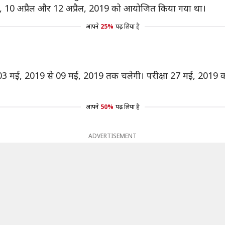
ैल, 10 अप्रैल और 12 अप्रैल, 2019 को आयोजित किया गया था।
आपने
25%
पढ़ लिया है
ा 03 मई, 2019 से 09 मई, 2019 तक चलेगी। परीक्षा 27 मई, 2019
आपने
50%
पढ़ लिया है
ADVERTISEMENT