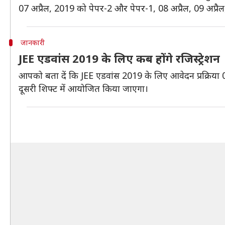
07 अप्रैल, 2019 को पेपर-2 और पेपर-1, 08 अप्रैल, 09 अप्र
जानकारी
JEE एडवांस 2019 के लिए कब होंगे रजिस्ट्रेशन
आपको बता दें कि JEE एडवांस 2019 के लिए आवेदन प्रक्रिय
दूसरी शिफ्ट में आयोजित किया जाएगा।