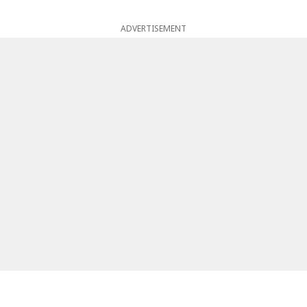
ADVERTISEMENT