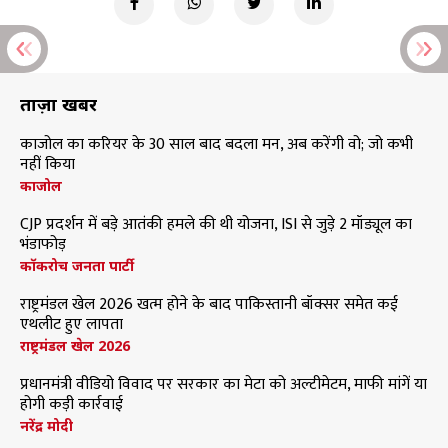
ताज़ा खबरें
काजोल का करियर के 30 साल बाद बदला मन, अब करेंगी वो; जो कभी
नहीं किया
काजोल
CJP प्रदर्शन में बड़े आतंकी हमले की थी योजना, ISI से जुड़े 2 मॉड्यूल का
भंडाफोड़
कॉकरोच जनता पार्टी
राष्ट्रमंडल खेल 2026 खत्म होने के बाद पाकिस्तानी बॉक्सर समेत कई
एथलीट हुए लापता
राष्ट्रमंडल खेल 2026
प्रधानमंत्री वीडियो विवाद पर सरकार का मेटा को अल्टीमेटम, माफी मांगें या
होगी कड़ी कार्रवाई
नरेंद्र मोदी