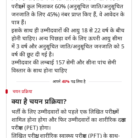
परीक्षा में कुल मिलाकर 60% (अनुसूचित जाति/अनुसूचित
जनजाति के लिए 45%) नंबर प्राप्त किए हैं, वे आवेदन के
पात्र हैं।
इसके साथ ही उम्मीदवारों की आयु 18 से 22 वर्ष के बीच
होनी चाहिए। अन्य पिछड़ा वर्ग के लिए ऊपरी आयु सीमा
में 3 वर्ष और अनुसूचित जाति/अनुसूचित जनजाति को 5
वर्ष की छूट दी गई है।
उम्मीदवार की लम्बाई 157 सेमी और सीना पांच सेमी
विस्तार के साथ होना चाहिए
आपने
40%
पढ़ लिया है
चयन प्रक्रिया
क्या है चयन प्रक्रिया?
भर्ती के लिए उम्मीदवारों को पहले एक लिखित परीक्षा में
शामिल होना होगा और फिर उम्मीदवारों का शारीरिक दक्षता
परीक्षण (PET) होगा।
लिखित परीक्षा, शारीरिक स्वास्थ्य परीक्षण (PFT) के साथ-