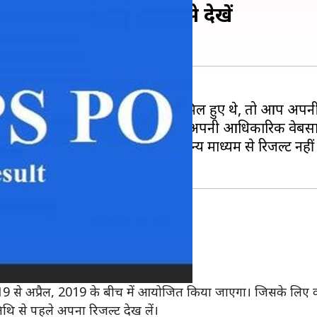
क्षा का रिजल्ट, यहां से देखें
PO/MT- VIII) की मेन परीक्षा में शामिल हुए थे, तो आप अपनी प
P PO/MT-VIII की मेन परीक्षा का रिजल्ट अपनी आधिकारिक वेबस
ते हैं। कोई भी उम्मीदवार किसी अन्य माध्यम से रिजल्ट नहीं 
ार के लिए शॉर्टलिस्ट किया गया है।
2018 में शुरू हो गई थी।
च, 2019 से अप्रैल, 2019 के बीच में आयोजित किया जाएगा। जिसके लिए
थि से पहले अपना रिजल्ट देख लें।