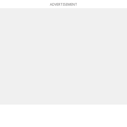
ADVERTISEMENT