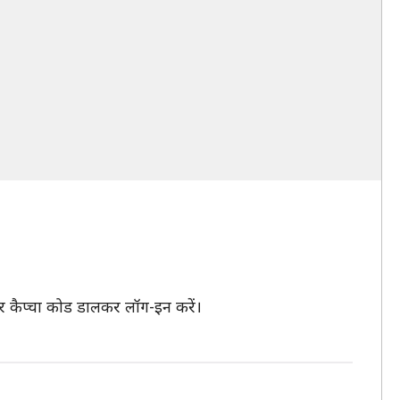
र कैप्चा कोड डालकर लॉग-इन करें।