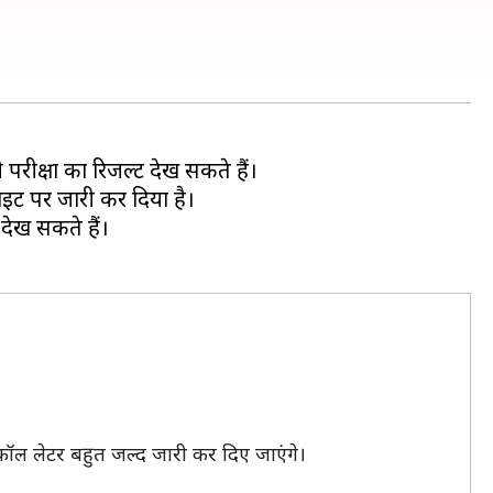
रीक्षा का रिजल्ट देख सकते हैं।
ाइट पर जारी कर दिया है।
देख सकते हैं।
 कॉल लेटर बहुत जल्द जारी कर दिए जाएंगे।