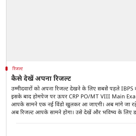
रिजल्ट
कैसे देखें अपना रिजल्ट
उम्मीदवारों को अपना रिजल्ट देखने के लिए सबसेे पहले IB
इसके बाद होमपेज पर ऊपर CRP PO/MT VIII Main Exam R
आपके सामने एक नई विंडो खुलकर आ जाएगी। अब मांगे जा रहे व
अब रिजल्ट आपके सामने होगा। उसे देखें और भविष्य के लिए ड