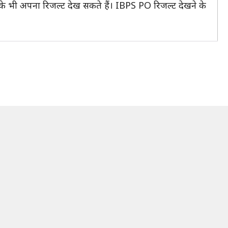
के भी अपना रिजल्ट देख सकते हैं। IBPS PO रिजल्ट देखने के