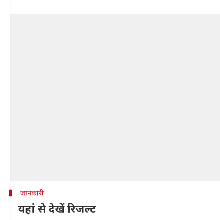
जानकारी
यहां से देखें रिजल्ट