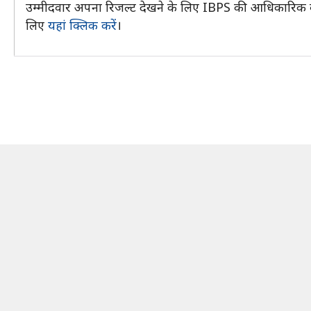
उम्मीदवार अपना रिजल्ट देखने के लिए IBPS की आधिकारिक वेब
लिए
यहां क्लिक करें
।