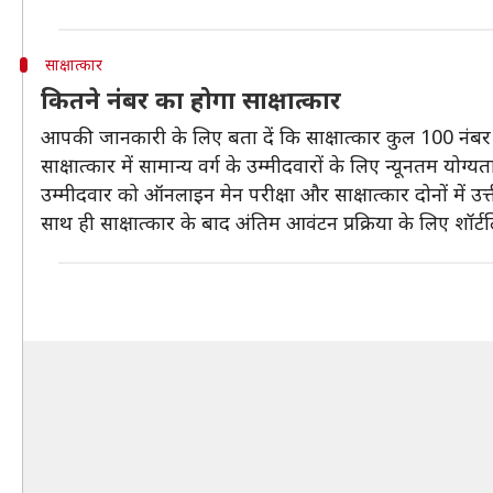
साक्षात्कार
कितने नंबर का होगा साक्षात्कार
आपकी जानकारी के लिए बता दें कि साक्षात्कार कुल 100 नंबर
साक्षात्कार में सामान्य वर्ग के उम्मीदवारों के लिए न्यूनत
उम्मीदवार को ऑनलाइन मेन परीक्षा और साक्षात्कार दोनों में उत्
साथ ही साक्षात्कार के बाद अंतिम आवंटन प्रक्रिया के लिए शॉर्टल