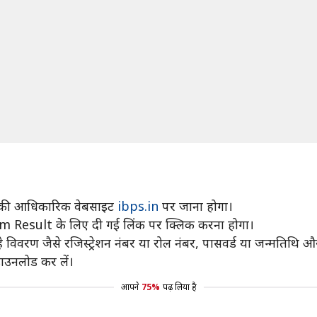
PS की आधिकारिक वेबसाइट
ibps.in
पर जाना होगा।
esult के लिए दी गई लिंक पर क्लिक करना होगा।
िवरण जैसे रजिस्ट्रेशन नंबर या रोल नंबर, पासवर्ड या जन्मतिथि औ
ाउनलोड कर लें।
आपने
75%
पढ़ लिया है