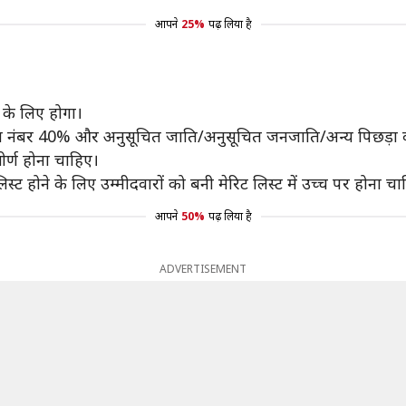
आपने
25%
पढ़ लिया है
 के लिए होगा।
म योग्यता नंबर 40% और अनुसूचित जाति/अनुसूचित जनजाति/अन्य पिछड़ा
तीर्ण होना चाहिए।
िस्ट होने के लिए उम्मीदवारों को बनी मेरिट लिस्ट में उच्च पर होना च
आपने
50%
पढ़ लिया है
ADVERTISEMENT