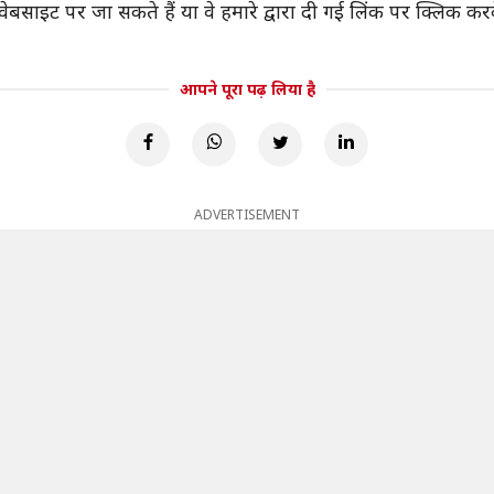
साइट पर जा सकते हैं या वे हमारे द्वारा दी गई लिंक पर क्लिक कर
आपने पूरा पढ़ लिया है
ADVERTISEMENT