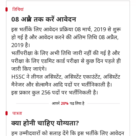
तिथियां
08 अप्रैल तक करें आवेदन
इस भर्ती के लिए आवेदन प्रक्रिया 08 मार्च, 2019 से शुरू
हो गई है और आवेदन करने की अंतिम तिथि 08 अप्रैल,
2019 है।
भर्ती परीक्षा के लिए अभी तिथि जारी नहीं की गई है और
परीक्षा के लिए एडमिट कार्ड परीक्षा से कुछ दिन पहले ही
जारी किए जाएंगे।
HSSC ने लीगल असिस्टेंट, असिस्टेंट एकाउंटेंट, असिस्टेंट
मैनेजर और सेल्समैन आदि पदों पर भर्ती निकाली है।
इस प्रकार कुल 256 पदों पर भर्ती निकली है।
आपने
20%
पढ़ लिया है
पात्रता
क्या होनी चाहिए योग्यता?
हम उम्मीदवारों को सलाह देंगे कि इस भर्ती के लिए आवेदन