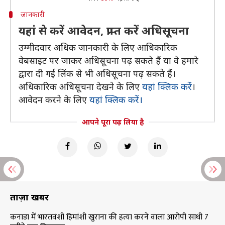
जानकारी
यहां से करें आवेदन, प्राप्त करें अधिसूचना
उम्मीदवार अधिक जानकारी के लिए आधिकारिक
वेबसाइट पर जाकर अधिसूचना पढ़ सकते हैं या वे हमारे
द्वारा दी गई लिंक से भी अधिसूचना पढ़ सकते हैं।
अधिकारिक अधिसूचना देखने के लिए
यहां क्लिक करें
।
आवेदन करने के लिए
यहां क्लिक करें।
आपने पूरा पढ़ लिया है
ताज़ा खबरें
कनाडा में भारतवंशी हिमांशी खुराना की हत्या करने वाला आरोपी साथी 7