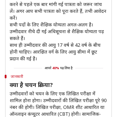
करने से पहले एक बार मांगी गई पात्रता को जरूर जांच
लें। अगर आप सभी पात्रता को पूरा करते हैं, तभी आवेदन
करें।
सभी पदों के लिए शैक्षिक योग्यता अगल-अलग है।
उम्मीदवार नीचे दी गई अधिसूचना से शैक्षिक योग्यता पढ़
सकते हैं।
साथ ही उम्मीदवार की आयु 17 वर्ष से 42 वर्ष के बीच
होनी चाहिए। आरक्षित वर्ग के लिए आयु सीमा में छूट
प्रदान की गई है।
आपने
40%
पढ़ लिया है
जानकारी
क्या है चयन प्रक्रिया?
उम्मीदवारों को चयन के लिए एक लिखित परीक्षा में
शामिल होना होगा। उम्मीदवारों की लिखित परीक्षा पूरे 90
नंबर की होगी। लिखित परीक्षा, OMR शीट आधारित या
ऑनलाइन कंप्यूटर आधारित (CBT) होगी। सामाजिक-