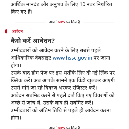
आर्थिक मानदंड और अनुभव के लिए 10 नंबर निर्धारित
किए गए हैं।
आपने
60%
पढ़ लिया है
आवेदन
कैसे करें आवेदन?
उम्मीदवारों को आवेदन करने के लिए सबसे पहले
आधिकारिक वेबसाइट
www.hssc.gov.in
पर जाना
होगा।
उसके बाद होम पेज पर इस भर्ती के लिए दी गई लिंक पर
क्लिक करें। अब आपके सामने एक विंडो खुलकर आएगी।
उसमें मांगे जा रहे विवरण भरकर रजिस्टर करें।
आवेदन सबमिट करने से पहले दर्ज किए गए विवरणों को
अच्छे से जांच लें, उसके बाद ही सबमिट करें।
उम्मीदवारों को अंतिम तिथि से पहले ही आवेदन करना
होगा।
आपने
80%
पढ़ लिया है