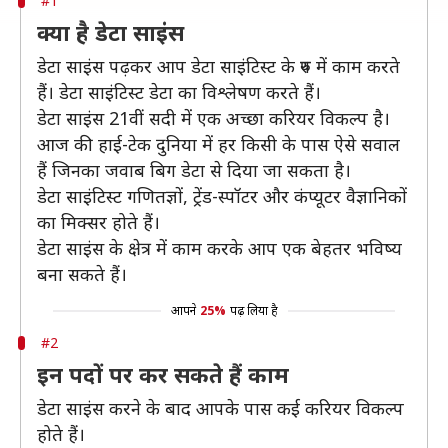
#1
क्या है डेटा साइंस
डेटा साइंस पढ़कर आप डेटा साइंटिस्ट के रुप में काम करते
हैं। डेटा साइंटिस्ट डेटा का विश्लेषण करते हैं।
डेटा साइंस 21वीं सदी में एक अच्छा करियर विकल्प है।
आज की हाई-टेक दुनिया में हर किसी के पास ऐसे सवाल
हैं जिनका जवाब बिग डेटा से दिया जा सकता है।
डेटा साइंटिस्ट गणितज्ञों, ट्रेंड-स्पॉटर और कंप्यूटर वैज्ञानिकों
का मिक्सर होते हैं।
डेटा साइंस के क्षेत्र में काम करके आप एक बेहतर भविष्य
बना सकते हैं।
आपने
25%
पढ़ लिया है
#2
इन पदों पर कर सकते हैं काम
डेटा साइंस करने के बाद आपके पास कई करियर विकल्प
होते हैं।