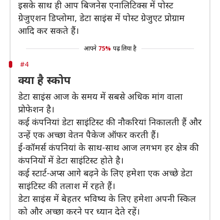
इसके साथ ही आप बिजनेस एनालिटिक्स में पोस्ट
ग्रेजुएशन डिप्लोमा, डेटा साइंस में पोस्ट ग्रेजुएट प्रोग्राम
आदि कर सकते हैं।
आपने
75%
पढ़ लिया है
#4
क्या है स्कोप
डेटा साइंस आज के समय में सबसे अधिक मांग वाला
प्रोफेशन है।
कई कंपनियां डेटा साइंटिस्ट की नौकरियां निकालती हैं और
उन्हें एक अच्छा वेतन पैकेज ऑफर करती हैं।
ई-कॉमर्स कंपनियां के साथ-साथ आज लगभग हर क्षेत्र की
कंपनियों में डेटा साइंटिस्ट होते है।
कई स्टार्ट-अप्स आगे बढ़ने के लिए हमेशा एक अच्छे डेटा
साइंटिस्ट की तलाश में रहते हैं।
डेटा साइंस में बेहतर भविष्य के लिए हमेशा अपनी स्किल
को और अच्छा करने पर ध्यान देते रहें।