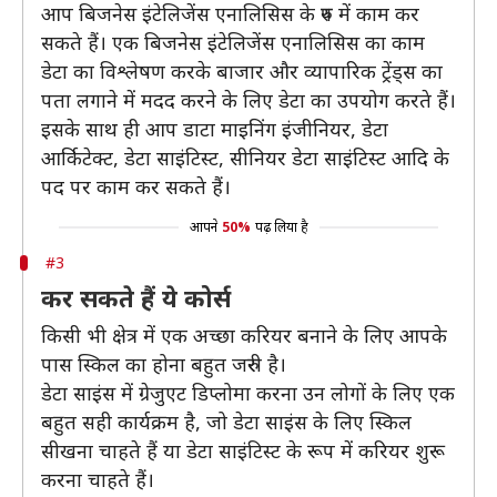
आप बिजनेस इंटेलिजेंस एनालिसिस के रुप में काम कर
सकते हैं। एक बिजनेस इंटेलिजेंस एनालिसिस का काम
डेटा का विश्लेषण करके बाजार और व्यापारिक ट्रेंड्स का
पता लगाने में मदद करने के लिए डेटा का उपयोग करते हैं।
इसके साथ ही आप डाटा माइनिंग इंजीनियर, डेटा
आर्किटेक्ट, डेटा साइंटिस्ट, सीनियर डेटा साइंटिस्ट आदि के
पद पर काम कर सकते हैं।
आपने
50%
पढ़ लिया है
#3
कर सकते हैं ये कोर्स
किसी भी क्षेत्र में एक अच्छा करियर बनाने के लिए आपके
पास स्किल का होना बहुत जरुरी है।
डेटा साइंस में ग्रेजुएट डिप्लोमा करना उन लोगों के लिए एक
बहुत सही कार्यक्रम है, जो डेटा साइंस के लिए स्किल
सीखना चाहते हैं या डेटा साइंटिस्ट के रूप में करियर शुरू
करना चाहते हैं।