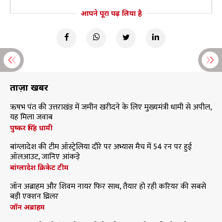
आपने पूरा पढ़ लिया है
ताज़ा खबरें
ऋषभ पंत की उत्तराखंड में जमीन खरीदने के लिए मुख्यमंत्री धामी से अपील,
यह मिला जवाब
पुष्कर सिंह धामी
बांग्लादेश की टीम ऑस्ट्रेलिया दौरे पर अभ्यास मैच में 54 रन पर हुई
ऑलआउट, जानिए आंकड़े
बांग्लादेश क्रिकेट टीम
जॉन अब्राहम और शिवम नायर फिर साथ, तैयार हो रही करियर की सबसे
बड़ी एक्शन थ्रिलर
जॉन अब्राहम