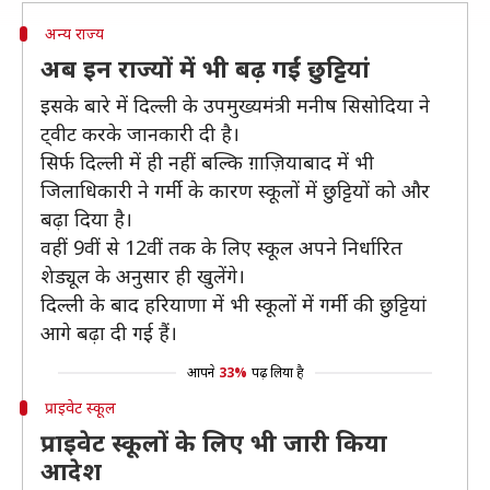
अन्य राज्य
अब इन राज्यों में भी बढ़ गईं छुट्टियां
इसके बारे में दिल्ली के उपमुख्यमंत्री मनीष सिसोदिया ने
ट्वीट करके जानकारी दी है।
सिर्फ दिल्ली में ही नहीं बल्कि ग़ाज़ियाबाद में भी
जिलाधिकारी ने गर्मी के कारण स्कूलों में छुट्टियों को और
बढ़ा दिया है।
वहीं 9वीं से 12वीं तक के लिए स्‍कूल अपने निर्धारित
शेड्यूल के अनुसार ही खुलेंगे।
दिल्‍ली के बाद हरियाणा में भी स्‍कूलों में गर्मी की छुट्टियां
आगे बढ़ा दी गई हैं।
आपने
33%
पढ़ लिया है
प्राइवेट स्कूल
प्राइवेट स्कूलों के लिए भी जारी किया
आदेश