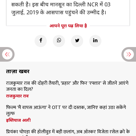
सकती है। इस बीच मानसून का दिल्ली NCR में 03
जुलाई, 2019 के आसपास पहुंचने की उम्मीद है।
आपने पूरा पढ़ लिया है
ताज़ा खबरें
राजकुमार राव की दोहरी तैयारी, 'प्रहार' और फिर 'रफ्तार' से जीतने आएंगे
जनता का दिल?
राजकुमार राव
फिल्म 'मैं वापस आऊंगा' ने OTT पर दी दस्तक, जानिए कहां उठा सकेंगे
लुत्फ
इम्तियाज अली
प्रियंका चोपड़ा की हॉलीवुड में बड़ी छलांग, अब ऑस्कर विजेता रसेल क्रो के