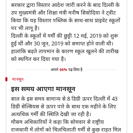
सरकार द्वारा विस्तार आदेश जारी करने के बाद दिल्ली के
उप मुख्यमंत्री और शिक्षा मंत्री मनीष सिसोदिया ने ट्वीट
किया कि यह विस्तार पब्लिक के साथ-साथ प्राइवेट स्कूलों
पर भी लागू है।
दिल्ली के स्कूलों में गर्मी की छुट्टी 12 मई, 2019 को शुरू
हुई थीं और 30 जून, 2019 को समाप्त होने वाली थी।
हालांकि बढ़ते तापमान के कारण स्कूल खुलने की तारीख
को स्थगित कर दिया गया है।
आपने
66%
पढ़ लिया है
मानसून
इस समय आएगा मानसून
साल के इस समय सामान्य से 8 डिग्री ऊपर दिल्ली में 43
डिग्री सेल्सियस से ऊपर पारे के साथ एक महीने के लिए
अत्यधिक गर्मी की स्थिति देखी जा रही है।
मौसम अधिकारियों ने कहा कि सोमवार से राष्ट्रीय
राजधानी में लोगों को चिलचिलाती गर्मी से कुछ राहत मिल