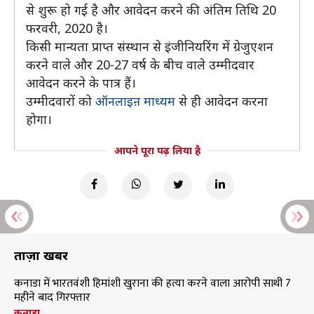
से शुरू हो गई है और आवेदन करने की अंतिम तिथि 20
फरवरी, 2020 है।
किसी मान्यता प्राप्त संस्थान से इंजीनियरिंग में ग्रेजुएशन
करने वाले और 20-27 वर्ष के बीच वाले उम्मीदवार
आवेदन करने के पात्र हैं।
उम्मीदवारों को
ऑनलाइऩ माध्यम
से ही आवेदन करना
होगा।
आपने पूरा पढ़ लिया है
ताज़ा खबरें
कनाडा में भारतवंशी हिमांशी खुराना की हत्या करने वाला आरोपी साथी 7
महीने बाद गिरफ्तार
कनाडा