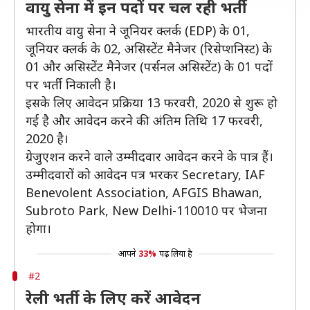
वायु सेना में इन पदों पर चल रही भर्ती
भारतीय वायु सेना ने जूनियर क्लर्क (EDP) के 01,
जूनियर क्लर्क के 02, असिस्टेंट मैनेजर (रिसेप्शनिस्ट) के
01 और असिस्टेंट मैनेजर (पर्सनल असिस्टेंट) के 01 पदों
पर भर्ती निकाली है।
इसके लिए आवेदन प्रक्रिया 13 फरवरी, 2020 से शुरू हो
गई है और आवेदन करने की अंतिम तिथि 17 फरवरी,
2020 है।
ग्रेजुएशन करने वाले उम्मीदवार आवेदन करने के पात्र हैं।
उम्मीदवारों को आवेदन पत्र भरकर Secretary, IAF
Benevolent Association, AFGIS Bhawan,
Subroto Park, New Delhi-110010 पर भेजना
होगा।
आपने
33%
पढ़ लिया है
#2
रेली भर्ती के लिए करें आवेदन