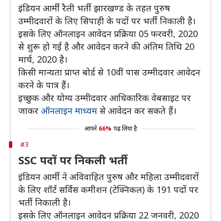
इंडियन आर्मी रैली भर्ती झारखण्ड के तहत पुरुष
उम्मीदवारों के लिए सिपाही के पदों पर भर्ती निकाली है।
इसके लिए ऑनलाइन आवेदन प्रक्रिया 05 फरवरी, 2020
से शुरू हो गई है और आवेदन करने की अंतिम तिथि 20
मार्च, 2020 है।
किसी मान्यता प्राप्त बोर्ड से 10वीं पास उम्मीदवार आवेदन
करने के पात्र हैं।
इच्छुक और योग्य उम्मीदवार आधिकारिक वेबसाइट पर
जाकर
ऑनलाइन माध्यम
से आवेदन कर सकते हैं।
आपने
66%
पढ़ लिया है
#3
SSC पदों पर निकली भर्ती
इंडियन आर्मी ने अविवाहित पुरुष और महिला उम्मीदवारों
के लिए शॉर्ट सर्विस कमीशन (टेक्निकल) के 191 पदों पर
भर्ती निकाली है।
इसके लिए ऑनलाइन आवेदन प्रक्रिया 22 जनवरी, 2020