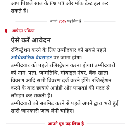
आप पिछले साल के प्रश्न पत्र और मॉक टेस्ट हल कर
सकते हैं।
आपने
75%
पढ़ लिया है
आवेदन प्रक्रिया
ऐसे करें आवेदन
रजिस्ट्रेशन करने के लिए उम्मीदवार को सबसे पहले
आधिकारिक वेबसाइट
पर जाना होगा।
उम्मीदवार को पहले रजिस्ट्रेशन करना होगा। उम्मीदवारों
को नाम, पता, जन्मतिथि, मोबाइल नंबर, बैंक खाता
विवरण आदि सभी विवरण दर्ज करने होंगे। रजिस्ट्रेशन
करने के बाद छात्राएं आईडी और पासवर्ड की मदद से
लॉगइन कर सकती हैं।
उम्मीदवारों को सबमिट करने से पहले अपने द्वारा भरी हुई
सारी जानकारी जांच लेनी चाहिए।
आपने पूरा पढ़ लिया है