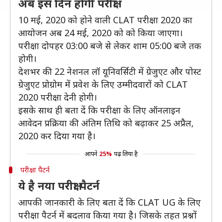
अब इस दिन होगी परीक्षा
10 मई, 2020 को होने वाली CLAT परीक्षा 2020 का
आयोजन अब 24 मई, 2020 को को किया जाएगा।
परीक्षा दोपहर 03:00 बजे से लेकर शाम 05:00 बजे तक
होगी।
देशभर की 22 नेशनल लॉ यूनिवर्सिटी में ग्रेजुएट और पोस्ट
ग्रेजुएट प्रोग्रोम में प्रवेश के लिए उम्मीदवारों को CLAT
2020 परीक्षा देनी होगी।
इसके साथ ही बता दें कि परीक्षा के लिए ऑनलाइन
आवेदन प्रक्रिया की अंतिम तिथि को बढ़ाकर 25 अप्रैल,
2020 कर दिया गया है।
आपने
25%
पढ़ लिया है
परीक्षा पैटर्न
ये है नया परीक्षा पैटर्न
आपकी जानकारी के लिए बता दें कि CLAT UG के लिए
परीक्षा पैटर्न में बदलाव किया गया है। जिसके तहत प्रश्नों