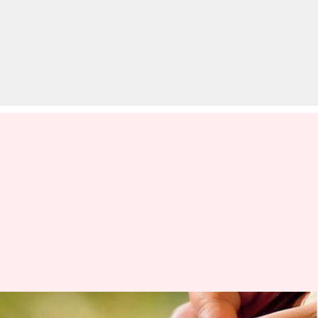
CLAT 2020: कोरोना वायरस के