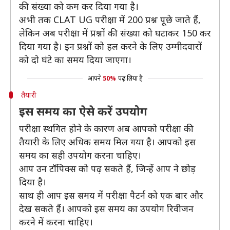
की संख्या को कम कर दिया गया है।
अभी तक CLAT UG परीक्षा में 200 प्रश्न पूछे जाते हैं,
लेकिन अब परीक्षा में प्रश्नों की संख्या को घटाकर 150 कर
दिया गया है। इन प्रश्नों को हल करने के लिए उम्मीदवारों
को दो घंटे का समय दिया जाएगा।
आपने
50%
पढ़ लिया है
तैयारी
इस समय का ऐसे करें उपयोग
परीक्षा स्थगित होने के कारण अब आपको परीक्षा की
तैयारी के लिए अधिक समय मिल गया है। आपको इस
समय का सही उपयोग करना चाहिए।
आप उन टॉपिक्स को पढ़ सकते हैं, जिन्हें आप ने छोड़
दिया है।
साथ ही आप इस समय में परीक्षा पैटर्न को एक बार और
देख सकते हैं। आपको इस समय का उपयोग रिवीजन
करने में करना चाहिए।