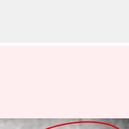
इस राज्य में 12वीं पास वालों के लिए