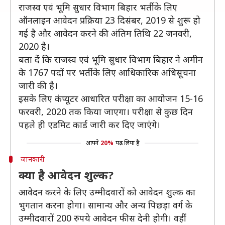
राजस्व एवं भूमि सुधार विभाग बिहार भर्ती के लिए
ऑनलाइन आवेदन प्रक्रिया 23 दिसंबर, 2019 से शुरू हो
गई है और आवेदन करने की अंतिम तिथि 22 जनवरी,
2020 है।
बता दें कि राजस्व एवं भूमि सुधार विभाग बिहार ने अमीन
के 1767 पदों पर भर्ती के लिए आधिकारिक अधिसूचना
जारी की है।
इसके लिए कंप्यूटर आधारित परीक्षा का आयोजन 15-16
फरवरी, 2020 तक किया जाएगा। परीक्षा से कुछ दिन
पहले ही एडमिट कार्ड जारी कर दिए जाएंगे।
आपने
20%
पढ़ लिया है
जानकारी
क्या है आवेदन शुल्क?
आवेदन करने के लिए उम्मीदवारों को आवेदन शुल्क का
भुगतान करना होगा। सामान्य और अन्य पिछड़ा वर्ग के
उम्मीदवारों 200 रुपये आवेदन फीस देनी होगी। वहीं