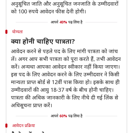
अनुसूचित जाति और अनुसूचित जनजाति के उम्मीदवारों
को 100 रुपये आवेदन फीस देनी होगी।
आपने
40%
पढ़ लिया है
योग्यता
क्या होनी चाहिए पात्रता?
आवेदन करने से पहले पद के लिए मांगी पात्रता को जांच
लें। अगर आप सभी पात्रता को पूरा करते हैं, तभी आवेदन
करें। अन्यथा आपका आवेदन स्वीकार नहीं किया जाएगा।
इस पद के लिए आवेदन करने के लिए उम्मीदवार ने किसी
मान्यता प्राप्त बोर्ड से 12वीं पास किया हो। इसके साथ ही
उम्मीदवारों की आयु 18-37 वर्ष के बीच होनी चाहिए।
पात्रता की अधिक जानकारी के लिए नीचे दी गई लिंक से
अधिसूचना प्राप्त करें।
आपने
60%
पढ़ लिया है
आवेदन प्रक्रिया