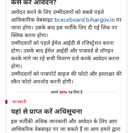
कैसे करें आवेदन?
आवेदन करने के लिए उम्मीदवारों को सबसे पहले
आधिकारिक वेबसाइट
bceceboard.bihar.gov.in
पर
जाना होगा। उसके बाद इस भर्ती के लिए दी गई लिंक पर
क्लिक करना होगा।
उम्मीदवारों को पहले ईमेल आईडी से रजिस्ट्रेशन करना
होगा। उसके बाद ईमेल आईडी और पासवर्ड से लॉगइन
करके मांगे जा रहे सभी विवरण दर्ज करके आवेदन करना
होगा।
उम्मीदवारों को पासपोर्ट साइज की फोटो और हस्ताक्षर की
स्कैन फोटो अपलोड करनी होगी।
आपने
80%
पढ़ लिया है
जानकारी
यहां से प्राप्त करें अधिसूचना
इस भर्ती की अधिक जानकारी और आवेदन के लिए आप
आधिकरिक वेबसाइट पर जा सकते हैं या आप हमारे द्वारा