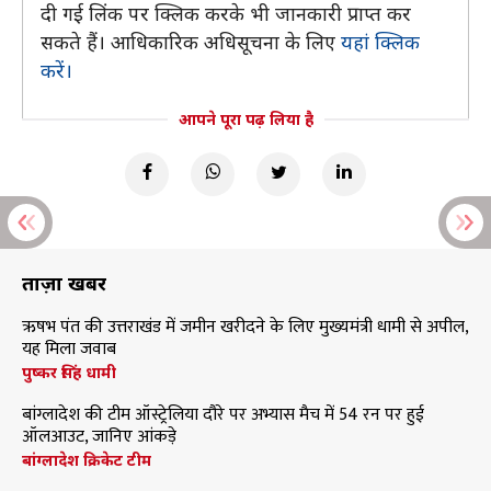
दी गई लिंक पर क्लिक करके भी जानकारी प्राप्त कर
सकते हैं। आधिकारिक अधिसूचना के लिए
यहां क्लिक
करें।
आपने पूरा पढ़ लिया है
ताज़ा खबरें
ऋषभ पंत की उत्तराखंड में जमीन खरीदने के लिए मुख्यमंत्री धामी से अपील,
यह मिला जवाब
पुष्कर सिंह धामी
बांग्लादेश की टीम ऑस्ट्रेलिया दौरे पर अभ्यास मैच में 54 रन पर हुई
ऑलआउट, जानिए आंकड़े
बांग्लादेश क्रिकेट टीम