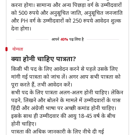
करना होगा। सामान्य और अन्य पिछड़ा वर्ग के उम्मीदवारों
को 500 रुपये और अनुसूचित जाति, अनुसूचित जनजाति
और PH वर्ग के उम्मीदवारों को 250 रुपये आवेदन शुल्क
देना होगा।
आपने
40%
पढ़ लिया है
योग्यता
क्या होनी चाहिए पात्रता?
किसी भी पद के लिए आवेदन करने से पहले उसके लिए
मांगी गई पात्रता को जांच लें। अगर आप सभी पात्रता को
पूरा करते हैं, तभी आवेदन करें।
सभी पद के लिए पात्रता अलग-अलग होनी चाहिए। लेकिन
पढ़ने, लिखने और बोलने के मामले में उम्मीदवारों के पास
हिंदी और अंग्रेजी भाषा पर अच्छी कमांड होनी चाहिए।
इसके साथ ही उम्मीदवार की आयु 18-45 वर्ष के बीच
होनी चाहिए।
पात्रता की अधिक जानकारी के लिए नीचे दी गई