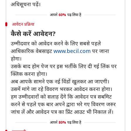
अधिसूचना पढ़ें।
आपने
60%
पढ़ लिया है
आवेदन प्रक्रिया
कैसे करें आवेदन?
उम्मीदवार को आवेदन करने के लिए सबसे पहले
आधिकारिक वेबसाइट
www.becil.com
पर जाना
होगा।
उसके बाद होम पेज पर इस भर्ती के लिए दी गई लिंक पर
क्लिक करना होगा।
अब आपके सामने एक नई विंडों खुलकर आ जाएगी।
उसमें मांगे जा रहे विवरण भरकर आवेदन करना होगा।
हम उम्मीदवारों को सलाह देंगे कि आवेदन पत्र सबमिट
करने से पहले एक बार अपने द्वारा भरे गए विवरण जरुर
जांच लें और आवेदन पत्र का प्रिंट आउट भी निकाल लें।
आपने
80%
पढ़ लिया है