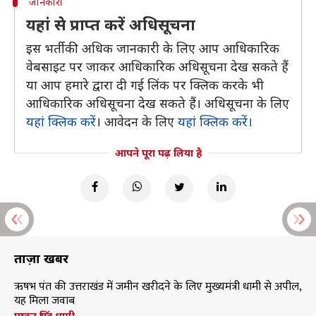
जानकारी
यहां से प्राप्त करें अधिसूचना
इस भर्ती की अधिक जानकारी के लिए आप आधिकारिक
वेबसाइट पर जाकर आधिकारिक अधिसूचना देख सकते हैं
या आप हमारे द्वारा दी गई लिंक पर क्लिक करके भी
आधिकारिक अधिसूचना देख सकते हैं। अधिसूचना के लिए
यहां क्लिक करें
। आवेदन के लिए
यहां क्लिक करें।
आपने पूरा पढ़ लिया है
ताज़ा खबरें
ऋषभ पंत की उत्तराखंड में जमीन खरीदने के लिए मुख्यमंत्री धामी से अपील,
यह मिला जवाब
पुष्कर सिंह धामी