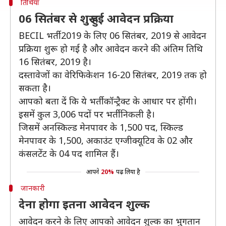
तिथियां
06 सितंबर से शुरू हुई आवेदन प्रक्रिया
BECIL भर्ती 2019 के लिए 06 सितंबर, 2019 से आवेदन
प्रक्रिया शुरू हो गई है और आवेदन करने की अंतिम तिथि
16 सितंबर, 2019 है।
दस्तावेजों का वेरिफिकेशन 16-20 सितंबर, 2019 तक हो
सकता है।
आपको बता दें कि ये भर्ती कॉन्ट्रैक्ट के आधार पर होंगी।
इसमें कुल 3,006 पदों पर भर्ती निकली है।
जिसमें अनस्किल्ड मेनपावर के 1,500 पद, स्किल्ड
मेनपावर के 1,500, अकाउंट एग्‍जीक्‍यूटिव के 02 और
कंसलटेंट के 04 पद शामिल हैं।
आपने
20%
पढ़ लिया है
जानकारी
देना होगा इतना आवेदन शुल्क
आवेदन करने के लिए आपको आवेदन शुल्क का भुगतान