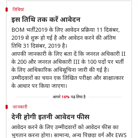
तिथियां
इस तिथि तक करें आवेदन
BOM भर्ती 2019 के लिए आवेदन प्रक्रिया 11 दिसंबर,
2019 से शुरू हो गई है और आवेदन करने की अंतिम
तिथि 31 दिसंबर, 2019 है।
आपकी जानकारी के लिए बता दें कि जनरल अधिकारी II
के 200 और जनरल अधिकारी III के 100 पदों पर भर्ती
के लिए आधिकारिक अधिसूचिना जारी की गई है।
उम्मीदवारों का चयन एक लिखित परीक्षा और साक्षात्कार
के आधार पर किया जाएगा।
आपने
16%
पढ़ लिया है
जानकारी
देनी होगी इतनी आवेदन फीस
आवेदन करने के लिए उम्मीदवारों को आवेदन फीस का
भुगतान करना होगा। सामान्य, अन्य पिछड़ा वर्ग और EWS