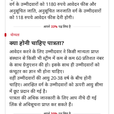
वर्ग के उम्मीदवारों को 1180 रुपये आवेदन फीस और
अनुसूचित जाति, अनुसूचित जनजाति वर्ग के उम्मीदवारों
को 118 रुपये आवेदन फीस देनी होगी।
आपने
33%
पढ़ लिया है
योग्यता
क्या होनी चाहिए पात्रता?
आवेदन करने के लिए उम्मीदवार ने किसी मान्यता प्राप्त
संस्थान से किसी भी स्ट्रीम में कम से कम 60 प्रतिशत नंबर
के साथ ग्रेजुएशन की हो। इसके साथ ही उम्मीदवारों को
कंप्यूटर का ज्ञान भी होना चाहिए।
वहीं उम्मीदवारों की आयु 20-38 वर्ष के बीच होनी
चाहिए। आरक्षित वर्ग के उम्मीदवारों को ऊपरी आयु सीमा
में छूट प्रदान की गई है।
पात्रता की अधिक जानकारी के लिए आप नीचे दी गई
लिंक से अधिसूचना प्राप्त कर सकते हैं।
आपने
50%
पढ़ लिया है