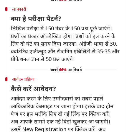
जानकारी
क्या है परीक्षा पैटर्न?
लिखित परीक्षा में 150 नंबर के 150 प्रश्न पूछे जाएंगे।
प्रश्नों का प्रकार ऑब्जेक्टिव होगा। प्रश्नों को हल करने के
लिए दो घंटे का समय दिया जाएगा। अंग्रेजी भाषा से 30,
क्वांटेटिव एप्टीट्यूड और रीजनिंग एबिलिटी से 35-35 और
प्रोफेशनल ज्ञान से 50 प्रश्न आएंगे।
आपने
66%
पढ़ लिया है
आवेदन प्रक्रिया
कैसे करें आवेदन?
आवेदन करने के लिए उम्मीदवारों को सबसे पहले
आधिकारिक वेबसाइट पर जाना होगा। इसके बाद होम
पेज पर इस भर्ती के लिए दी गई लिंक पर क्लिक करें।
अब आपके सामने एक नई विंडों खुलकर आ जाएगी।
उसमें New Registration पर क्लिक करें। अब