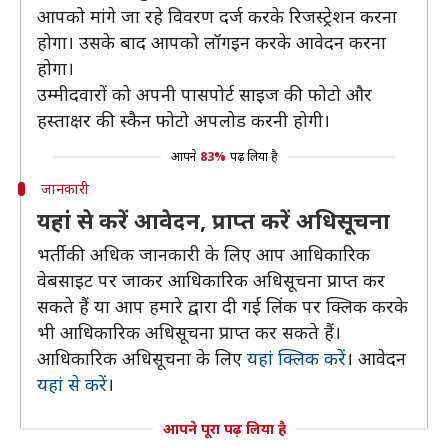
आपको मांगे जा रहे विवरण दर्ज करके रिजस्ट्रेशन करना
होगा। उसके बाद आपको लॉगइन करके आवेदन करना
होगा।
उम्मीदवारों को अपनी पासपोर्ट साइज की फोटो और
हस्ताक्षर की स्कैन फोटो अपलोड करनी होगी।
आपने
83%
पढ़ लिया है
जानकारी
यहां से करें आवेदन, प्राप्त करें अधिसूचना
भर्ती की अधिक जानकारी के लिए आप आधिकारिक
वेबसाइट पर जाकर आधिकारिक अधिसूचना प्राप्त कर
सकते हैं या आप हमारे द्वारा दी गई लिंक पर क्लिक करके
भी आधिकारिक अधिसूचना प्राप्त कर सकते हैं।
आधिकारिक अधिसूचना के लिए
यहां क्लिक करें
। आवेदन
यहां से करें
।
आपने पूरा पढ़ लिया है