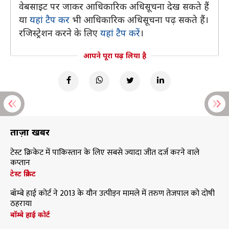
वेबसाइट पर जाकर आधिकारिक अधिसूचना देख सकते हैं
या
यहां टैप कर
भी आधिकारिक अधिसूचना पढ़ सकते हैं।
रजिस्ट्रेशन करने के लिए
यहां टैप करें
।
आपने पूरा पढ़ लिया है
ताज़ा खबरें
टेस्ट क्रिकेट में पाकिस्तान के लिए सबसे ज्यादा जीत दर्ज करने वाले
कप्तान
टेस्ट क्रिकेट
बॉम्बे हाई कोर्ट ने 2013 के यौन उत्पीड़न मामले में तरुण तेजपाल को दोषी
ठहराया
बॉम्बे हाई कोर्ट