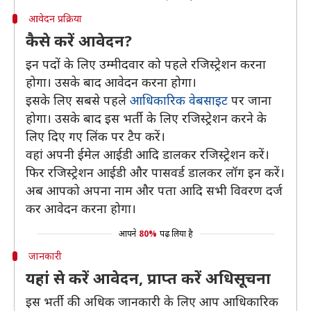
आवेदन प्रक्रिया
कैसे करें आवेदन?
इन पदों के लिए उम्मीदवार को पहले रजिस्ट्रेशन करना
होगा। उसके बाद आवेदन करना होगा।
इसके लिए सबसे पहले
आधिकारिक वेबसाइट
पर जाना
होगा। उसके बाद इस भर्ती के लिए रजिस्ट्रेशन करने के
लिए दिए गए लिंक पर टैप करें।
वहां अपनी ईमेल आईडी आदि डालकर रजिस्ट्रेशन करें।
फिर रजिस्ट्रेशन आईडी और पासवर्ड डालकर लॉग इन करें।
अब आपको अपना नाम और पता आदि सभी विवरण दर्ज
कर आवेदन करना होगा।
आपने
80%
पढ़ लिया है
जानकारी
यहां से करें आवेदन, प्राप्त करें अधिसूचना
इस भर्ती की अधिक जानकारी के लिए आप आधिकारिक