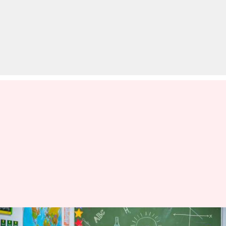
आर्मी स्कूल में निकली शिक्षकों के