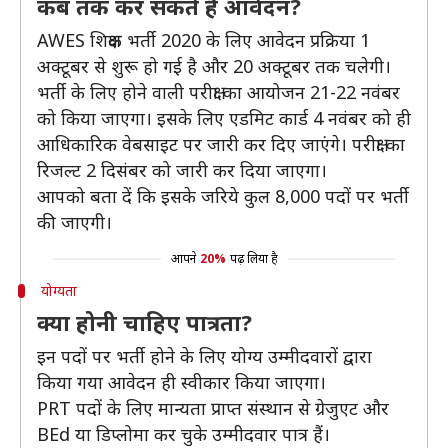
कब तक कर सकते हैं आवेदन?
AWES शिक्षक भर्ती 2020 के लिए आवेदन प्रक्रिया 1
अक्टूबर से शुरू हो गई है और 20 अक्टूबर तक चलेगी।
भर्ती के लिए होने वाली परीक्षा का आयोजन 21-22 नवंबर
को किया जाएगा। इसके लिए एडमिट कार्ड 4 नवंबर को ही
आधिकारिक वेबसाइट पर जारी कर दिए जाएंगे। परीक्षा का
रिजल्ट 2 दिसंबर को जारी कर दिया जाएगा।
आपको बता दें कि इसके जरिये कुल 8,000 पदों पर भर्ती
की जाएगी।
आपने
20%
पढ़ लिया है
योग्यता
क्या होनी चाहिए पात्रता?
इन पदों पर भर्ती होने के लिए योग्य उम्मीदवारों द्वारा
किया गया आवेदन ही स्वीकार किया जाएगा।
PRT पदों के लिए मान्यता प्राप्त संस्थान से ग्रेजुएट और
BEd या डिप्लोमा कर चुके उम्मीदवार पात्र हैं।