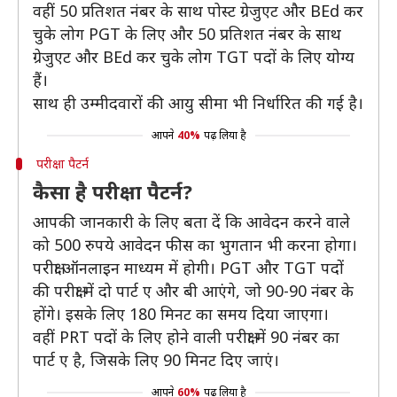
वहीं 50 प्रतिशत नंबर के साथ पोस्ट ग्रेजुएट और BEd कर
चुके लोग PGT के लिए और 50 प्रतिशत नंबर के साथ
ग्रेजुएट और BEd कर चुके लोग TGT पदों के लिए योग्य
हैं।
साथ ही उम्मीदवारों की आयु सीमा भी निर्धारित की गई है।
आपने
40%
पढ़ लिया है
परीक्षा पैटर्न
कैसा है परीक्षा पैटर्न?
आपकी जानकारी के लिए बता दें कि आवेदन करने वाले
को 500 रुपये आवेदन फीस का भुगतान भी करना होगा।
परीक्षा ऑनलाइन माध्यम में होगी। PGT और TGT पदों
की परीक्षा में दो पार्ट ए और बी आएंगे, जो 90-90 नंबर के
होंगे। इसके लिए 180 मिनट का समय दिया जाएगा।
वहीं PRT पदों के लिए होने वाली परीक्षा में 90 नंबर का
पार्ट ए है, जिसके लिए 90 मिनट दिए जाएं।
आपने
60%
पढ़ लिया है