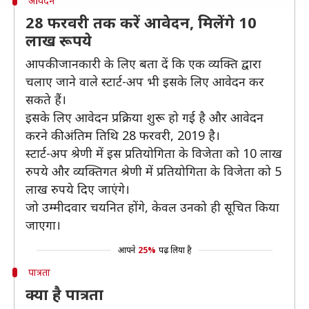
आवेदन
28 फरवरी तक करें आवेदन, मिलेंगे 10
लाख रूपये
आपकी जानकारी के लिए बता दें कि एक व्यक्ति द्वारा
चलाए जाने वाले स्टार्ट-अप भी इसके लिए आवेदन कर
सकते हैं।
इसके लिए आवेदन प्रक्रिया शुरू हो गई है और आवेदन
करने की अंतिम तिथि 28 फरवरी, 2019 है।
स्टार्ट-अप श्रेणी में इस प्रतियोगिता के विजेता को 10 लाख
रुपये और व्यक्तिगत श्रेणी में प्रतियोगिता के विजेता को 5
लाख रुपये दिए जाएंगे।
जो उम्मीदवार चयनित होंगे, केवल उनको ही सूचित किया
जाएगा।
आपने
25%
पढ़ लिया है
पात्रता
क्या है पात्रता