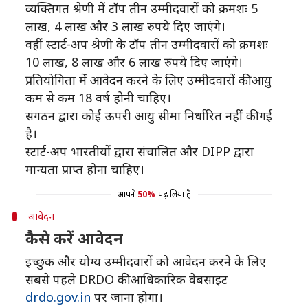
व्यक्तिगत श्रेणी में टॉप तीन उम्मीदवारों को क्रमशः 5
लाख, 4 लाख और 3 लाख रुपये दिए जाएंगे।
वहीं स्टार्ट-अप श्रेणी के टॉप तीन उम्मीदवारों को क्रमशः
10 लाख, 8 लाख और 6 लाख रुपये दिए जाएंगे।
प्रतियोगिता में आवेदन करने के लिए उम्मीदवारों की आयु
कम से कम 18 वर्ष होनी चाहिए।
संगठन द्वारा कोई ऊपरी आयु सीमा निर्धारित नहीं की गई
है।
स्टार्ट-अप भारतीयों द्वारा संचालित और DIPP द्वारा
मान्यता प्राप्त होना चाहिए।
आपने
50%
पढ़ लिया है
आवेदन
कैसे करें आवेदन
इच्छुक और योग्य उम्मीदवारों को आवेदन करने के लिए
सबसे पहले DRDO की आधिकारिक वेबसाइट
drdo.gov.in
पर जाना होगा।