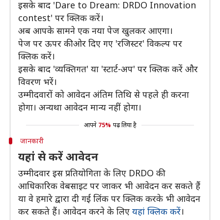
इसके बाद 'Dare to Dream: DRDO Innovation
contest' पर क्लिक करें।
अब आपके सामने एक नया पेज खुलकर आएगा।
पेज पर ऊपर की ओर दिए गए 'रजिस्टर' विकल्प पर
क्लिक करें।
इसके बाद 'व्यक्तिगत' या 'स्टार्ट-अप' पर क्लिक करें और
विवरण भरें।
उम्मीदवारों को आवेदन अंतिम तिथि से पहले ही करना
होगा। अन्यथा आवेदन मान्य नहीं होगा।
आपने
75%
पढ़ लिया है
जानकारी
यहां से करें आवेदन
उम्मीदवार इस प्रतियोगिता के लिए DRDO की
आधिकारिक वेबसाइट पर जाकर भी आवेदन कर सकते हैं
या वे हमारे द्वारा दी गई लिंक पर क्लिक करके भी आवेदन
कर सकते हैं। आवेदन करने के लिए
यहां क्लिक करें
।