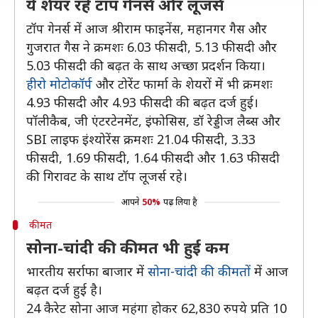
ये शेयर रहे टॉप गेनर्स और लूजर्स
टॉप गेनर्स में आज श्रीराम फाइनेंस, महानगर गैस और
गुजरात गैस ने क्रमशः 6.03 फीसदी, 5.13 फीसदी और
5.03 फीसदी की बढ़त के साथ अच्छा प्रदर्शन किया।
हीरो मोटोकॉर्प
और टोरेंट फार्मा के शेयरों में भी क्रमशः
4.93 फीसदी और 4.93 फीसदी की बढ़त दर्ज हुई।
पॉलीकैब, जी एंटरटेनमेंट, इंफोसिस, डॉ रेड्डीज लैब्स और
SBI लाइफ इंश्योरेंस क्रमशः 21.04 फीसदी, 3.33
फीसदी, 1.69 फीसदी, 1.64 फीसदी और 1.63 फीसदी
की गिरावट के साथ टॉप लूजर्स रहे।
आपने
50%
पढ़ लिया है
कीमत
सोना-चांदी की कीमत भी हुई कम
भारतीय सर्राफा बाजार में
सोना-चांदी की कीमतों
में आज
बढ़त दर्ज हुई है।
24 कैरेट सोना आज महंगा होकर 62,830 रुपये प्रति 10