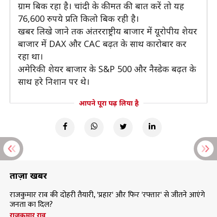
ग्राम बिक रहा है। चांदी के कीमत की बात करें तो यह
76,600 रुपये प्रति किलो बिक रही है।
खबर लिखे जाने तक अंतरराष्ट्रीय बाजार में यूरोपीय शेयर
बाजार में DAX और CAC बढ़त के साथ कारोबार कर
रहा था।
अमेरिकी शेयर बाजार के S&P 500 और नैस्डेक बढ़त के
साथ हरे निशान पर थे।
आपने पूरा पढ़ लिया है
ताज़ा खबरें
राजकुमार राव की दोहरी तैयारी, 'प्रहार' और फिर 'रफ्तार' से जीतने आएंगे
जनता का दिल?
राजकुमार राव