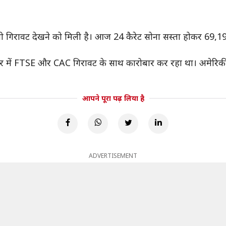
 गिरावट देखने को मिली है। आज 24 कैरेट सोना सस्ता होकर 69,194 र
बाजार में FTSE और CAC गिरावट के साथ कारोबार कर रहा था। अमेरि
आपने पूरा पढ़ लिया है
ADVERTISEMENT