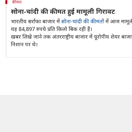
कीमत
सोना-चांदी की कीमत हुई मामूली गिरावट
भारतीय सर्राफा बाजार में
सोना-चांदी की कीमतों
में आज मामूली
यह 84,897 रुपये प्रति किलो बिक रही है।
खबर लिखे जाने तक अंतरराष्ट्रीय बाजार में यूरोपीय शेयर 
निशान पर थे।