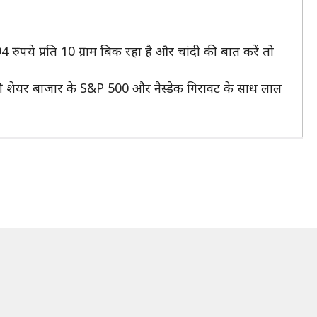
ुपये प्रति 10 ग्राम बिक रहा है और चांदी की बात करें तो
की शेयर बाजार के S&P 500 और नैस्डेक गिरावट के साथ लाल