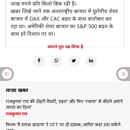
लाख रुपये प्रति किलो बिक रही है।
खबर लिखे जाने तक अंतरराष्ट्रीय बाजार में यूरोपीय शेयर
बाजार में DAX और CAC बढ़त के साथ कारोबार कर
रहा था। अमेरिकी शेयर बाजार का S&P 500 बढ़त के
साथ हरे निशान पर था।
आपने पूरा पढ़ लिया है
ताज़ा खबरें
राजकुमार राव की दोहरी तैयारी, 'प्रहार' और फिर 'रफ्तार' से जीतने आएंगे
जनता का दिल?
राजकुमार राव
फिल्म 'मैं वापस आऊंगा' ने OTT पर दी दस्तक, जानिए कहां उठा सकेंगे