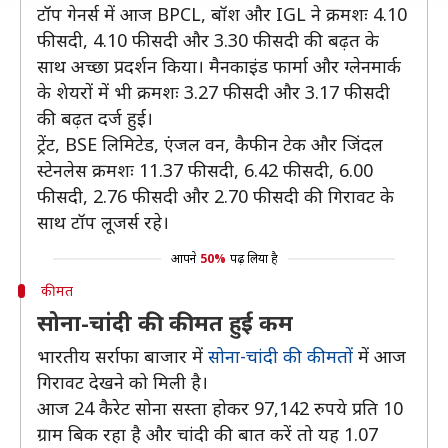
टॉप गेनर्स में आज BPCL, बॉश और IGL ने क्रमशः 4.10
फीसदी, 4.10 फीसदी और 3.30 फीसदी की बढ़त के
साथ अच्छा प्रदर्शन किया। मैनकाइंड फार्मा और ग्लेनमार्क
के शेयरों में भी क्रमशः 3.27 फीसदी और 3.17 फीसदी
की बढ़त दर्ज हुई।
ट्रेंट, BSE लिमिटेड, एंजल वन, कैफीन टेक और जिंदल
स्टेनलेस क्रमशः 11.37 फीसदी, 6.42 फीसदी, 6.00
फीसदी, 2.76 फीसदी और 2.70 फीसदी की गिरावट के
साथ टॉप लूजर्स रहे।
आपने
50%
पढ़ लिया है
कीमत
सोना-चांदी की कीमत हुई कम
भारतीय सर्राफा बाजार में
सोना-चांदी की कीमतों
में आज
गिरावट देखने को मिली है।
आज 24 कैरेट सोना सस्ता होकर 97,142 रुपये प्रति 10
ग्राम बिक रहा है और चांदी की बात करें तो यह 1.07