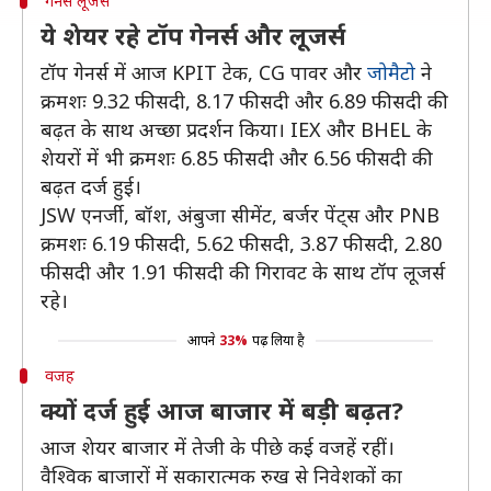
गेनर्स लूजर्स
ये शेयर रहे टॉप गेनर्स और लूजर्स
टॉप गेनर्स में आज KPIT टेक, CG पावर और
जोमैटो
ने
क्रमशः 9.32 फीसदी, 8.17 फीसदी और 6.89 फीसदी की
बढ़त के साथ अच्छा प्रदर्शन किया। IEX और BHEL के
शेयरों में भी क्रमशः 6.85 फीसदी और 6.56 फीसदी की
बढ़त दर्ज हुई।
JSW एनर्जी, बॉश, अंबुजा सीमेंट, बर्जर पेंट्स और PNB
क्रमशः 6.19 फीसदी, 5.62 फीसदी, 3.87 फीसदी, 2.80
फीसदी और 1.91 फीसदी की गिरावट के साथ टॉप लूजर्स
रहे।
आपने
33%
पढ़ लिया है
वजह
क्यों दर्ज हुई आज बाजार में बड़ी बढ़त?
आज शेयर बाजार में तेजी के पीछे कई वजहें रहीं।
वैश्विक बाजारों में सकारात्मक रुख से निवेशकों का