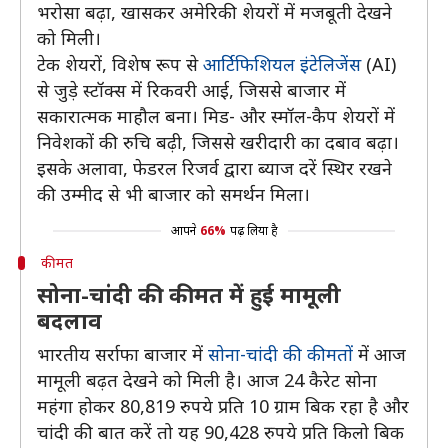
भरोसा बढ़ा, खासकर अमेरिकी शेयरों में मजबूती देखने
को मिली।
टेक शेयरों, विशेष रूप से
आर्टिफिशियल इंटेलिजेंस
(AI)
से जुड़े स्टॉक्स में रिकवरी आई, जिससे बाजार में
सकारात्मक माहौल बना। मिड- और स्मॉल-कैप शेयरों में
निवेशकों की रुचि बढ़ी, जिससे खरीदारी का दबाव बढ़ा।
इसके अलावा, फेडरल रिजर्व द्वारा ब्याज दरें स्थिर रखने
की उम्मीद से भी बाजार को समर्थन मिला।
आपने
66%
पढ़ लिया है
कीमत
सोना-चांदी की कीमत में हुई मामूली
बदलाव
भारतीय सर्राफा बाजार में
सोना-चांदी की कीमतों
में आज
मामूली बढ़त देखने को मिली है। आज 24 कैरेट सोना
महंगा होकर 80,819 रुपये प्रति 10 ग्राम बिक रहा है और
चांदी की बात करें तो यह 90,428 रुपये प्रति किलो बिक