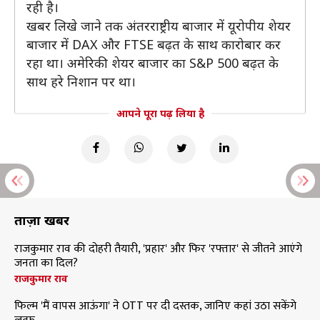
रही है।
खबर लिखे जाने तक अंतरराष्ट्रीय बाजार में यूरोपीय शेयर
बाजार में DAX और FTSE बढ़त के साथ कारोबार कर
रहा था। अमेरिकी शेयर बाजार का S&P 500 बढ़त के
साथ हरे निशान पर था।
आपने पूरा पढ़ लिया है
ताज़ा खबरें
राजकुमार राव की दोहरी तैयारी, 'प्रहार' और फिर 'रफ्तार' से जीतने आएंगे
जनता का दिल?
राजकुमार राव
फिल्म 'मैं वापस आऊंगा' ने OTT पर दी दस्तक, जानिए कहां उठा सकेंगे