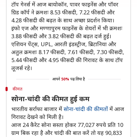
टॉप गेनर्स में आज बायोकॉन, पावर फाइनेंस और पॉवर
ग्रिड कॉर्प ने क्रमशः 8.53 फीसदी, 7.22 फीसदी और
4.28 फीसदी की बढ़त के साथ अच्छा प्रदर्शन किया।
इंफो एज और मण्णापुरम फाइनेंस के शेयरों में भी क्रमशः
3.88 फीसदी और 3.82 फीसदी की बढ़त दर्ज हुई।
एशियन पेंट्स, UPL, आरती इंडस्ट्रीज, ब्रिटानिया और
अतुल क्रमशः 8.17 फीसदी, 7.61 फीसदी, 7.30 फीसदी,
5.44 फीसदी और 4.95 फीसदी की गिरावट के साथ टॉप
लूजर्स रहे।
आपने
50%
पढ़ लिया है
कीमत
सोना-चांदी की कीमत हुई कम
भारतीय सर्राफा बाजार में
सोना-चांदी की कीमतों
में आज
गिरावट देखने को मिली है।
आज 24 कैरेट सोना सस्ता होकर 77,027 रुपये प्रति 10
ग्राम बिक रहा है और चांदी की बात करें तो यह 90,833