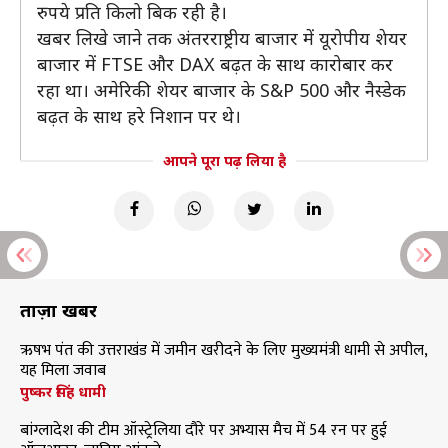
रुपये प्रति किलो बिक रही है।
खबर लिखे जाने तक अंतरराष्ट्रीय बाजार में यूरोपीय शेयर
बाजार में FTSE और DAX बढ़त के साथ कारोबार कर
रहा था। अमेरिकी शेयर बाजार के S&P 500 और नैस्डेक
बढ़त के साथ हरे निशान पर थे।
आपने पूरा पढ़ लिया है
ताज़ा खबरें
ऋषभ पंत की उत्तराखंड में जमीन खरीदने के लिए मुख्यमंत्री धामी से अपील,
यह मिला जवाब
पुष्कर सिंह धामी
बांग्लादेश की टीम ऑस्ट्रेलिया दौरे पर अभ्यास मैच में 54 रन पर हुई