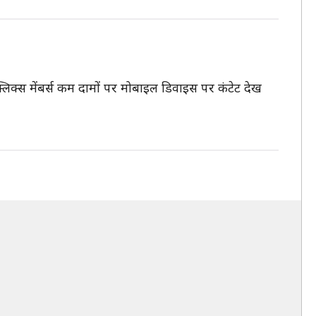
फ्लिक्स मेंबर्स कम दामों पर मोबाइल डिवाइस पर कंटेट देख