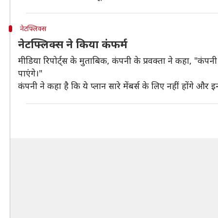
नेटफ्लिक्स
नेटफ्लिक्स ने किया कंफर्म
मीडिया रिपोर्ट्स के मुताबिक, कंपनी के प्रवक्ता ने कहा, "कंप
पाएंगे।"
कंपनी ने कहा है कि ये प्लान सारे मेंबर्स के लिए नहीं होंगे और 