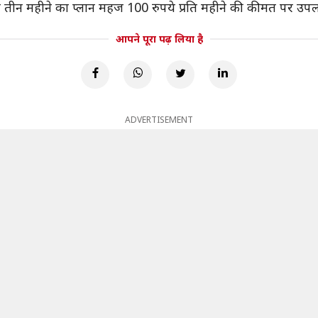
तीन महीने का प्लान महज 100 रुपये प्रति महीने की कीमत पर उपलब
आपने पूरा पढ़ लिया है
ADVERTISEMENT