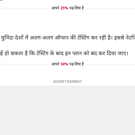
आपने
25%
पढ़ लिया है
नी चुनिंदा देशों में अलग-अलग ऑप्शन की टेस्टिंग कर रही है। इससे नेट
इन्हें हो सकता है कि टेस्टिंग के बाद इन प्लान को बंद कर दिया जाए।
आपने
50%
पढ़ लिया है
ADVERTISEMENT