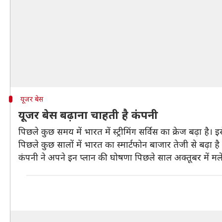
यूजर बेस
यूजर बेस बढ़ाना चाहती है कंपनी
पिछले कुछ समय में भारत में स्ट्रीमिंग सर्विस का क्रेज बढ़ा है
पिछले कुछ सालों में भारत का स्मार्टफोन बाजार तेजी से बढ़ा ह
कंपनी ने अपने इन प्लान की घोषणा पिछले साल अक्तूबर में मल