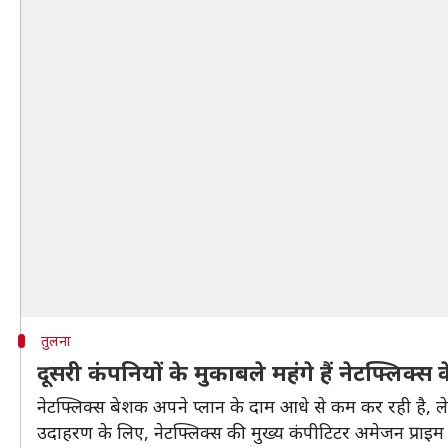
तुलना
दूसरी कंपनियों के मुकाबले महंगे हैं नेटफ्लिक्स 
नेटफ्लिक्स बेशक अपने प्लान के दाम आधे से कम कर रही है, लेक
उदाहरण के लिए, नेटफ्लिक्स की मुख्य कंपीटिटर अमेजन प्राइम वी