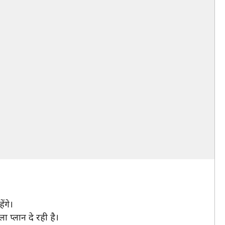
ंगे।
 प्लान दे रही है।