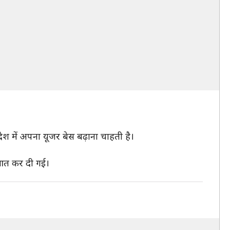
े देश में अपना यूजर बेस बढ़ाना चाहती है।
रुआत कर दी गई।