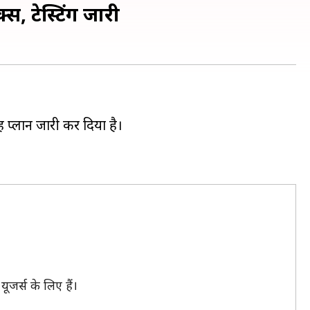
स, टेस्टिंग जारी
ह प्लान जारी कर दिया है।
ूजर्स के लिए हैं।