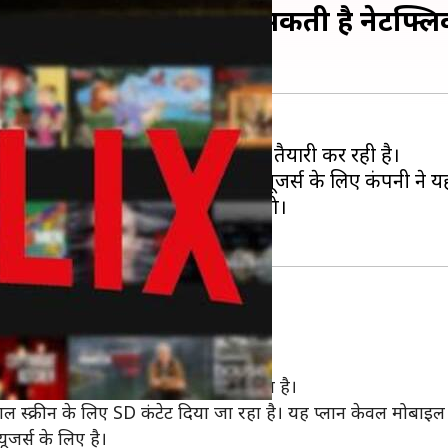
 सब्सक्रिप्शन प्लान ला सकती है नेटफ्लिक्
ाले नए सब्सक्रिप्शन प्लान लेकर आने की तैयारी कर रही है।
ब्सक्रिप्शन प्लान शुरु किया है। कुछ यूजर्स के लिए कंपनी ने य
पये प्रति महीने वाले प्लान जारी रहेंगे।
किया है।
क्वालिटी में सिंगल स्क्रीन के लिए जारी किया है।
ंगल स्क्रीन के लिए SD कंटेट दिया जा रहा है। यह प्लान केवल मोबाइल य
जर्स के लिए है।