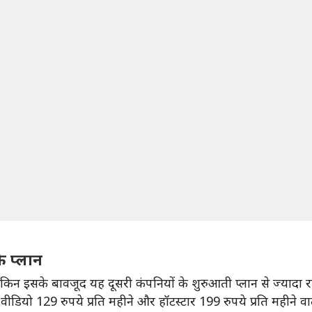
के प्लान
िन इसके बावजूद यह दूसरी कंपनियों के शुरुआती प्लान से ज्यादा रहे
डियो 129 रुपये प्रति महीने और हॉटस्टार 199 रुपये प्रति महीने वाला