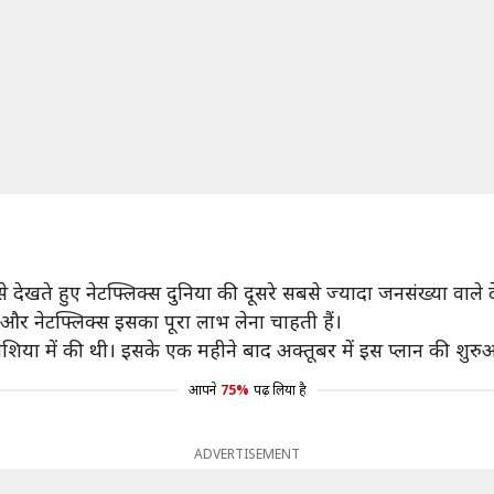
। इसे देखते हुए नेटफ्लिक्स दुनिया की दूसरे सबसे ज्यादा जनसंख्या वाल
ै और नेटफ्लिक्स इसका पूरा लाभ लेना चाहती हैं।
ेशिया में की थी। इसके एक महीने बाद अक्तूबर में इस प्लान की शु
आपने
75%
पढ़ लिया है
ADVERTISEMENT