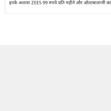
इनके अलावा ZEE5 99 रुपये प्रति महीने और ऑल्टबालाजी का 