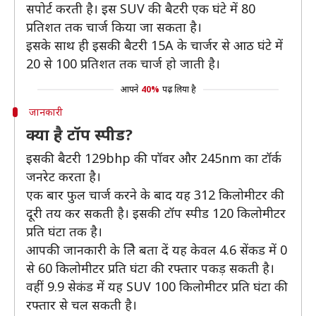
सपोर्ट करती है। इस SUV की बैटरी एक घंटे में 80
प्रतिशत तक चार्ज किया जा सकता है।
इसके साथ ही इसकी बैटरी 15A के चार्जर से आठ घंटे में
20 से 100 प्रतिशत तक चार्ज हो जाती है।
आपने
40%
पढ़ लिया है
जानकारी
क्या है टॉप स्पीड?
इसकी बैटरी 129bhp की पॉवर और 245nm का टॉर्क
जनरेट करता है।
एक बार फुल चार्ज करने के बाद यह 312 किलोमीटर की
दूरी तय कर सकती है। इसकी टॉप स्पीड 120 किलोमीटर
प्रति घंटा तक है।
आपकी जानकारी के लिे बता दें यह केवल 4.6 सेंकड में 0
से 60 किलोमीटर प्रति घंटा की रफ्तार पकड़ सकती है।
वहीं 9.9 सेकंड में यह SUV 100 किलोमीटर प्रति घंटा की
रफ्तार से चल सकती है।