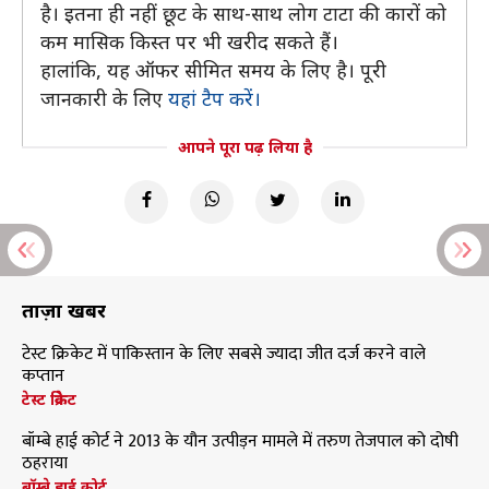
है। इतना ही नहीं छूट के साथ-साथ लोग टाटा की कारों को
कम मासिक किस्त पर भी खरीद सकते हैं।
हालांकि, यह ऑफर सीमित समय के लिए है। पूरी
जानकारी के लिए
यहां टैप करें।
आपने पूरा पढ़ लिया है
ताज़ा खबरें
टेस्ट क्रिकेट में पाकिस्तान के लिए सबसे ज्यादा जीत दर्ज करने वाले
कप्तान
टेस्ट क्रिकेट
बॉम्बे हाई कोर्ट ने 2013 के यौन उत्पीड़न मामले में तरुण तेजपाल को दोषी
ठहराया
बॉम्बे हाई कोर्ट