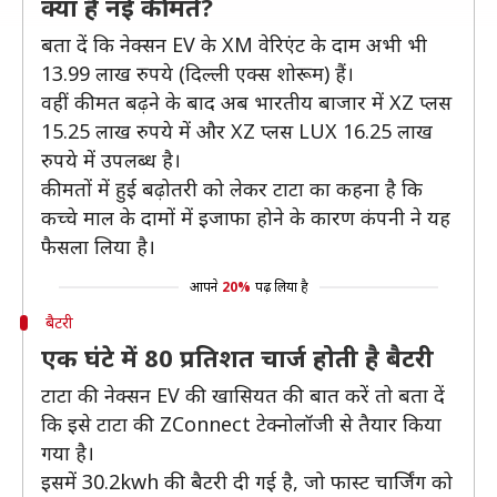
क्या हैं नई कीमतें?
बता दें कि नेक्सन EV के XM वेरिएंट के दाम अभी भी
13.99 लाख रुपये (दिल्ली एक्स शोरूम) हैं।
वहीं कीमत बढ़ने के बाद अब भारतीय बाजार में XZ प्लस
15.25 लाख रुपये में और XZ प्लस LUX 16.25 लाख
रुपये में उपलब्ध है।
कीमतों में हुई बढ़ोतरी को लेकर टाटा का कहना है कि
कच्चे माल के दामों में इजाफा होने के कारण कंपनी ने यह
फैसला लिया है।
आपने
20%
पढ़ लिया है
बैटरी
एक घंटे में 80 प्रतिशत चार्ज होती है बैटरी
टाटा की नेक्सन EV की खासियत की बात करें तो बता दें
कि इसे टाटा की ZConnect टेक्नोलॉजी से तैयार किया
गया है।
इसमें 30.2kwh की बैटरी दी गई है, जो फास्ट चार्जिंग को