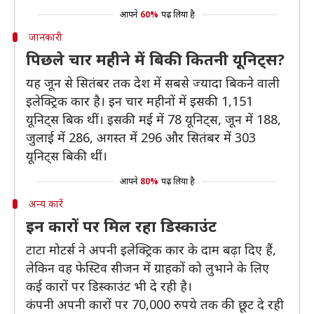
आपने
60%
पढ़ लिया है
जानकारी
पिछले चार महीने में बिकी कितनी यूनिट्स?
यह जून से सितंबर तक देश में सबसे ज्यादा बिकने वाली
इलेक्ट्रिक कार है। इन चार महीनों में इसकी 1,151
यूनिट्स बिक थीं। इसकी मई में 78 यूनिट्स, जून में 188,
जुलाई में 286, अगस्त में 296 और सितंबर में 303
यूनिट्स बिकी थीं।
आपने
80%
पढ़ लिया है
अन्य कारें
इन कारों पर मिल रहा डिस्काउंट
टाटा मोटर्स ने अपनी इलेक्ट्रिक कार के दाम बढ़ा दिए हैं,
लेकिन वह फेस्टिव सीजन में ग्राहकों को लुभाने के लिए
कई कारों पर डिस्काउंट भी दे रही है।
कंपनी अपनी कारों पर 70,000 रुपये तक की छूट दे रही