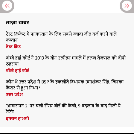
ताज़ा खबरें
टेस्ट क्रिकेट में पाकिस्तान के लिए सबसे ज्यादा जीत दर्ज करने वाले
कप्तान
टेस्ट क्रिकेट
बॉम्बे हाई कोर्ट ने 2013 के यौन उत्पीड़न मामले में तरुण तेजपाल को दोषी
ठहराया
बॉम्बे हाई कोर्ट
कौन थे उत्तर प्रदेश में BSP के इकलौते विधायक उमाशंकर सिंह, जिनका
कैंसर से हुआ निधन?
उत्तर प्रदेश
'आवारापन 2' पर चली सेंसर बोर्ड की कैंची, 9 बदलाव के बाद मिली ये
रेटिंग
इमरान हाशमी