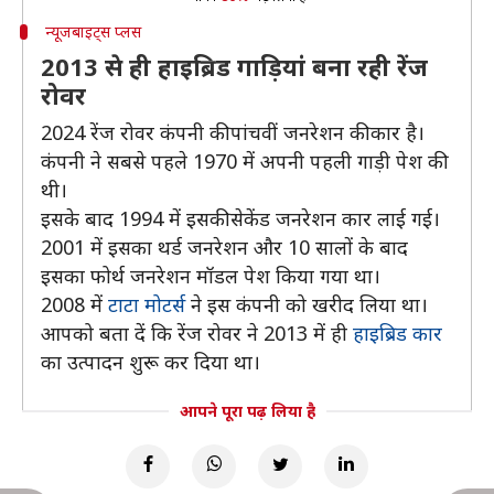
न्यूजबाइट्स प्लस
2013 से ही हाइब्रिड गाड़ियां बना रही रेंज
रोवर
2024 रेंज रोवर कंपनी की पांचवीं जनरेशन की कार है।
कंपनी ने सबसे पहले 1970 में अपनी पहली गाड़ी पेश की
थी।
इसके बाद 1994 में इसकी सेकेंड जनरेशन कार लाई गई।
2001 में इसका थर्ड जनरेशन और 10 सालों के बाद
इसका फोर्थ जनरेशन मॉडल पेश किया गया था।
2008 में
टाटा मोटर्स
ने इस कंपनी को खरीद लिया था।
आपको बता दें कि रेंज रोवर ने 2013 में ही
हाइब्रिड कार
का उत्पादन शुरू कर दिया था।
आपने पूरा पढ़ लिया है