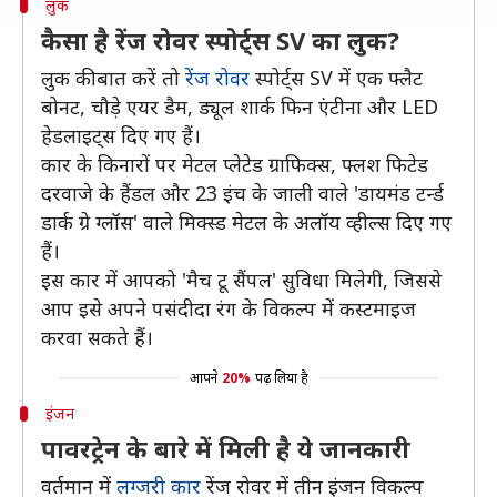
लुक
कैसा है रेंज रोवर स्पोर्ट्स SV का लुक?
लुक की बात करें तो
रेंज रोवर
स्पोर्ट्स SV में एक फ्लैट
बोनट, चौड़े एयर डैम, ड्यूल शार्क फिन एंटीना और LED
हेडलाइट्स दिए गए हैं।
कार के किनारों पर मेटल प्लेटेड ग्राफिक्स, फ्लश फिटेड
दरवाजे के हैंडल और 23 इंच के जाली वाले 'डायमंड टर्न्ड
डार्क ग्रे ग्लॉस' वाले मिक्स्ड मेटल के अलॉय व्हील्स दिए गए
हैं।
इस कार में आपको 'मैच टू सैंपल' सुविधा मिलेगी, जिससे
आप इसे अपने पसंदीदा रंग के विकल्प में कस्टमाइज
करवा सकते हैं।
आपने
20%
पढ़ लिया है
इंजन
पावरट्रेन के बारे में मिली है ये जानकारी
वर्तमान में
लग्जरी कार
रेंज रोवर में तीन इंजन विकल्प