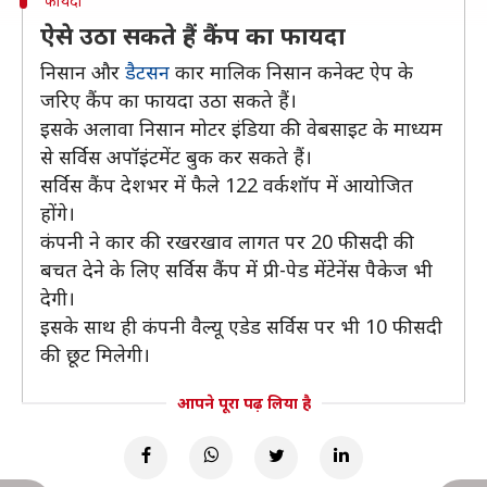
फायदा
ऐसे उठा सकते हैं कैंप का फायदा
निसान और
डैटसन
कार मालिक निसान कनेक्ट ऐप के
जरिए कैंप का फायदा उठा सकते हैं।
इसके अलावा निसान मोटर इंडिया की वेबसाइट के माध्यम
से सर्विस अपॉइंटमेंट बुक कर सकते हैं।
सर्विस कैंप देशभर में फैले 122 वर्कशॉप में आयोजित
होंगे।
कंपनी ने कार की रखरखाव लागत पर 20 फीसदी की
बचत देने के लिए सर्विस कैंप में प्री-पेड मेंटेनेंस पैकेज भी
देगी।
इसके साथ ही कंपनी वैल्यू एडेड सर्विस पर भी 10 फीसदी
की छूट मिलेगी।
आपने पूरा पढ़ लिया है