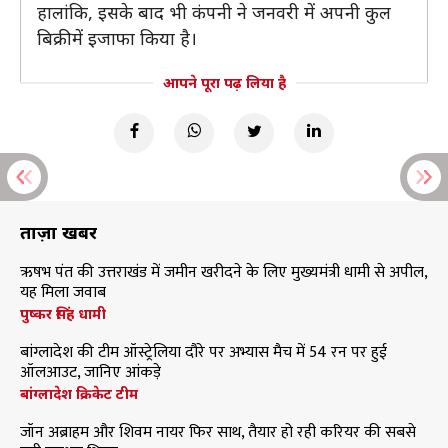
हालांकि, इसके बाद भी कंपनी ने जनवरी में अपनी कुल
बिक्री में इजाफा किया है।
आपने पूरा पढ़ लिया है
ताज़ा खबरें
ऋषभ पंत की उत्तराखंड में जमीन खरीदने के लिए मुख्यमंत्री धामी से अपील,
यह मिला जवाब
पुष्कर सिंह धामी
बांग्लादेश की टीम ऑस्ट्रेलिया दौरे पर अभ्यास मैच में 54 रन पर हुई
ऑलआउट, जानिए आंकड़े
बांग्लादेश क्रिकेट टीम
जॉन अब्राहम और शिवम नायर फिर साथ, तैयार हो रही करियर की सबसे