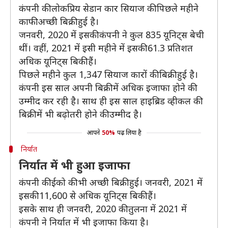
कंपनी की लोकप्रिय सेडान कार सियाज की पिछले महीने
काफी अच्छी बिक्री हुई है।
जनवरी, 2020 में इसकी कंपनी ने कुल 835 यूनिट्स बेची
थीं। वहीं, 2021 में इसी महीने में इसकी 61.3 प्रतिशत
अधिक यूनिट्स बिकी हैं।
पिछले महीने कुल 1,347 सियाज कारों की बिक्री हुई है।
कंपनी इस साल अपनी बिक्री में अधिक इजाफा होने की
उम्मीद कर रही है। साथ ही इस साल हाइब्रिड व्हीकल की
बिक्री में भी बढ़ोतरी होने की उम्मीद है।
आपने
50%
पढ़ लिया है
निर्यात
निर्यात में भी हुआ इजाफा
कंपनी की ईको की भी अच्छी बिक्री हुई। जनवरी, 2021 में
इसकी 11,600 से अधिक यूनिट्स बिकी हैं।
इसके साथ ही जनवरी, 2020 की तुलना में 2021 में
कंपनी ने निर्यात में भी इजाफा किया है।