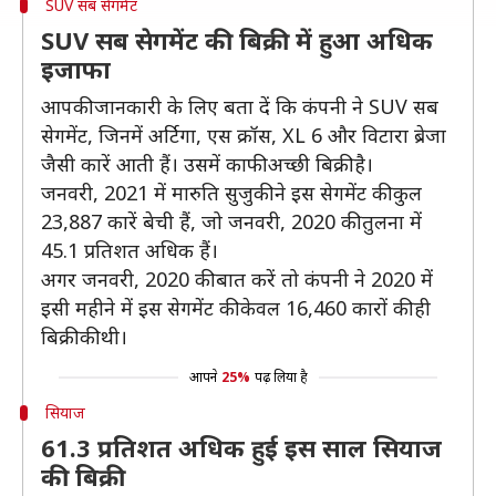
SUV सब सेगमेंट
SUV सब सेगमेंट की बिक्री में हुआ अधिक
इजाफा
आपकी जानकारी के लिए बता दें कि कंपनी ने SUV सब
सेगमेंट, जिनमें अर्टिगा, एस क्रॉस, XL 6 और विटारा ब्रेजा
जैसी कारें आती हैं। उसमें काफी अच्छी बिक्री है।
जनवरी, 2021 में मारुति सुजुकी ने इस सेगमेंट की कुल
23,887 कारें बेची हैं, जो जनवरी, 2020 की तुलना में
45.1 प्रतिशत अधिक हैं।
अगर जनवरी, 2020 की बात करें तो कंपनी ने 2020 में
इसी महीने में इस सेगमेंट की केवल 16,460 कारों की ही
बिक्री की थी।
आपने
25%
पढ़ लिया है
सियाज
61.3 प्रतिशत अधिक हुई इस साल सियाज
की बिक्री