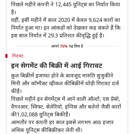
पिछले महीने कंपनी ने 12,445 यूनिट्स का निर्यात किया
है।
वहीं, इसी महीने में साल 2020 में केवल 9,624 कारों का
निर्यात हुआ था। इन आंकड़ों को देखकर कह सकते हैं कि
इस साल निर्यात में 29.3 प्रतिशत की वृद्धि हुई है।
आपने
75%
पढ़ लिया है
गिरावट
इन सेगमेंट की बिक्री में आई गिरावट
कुल बिक्री में इजाफा होने के बावजूद मारुति सुजुकी ने
मिनी और कॉम्पैक्ट व्हीकल की बिक्री में थोड़ी गिरावट दर्ज
की है।
पिछले महीने इन सेगमेंट्स में आने वाली ऑल्टो, एस प्रेसो,
वैगनआर, स्विफ्ट, सेलेरियो, इग्निस और बलेनो जैसी कारों
की 1,02,088 यूनिट्स बिकी हैं।
आमतौर पर कंपनी हर साल इससे लगभग आठ हजार
अधिक यूनिट्स की बिक्री कर लेती थी।