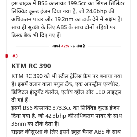
इस बाइक में BS6 कंप्लायंट 199.5cc का सिंगल सिलिंडर
लिक्विड कूल्ड इंजन दिया गया है, जो 24.6bhp की
अधिकतम पावर और 19.2nm का टार्क देने में सक्षम है।
साथ ही सुरक्षा के लिए ABS के साथ दोनों पहियों पर
डिस्क ब्रेक भी दिए गए हैं।
आपने
42%
पढ़ लिया है
#3
KTM RC 390
KTM RC 390 को भी स्टील ट्रेलिस फ्रेम पर बनाया गया
है। इसमें ढलान वाला फ्यूल टैंक, एक अपस्ट्रीम एग्जॉस्ट,
डिजिटल इंस्ट्रूमेंट कंसोल, एलॉय व्हील और LED लाइट्स
दी गई हैं।
इसमें BS6 कंप्लायंट 373.3cc का लिक्विड कूल्ड इंजन
दिया गया है, जो 42.3bhp की अधिकतम पावर के साथ
35nm का टॉर्क देता है।
राइडर की सुरक्षा के लिए इसमें ड्यूल चैनल ABS के साथ