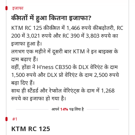
इजाफा
कीमतों में हुआ कितना इजाफा?
KTM RC 125 की कीमत में 1,466 रुपये की बढ़ोतरी, RC
200 में 3,021 रुपये और RC 390 में 3,803 रुपये का
इजाफा हुआ है।
लगभग एक महीने में दूसरी बार KTM ने इन बाइक्स के
दाम बढ़ाए हैं।
वहीं, होंडा ने H'ness CB350 के DLX वेरिएंट के दाम
1,500 रुपये और DLX प्रो वेरिएंट के दाम 2,500 रुपये
बढ़ा दिए हैं।
साथ ही स्टैंडर्ड और रेप्सोल वेरिएंट्स के दाम में 1,268
रुपये का इजाफा हो गया है।
आपने
14%
पढ़ लिया है
#1
KTM RC 125