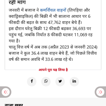
रही मांग
जनवरी में बजाज ने
कमर्शियल वाहनों
(तिपहिया और
क्वाड्रिसाइकिल) की बिक्री में भी सालाना आधार पर 6
फीसदी की बढ़त के साथ 47,762 वाहन बेचे हैं।
इस दौरान घरेलू बिक्री 12 फीसदी बढ़कर 36,693 पर
पहुंच गई, जबकि निर्यात 8 फीसदी घटकर 11,069 रह
गया है।
चालू वित्त वर्ष में अब तक (अप्रैल 2023 से जनवरी 2024)
बजाज ने कुल 36.4 लाख वाहन बेचे हैं, जो पिछले वित्तीय
वर्ष की समान अवधि में 33.6 लाख रहे थे।
आपने पूरा पढ़ लिया है
ताज़ा खबरें