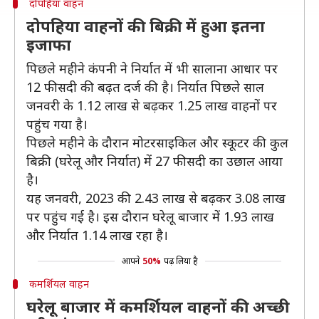
दोपहिया वाहन
दोपहिया वाहनों की बिक्री में हुआ इतना
इजाफा
पिछले महीने कंपनी ने निर्यात में भी सालाना आधार पर
12 फीसदी की बढ़त दर्ज की है। निर्यात पिछले साल
जनवरी के 1.12 लाख से बढ़कर 1.25 लाख वाहनों पर
पहुंच गया है।
पिछले महीने के दौरान मोटरसाइकिल और स्कूटर की कुल
बिक्री (घरेलू और निर्यात) में 27 फीसदी का उछाल आया
है।
यह जनवरी, 2023 की 2.43 लाख से बढ़कर 3.08 लाख
पर पहुंच गई है। इस दौरान घरेलू बाजार में 1.93 लाख
और निर्यात 1.14 लाख रहा है।
आपने
50%
पढ़ लिया है
कमर्शियल वाहन
घरेलू बाजार में कमर्शियल वाहनों की अच्छी