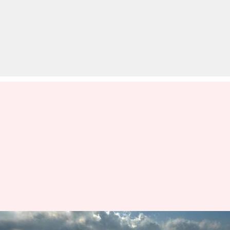
बजाज ने जनवरी में वाहन बिक्री में