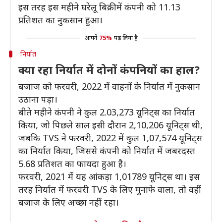
इस तरह इस महीने घरेलू बिक्री में कंपनी को 11.13
प्रतिशत का नुकसान हुआ।
आपने
75%
पढ़ लिया है
निर्यात
क्या रहा निर्यात में दोनों कंपनियों का हाल?
बजाज को फरवरी, 2022 में वाहनों के निर्यात में नुकसान
उठाना पड़ा।
बीते महीने कंपनी ने कुल 2.03,273 यूनिट्स का निर्यात
किया, जो पिछले साल इसी दौरान 2,10,206 यूनिट्स थी,
जबकि TVS ने फरवरी, 2022 में कुल 1,07,574 यूनिट्स
का निर्यात किया, जिससे कंपनी को निर्यात में जबरदस्त
5.68 प्रतिशत का फायदा हुआ है।
फरवरी, 2021 में यह आंकड़ा 1,01789 यूनिट्स था। इस
तरह निर्यात में फरवरी TVS के लिए मुनाफे वाला, तो वहीं
बजाज के लिए अच्छा नहीं रहा।