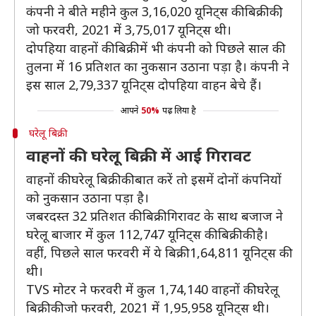
कंपनी ने बीते महीने कुल 3,16,020 यूनिट्स की बिक्री की,
जो फरवरी, 2021 में 3,75,017 यूनिट्स थी।
दोपहिया वाहनों की बिक्री में भी कंपनी को पिछले साल की
तुलना में 16 प्रतिशत का नुकसान उठाना पड़ा है। कंपनी ने
इस साल 2,79,337 यूनिट्स दोपहिया वाहन बेचे हैं।
आपने
50%
पढ़ लिया है
घरेलू बिक्री
वाहनों की घरेलू बिक्री में आई गिरावट
वाहनों की घरेलू बिक्री की बात करें तो इसमें दोनों कंपनियों
को नुकसान उठाना पड़ा है।
जबरदस्त 32 प्रतिशत की बिक्री गिरावट के साथ बजाज ने
घरेलू बाजार में कुल 112,747 यूनिट्स की बिक्री की है।
वहीं, पिछले साल फरवरी में ये बिक्री 1,64,811 यूनिट्स की
थी।
TVS मोटर ने फरवरी में कुल 1,74,140 वाहनों की घरेलू
बिक्री की जो फरवरी, 2021 में 1,95,958 यूनिट्स थी।