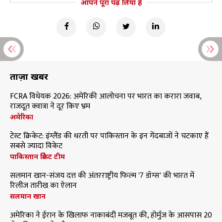
आपने पूरा पढ़ लिया है
ताज़ा खबरें
FCRA विधेयक 2026: अमेरिकी आलोचना पर भारत का करारा जवाब,
राजदूत क्वात्रा ने दूर किए भ्रम
अमेरिका
टेस्ट क्रिकेट: इंग्लैंड की धरती पर पाकिस्तान के इन गेंदबाजों ने चटकाए हैं
सबसे ज्यादा विकेट
पाकिस्तान क्रिकेट टीम
सलमान खान-संजय दत्त की अंतरराष्ट्रीय फिल्म '7 डॉग्स' की भारत में
रिलीज तारीख का ऐलान
सलमान खान
अमेरिका ने ईरान के खिलाफ नाकाबंदी मजबूत की, होर्मुज के आसपास 20