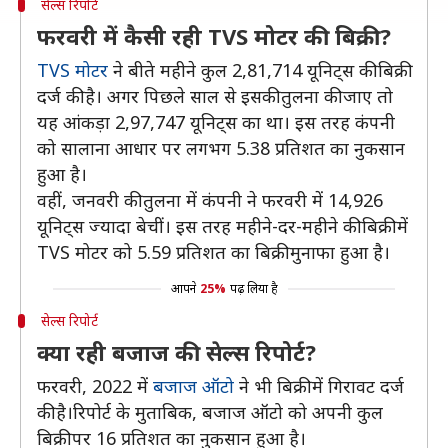
सेल्स रिपोर्ट
फरवरी में कैसी रही TVS मोटर की बिक्री?
TVS मोटर
ने बीते महीने कुल 2,81,714 यूनिट्स की बिक्री
दर्ज की है। अगर पिछले साल से इसकी तुलना की जाए तो
यह आंकड़ा 2,97,747 यूनिट्स का था। इस तरह कंपनी
को सालाना आधार पर लगभग 5.38 प्रतिशत का नुकसान
हुआ है।
वहीं, जनवरी की तुलना में कंपनी ने फरवरी में 14,926
यूनिट्स ज्यादा बेचीं। इस तरह महीने-दर-महीने की बिक्री में
TVS मोटर को 5.59 प्रतिशत का बिक्री मुनाफा हुआ है।
आपने
25%
पढ़ लिया है
सेल्स रिपोर्ट
क्या रही बजाज की सेल्स रिपोर्ट?
फरवरी, 2022 में
बजाज ऑटो
ने भी बिक्री में गिरावट दर्ज
की है।रिपोर्ट के मुताबिक, बजाज ऑटो को अपनी कुल
बिक्री पर 16 प्रतिशत का नुकसान हुआ है।