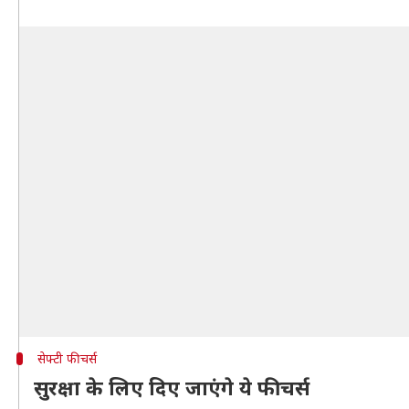
सेफ्टी फीचर्स
सुरक्षा के लिए दिए जाएंगे ये फीचर्स