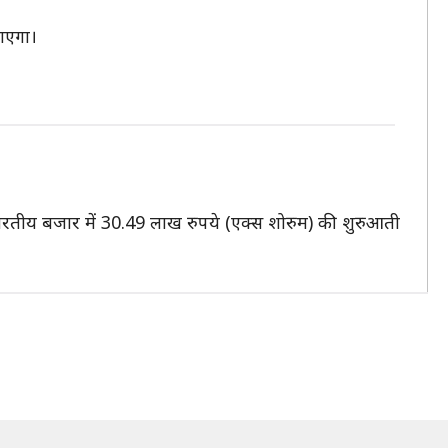
जाएगा।
 भारतीय बजार में 30.49 लाख रुपये (एक्स शोरुम) की शुरुआती