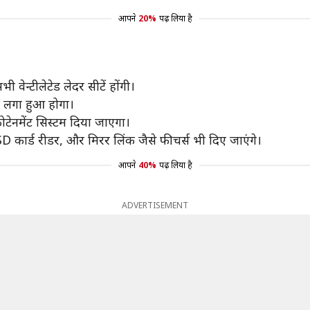
आपने
20%
पढ़ लिया है
वेन्टीलेटेड लेदर सीटें होंगी।
भी लगा हुआ होगा।
ोटेनमेंट सिस्टम दिया जाएगा।
, SD कार्ड रीडर, और मिरर लिंक जैसे फीचर्स भी दिए जाएंगे।
आपने
40%
पढ़ लिया है
ADVERTISEMENT