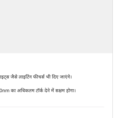
ट्स जैसे लाइटिंग फीचर्स भी दिए जाएंगे।
0nm का अधिकतम टॉर्क देने में सक्षम होगा।