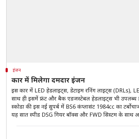
इंजन
कार में मिलेगा दमदार इंजन
इस कार में LED हेडलाइट्स, डेटाइम रनिंग लाइट्स (DRLs), LED
साथ ही इसमें फ्रंट और बैक एडजस्टेबल हेडलाइट्स भी उपलब्ध ह
स्कोडा की इस नई सुपर्ब में BS6 कंप्लासंट 1984cc का टर्बो
यह सात स्पीड DSG गियर बॉक्स और FWD सिस्टम के साथ 