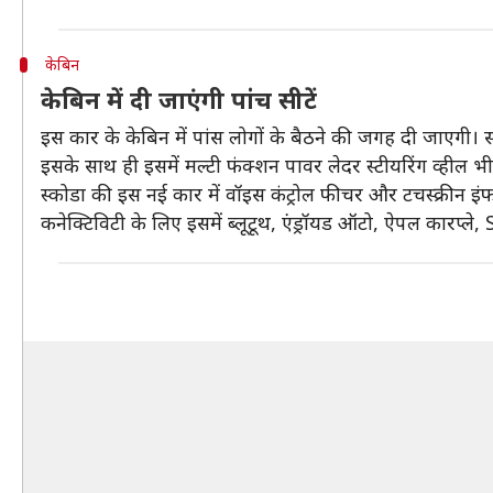
केबिन
केबिन में दी जाएंगी पांच सीटें
इस कार के केबिन में पांस लोगों के बैठने की जगह दी जाएगी। सभी 
इसके साथ ही इसमें मल्टी फंक्शन पावर लेदर स्टीयरिंग व्हील 
स्कोडा की इस नई कार में वॉइस कंट्रोल फीचर और टचस्क्रीन इंफ
कनेक्टिविटी के लिए इसमें ब्लूटूथ, एंड्रॉयड ऑटो, ऐपल कारप्ले