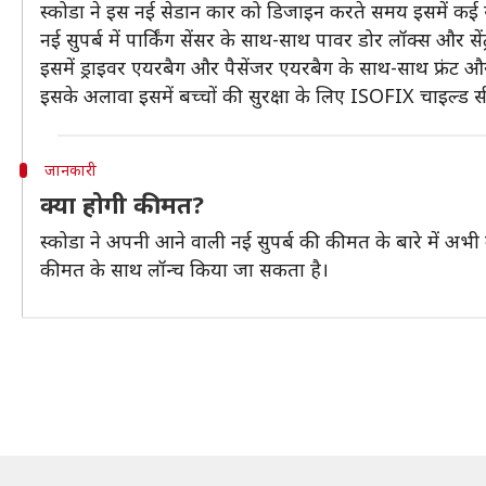
स्कोडा ने इस नई सेडान कार को डिजाइन करते समय इसमें कई से
नई सुपर्ब में पार्किंग सेंसर के साथ-साथ पावर डोर लॉक्स और स
इसमें ड्राइवर एयरबैग और पैसेंजर एयरबैग के साथ-साथ फ्रंट औ
इसके अलावा इसमें बच्चों की सुरक्षा के लिए ISOFIX चाइल्ड 
जानकारी
क्या होगी कीमत?
स्कोडा ने अपनी आने वाली नई सुपर्ब की कीमत के बारे में अभ
कीमत के साथ लॉन्च किया जा सकता है।