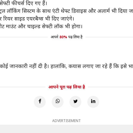
फ्टी फीचर्स दिए गए हैं।
ेंट्रल लॉकिंग सिस्टम के साथ एंटी थेफ्ट डिवाइस और अलार्म भी दिया 
र रियर साइड एयरबैग्स भी दिए जाएंगे।
सीट माउंट और चाइल्ड सेफ्टी लॉक भी होगा।
आपने
80%
पढ़ लिया है
ी कोई जानकारी नहीं दी है। हालांकि, कयास लगाए जा रहे हैं कि इसे
आपने पूरा पढ़ लिया है
ADVERTISEMENT