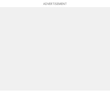
ADVERTISEMENT