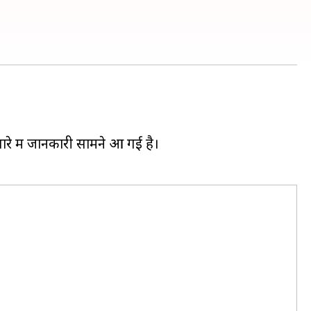
ारे में जानकारी सामने आ गई है।