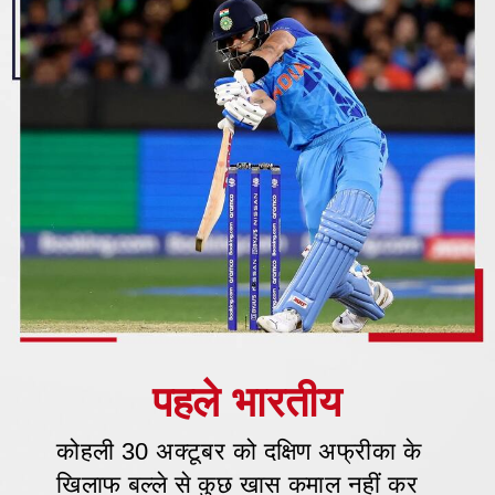
कोहली 30 अक्टूबर को दक्षिण अफ्रीका के
खिलाफ बल्ले से कुछ खास कमाल नहीं कर