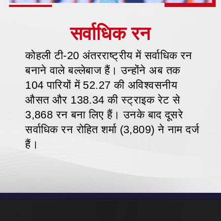
कोहली टी-20 अंतरराष्ट्रीय में सर्वाधिक रन
बनाने वाले बल्लेबाज हैं। उन्होंने अब तक
104 पारियों में 52.27 की अविश्वसनीय
औसत और 138.34 की स्ट्राइक रेट से
3,868 रन बना लिए हैं। उनके बाद दूसरे
सर्वाधिक रन रोहित शर्मा (3,809) ने नाम दर्ज