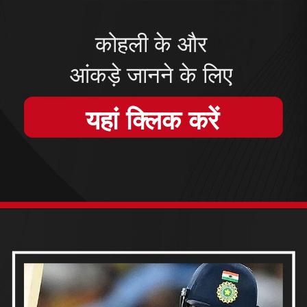
कोहली के और
आंकड़े जानने के लिए
यहां क्लिक करें