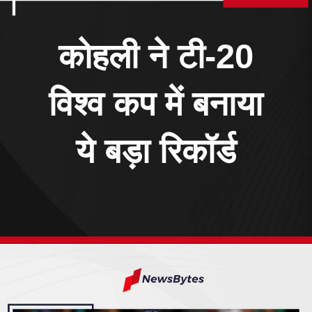
कोहली ने टी-20
विश्व कप में बनाया