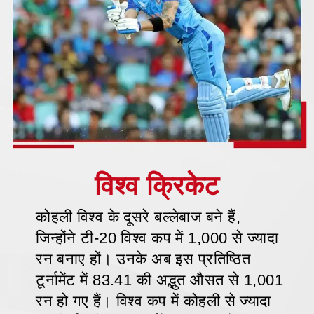
कोहली विश्व के दूसरे बल्लेबाज बने हैं,
जिन्होंने टी-20 विश्व कप में 1,000 से ज्यादा
रन बनाए हों। उनके अब इस प्रतिष्ठित
टूर्नामेंट में 83.41 की अद्भुत औसत से 1,001
रन हो गए हैं। विश्व कप में कोहली से ज्यादा