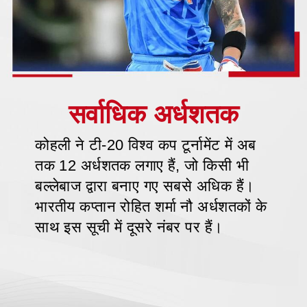
कोहली ने टी-20 विश्व कप टूर्नामेंट में अब
तक 12 अर्धशतक लगाए हैं, जो किसी भी
बल्लेबाज द्वारा बनाए गए सबसे अधिक हैं।
भारतीय कप्तान रोहित शर्मा नौ अर्धशतकों के