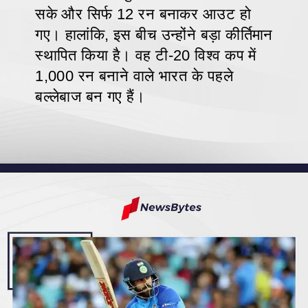
सके और सिर्फ 12 रन बनाकर आउट हो
गए। हालांकि, इस बीच उन्होंने बड़ा कीर्तिमान
स्थापित किया है। वह टी-20 विश्व कप में
1,000 रन बनाने वाले भारत के पहले