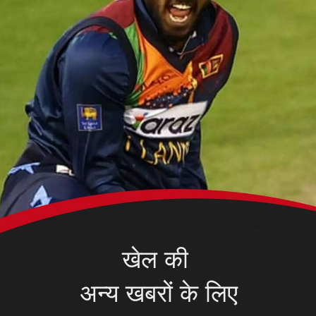
खेल की
अन्य खबरों के लिए