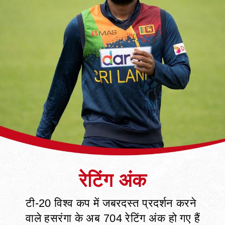
टी-20 विश्व कप में जबरदस्त प्रदर्शन करने
वाले हसरंगा के अब 704 रेटिंग अंक हो गए हैं