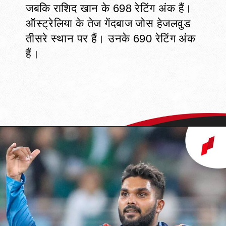
जबकि राशिद खान के 698 रेटिंग अंक हैं।
ऑस्ट्रेलिया के तेज गेंदबाज जोस हेजलवुड
तीसरे स्थान पर हैं। उनके 690 रेटिंग अंक