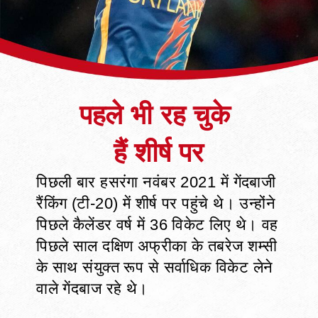
पहले भी रह चुके
पिछली बार हसरंगा नवंबर 2021 में गेंदबाजी
रैंकिंग (टी-20) में शीर्ष पर पहुंचे थे। उन्होंने
पिछले कैलेंडर वर्ष में 36 विकेट लिए थे। वह
पिछले साल दक्षिण अफ्रीका के तबरेज शम्सी
के साथ संयुक्त रूप से सर्वाधिक विकेट लेने