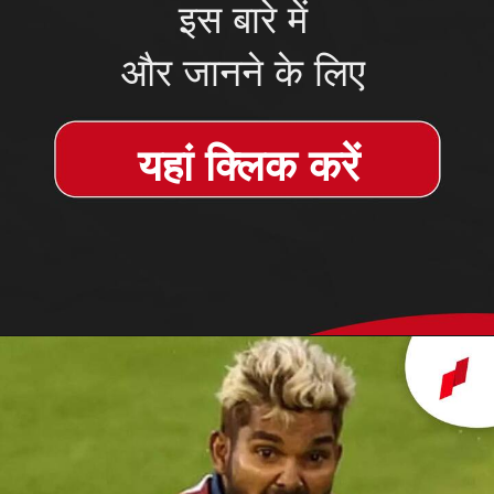
इस बारे में
और जानने के लिए
यहां क्लिक करें