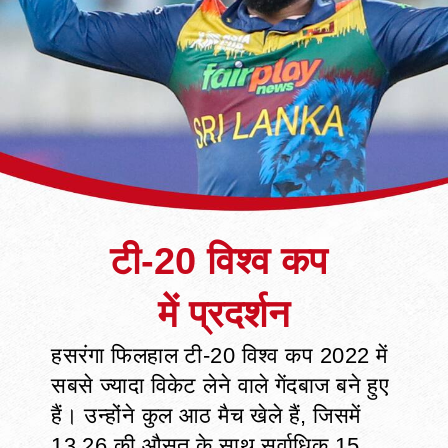
टी-20 विश्व कप
हसरंगा फिलहाल टी-20 विश्व कप 2022 में
सबसे ज्यादा विकेट लेने वाले गेंदबाज बने हुए
हैं। उन्होंने कुल आठ मैच खेले हैं, जिसमें
13.26 की औसत के साथ सर्वाधिक 15