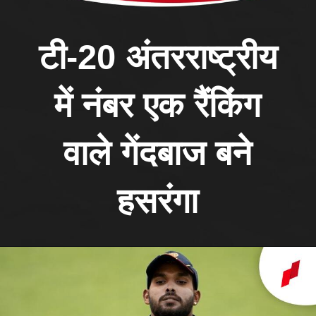
टी-20 अंतरराष्ट्रीय
में नंबर एक रैंकिंग
वाले गेंदबाज बने