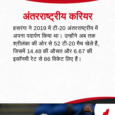
हसरंगा ने 2019 में टी-20 अंतरराष्ट्रीय में
अपना पदार्पण किया था। उन्होंने अब तक
श्रीलंका की ओर से 52 टी-20 मैच खेले हैं,
जिसमें 14.48 की औसत और 6.67 की