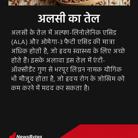
अलसी के तेल में अल्फा-लिनोलेनिक एसिड
(ALA) और ओमेगा-3 फैटी एसिड की मात्रा
अधिक होती है, जो हृदय स्वास्थ्य के लिए अच्छे
होते हैं। इसके अलावा इस तेल में एंटी-
ऑक्सीडेंट गुण से भरपूर लिग्नन नामक यौगिक
भी मौजूद होता है, जो हृदय रोग के जोखिम को