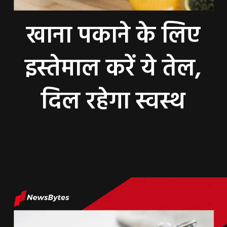
खाना पकाने के लिए
इस्तेमाल करें ये तेल,