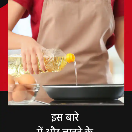
इस बारे