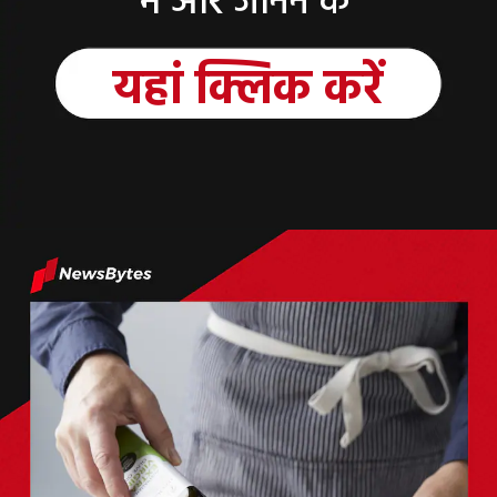
में और जानने के
यहां क्लिक करें