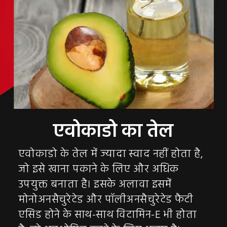
एवोकाडो के तेल में ज्यादा स्वाद नहीं होता है,
जो इसे खाना पकाने के लिए और अधिक
उपयुक्त बनाता है। इसके अलावा इसमें
मोनोअनसैचुरेटेड और पॉलीअनसैचुरेटेड फैटी
एसिड होने के साथ-साथ विटामिन-E भी होता