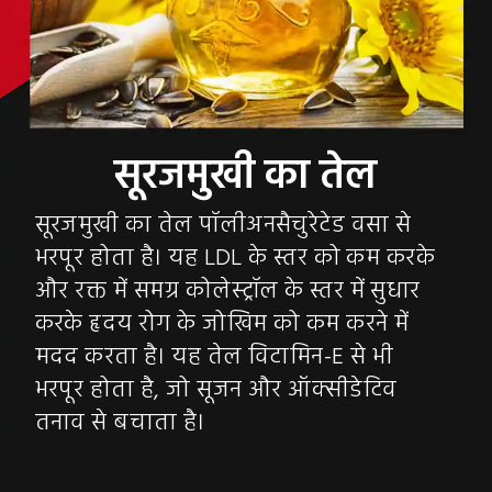
सूरजमुखी का तेल पॉलीअनसैचुरेटेड वसा से
भरपूर होता है। यह LDL के स्तर को कम करके
और रक्त में समग्र कोलेस्ट्रॉल के स्तर में सुधार
करके हृदय रोग के जोखिम को कम करने में
मदद करता है। यह तेल विटामिन-E से भी
भरपूर होता है, जो सूजन और ऑक्सीडेटिव