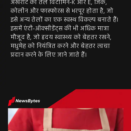
अखरोट का तेल विटामिन-K और E, जिंक,
कोलीन और फास्फोरस से भरपूर होता है, जो
इसे अन्य तेलों का एक स्वस्थ विकल्प बनाते हैं।
इसमें एंटी-ऑक्सीडेंट्स की भी अधिक मात्रा
मौजूद है, जो हृदय स्वास्थ्य को बेहतर रखने,
मधुमेह को नियंत्रित करने और बेहतर त्वचा