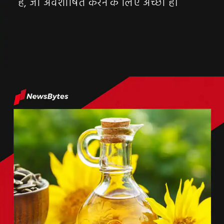
है, जो अवशोषित करने के लिए अच्छा है।