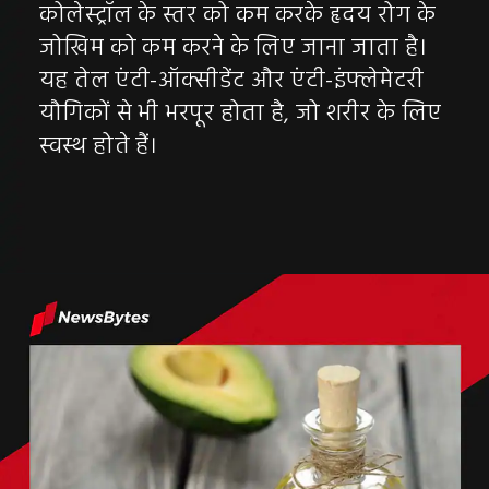
कोलेस्ट्रॉल के स्तर को कम करके हृदय रोग के
जोखिम को कम करने के लिए जाना जाता है।
यह तेल एंटी-ऑक्सीडेंट और एंटी-इंफ्लेमेटरी
यौगिकों से भी भरपूर होता है, जो शरीर के लिए