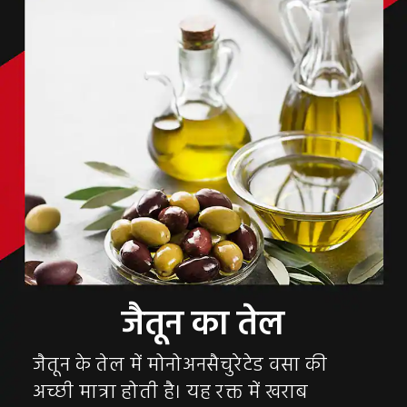
जैतून के तेल में मोनोअनसैचुरेटेड वसा की
अच्छी मात्रा होती है। यह रक्त में खराब