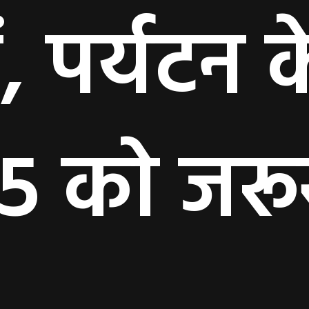
ं, पर्यटन 